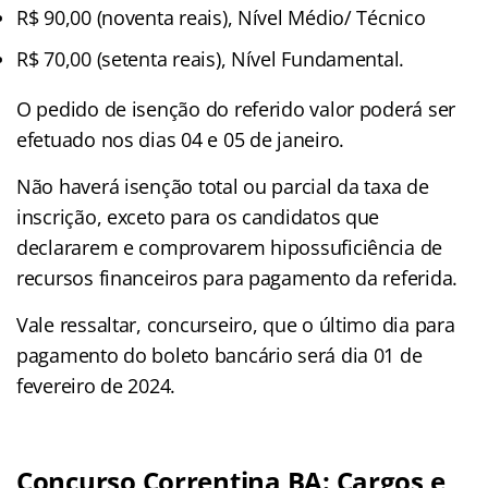
R$ 90,00 (noventa reais), Nível Médio/ Técnico
R$ 70,00 (setenta reais), Nível Fundamental.
O pedido de isenção do referido valor poderá ser
efetuado nos dias 04 e 05 de janeiro.
Não haverá isenção total ou parcial da taxa de
inscrição, exceto para os candidatos que
declararem e comprovarem hipossuficiência de
recursos financeiros para pagamento da referida.
Vale ressaltar, concurseiro, que o último dia para
pagamento do boleto bancário será dia 01 de
fevereiro de 2024.
Concurso Correntina BA: Cargos e