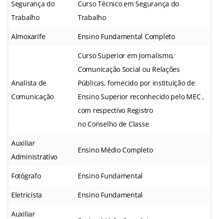
Segurança do
Curso Técnico em Segurança do
Trabalho
Trabalho
Almoxarife
Ensino Fundamental Completo
Curso Superior em Jornalismo,
Comunicação Social ou Relações
Analista de
Públicas, fornecido por instituição de
Comunicação
Ensino Superior reconhecido pelo MEC ,
com respectivo Registro
no Conselho de Classe
Auxiliar
Ensino Médio Completo
Administrativo
Fotógrafo
Ensino Fundamental
Eletricista
Ensino Fundamental
Auxiliar