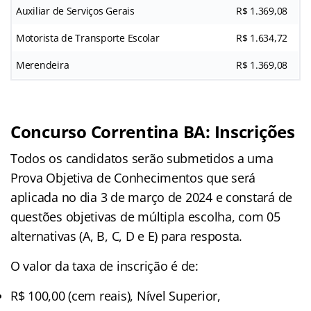
Auxiliar de Serviços Gerais
R$ 1.369,08
Motorista de Transporte Escolar
R$ 1.634,72
Merendeira
R$ 1.369,08
Concurso Correntina BA: Inscrições
Todos os candidatos serão submetidos a uma
Prova Objetiva de Conhecimentos que será
aplicada no dia 3 de março de 2024 e constará de
questões objetivas de múltipla escolha, com 05
alternativas (A, B, C, D e E) para resposta.
O valor da taxa de inscrição é de:
R$ 100,00 (cem reais), Nível Superior,