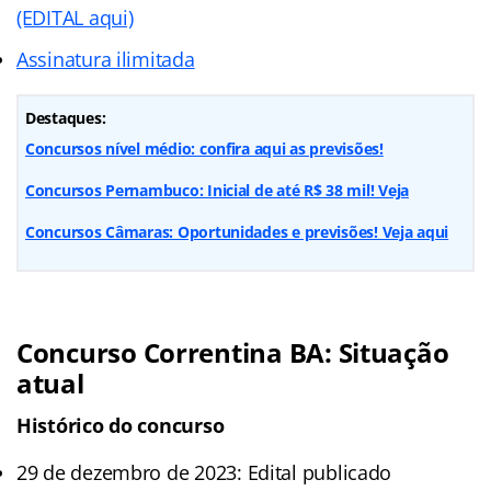
(EDITAL aqui)
Assinatura ilimitada
Destaques:
Concursos nível médio: confira aqui as previsões!
Concursos Pernambuco: Inicial de até R$ 38 mil! Veja
Concursos Câmaras: Oportunidades e previsões! Veja aqui
Concurso Correntina BA: Situação
atual
Histórico do concurso
29 de dezembro de 2023: Edital publicado