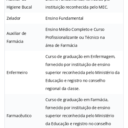
Higiene Bucal
instituição reconhecida pelo MEC.
Zelador
Ensino Fundamental
Ensino Médio Completo e Curso
Auxiliar de
Profissionalizante ou Técnico na
Farmácia
área de Farmácia
Curso de graduação em Enfermagem,
fornecido por instituição de ensino
Enfermeiro
superior reconhecida pelo Ministério da
Educação e registro no conselho
regional da classe.
Curso de graduação em Farmácia,
fornecido por instituição de ensino
Farmacêutico
superior reconhecida pelo Ministério
da Educação e registro no conselho