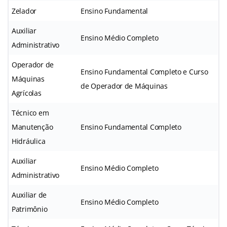
Zelador
Ensino Fundamental
Auxiliar
Ensino Médio Completo
Administrativo
Operador de
Ensino Fundamental Completo e Curso
Máquinas
de Operador de Máquinas
Agrícolas
Técnico em
Manutenção
Ensino Fundamental Completo
Hidráulica
Auxiliar
Ensino Médio Completo
Administrativo
Auxiliar de
Ensino Médio Completo
Patrimônio