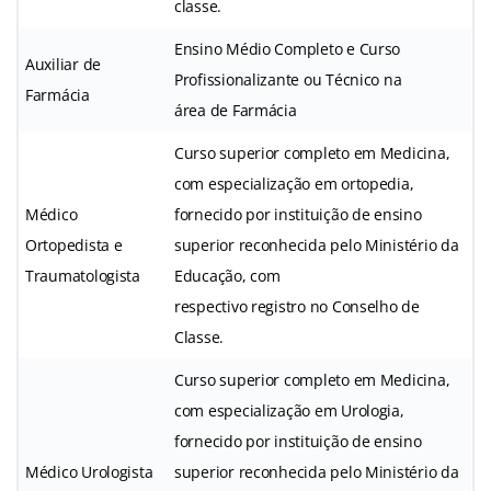
classe.
Ensino Médio Completo e Curso
Auxiliar de
Profissionalizante ou Técnico na
Farmácia
área de Farmácia
Curso superior completo em Medicina,
com especialização em ortopedia,
Médico
fornecido por instituição de ensino
Ortopedista e
superior reconhecida pelo Ministério da
Traumatologista
Educação, com
respectivo registro no Conselho de
Classe.
Curso superior completo em Medicina,
com especialização em Urologia,
fornecido por instituição de ensino
Médico Urologista
superior reconhecida pelo Ministério da