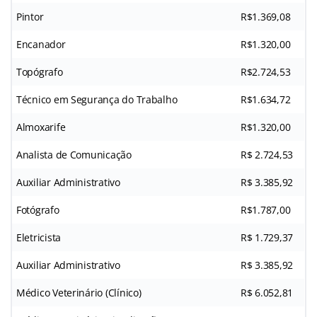
Pintor
R$1.369,08
Encanador
R$1.320,00
Topógrafo
R$2.724,53
Técnico em Segurança do Trabalho
R$1.634,72
Almoxarife
R$1.320,00
Analista de Comunicação
R$ 2.724,53
Auxiliar Administrativo
R$ 3.385,92
Fotógrafo
R$1.787,00
Eletricista
R$ 1.729,37
Auxiliar Administrativo
R$ 3.385,92
Médico Veterinário (Clínico)
R$ 6.052,81