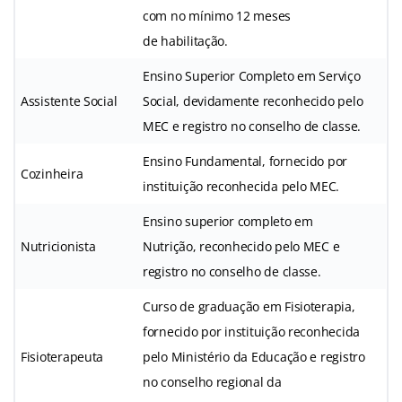
com no mínimo 12 meses
de habilitação.
Ensino Superior Completo em Serviço
Assistente Social
Social, devidamente reconhecido pelo
MEC e registro no conselho de classe.
Ensino Fundamental, fornecido por
Cozinheira
instituição reconhecida pelo MEC.
Ensino superior completo em
Nutricionista
Nutrição, reconhecido pelo MEC e
registro no conselho de classe.
Curso de graduação em Fisioterapia,
fornecido por instituição reconhecida
Fisioterapeuta
pelo Ministério da Educação e registro
no conselho regional da