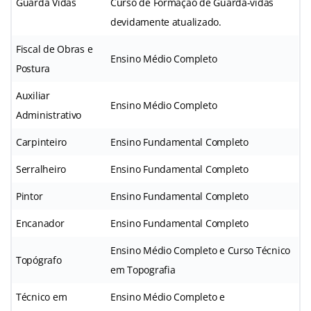
Guarda Vidas
Curso de Formação de Guarda-vidas
devidamente atualizado.
Fiscal de Obras e
Ensino Médio Completo
Postura
Auxiliar
Ensino Médio Completo
Administrativo
Carpinteiro
Ensino Fundamental Completo
Serralheiro
Ensino Fundamental Completo
Pintor
Ensino Fundamental Completo
Encanador
Ensino Fundamental Completo
Ensino Médio Completo e Curso Técnico
Topógrafo
em Topografia
Técnico em
Ensino Médio Completo e