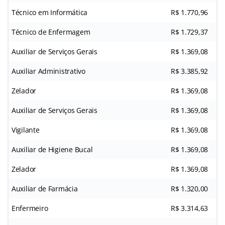
Técnico em Informática
R$ 1.770,96
Técnico de Enfermagem
R$ 1.729,37
Auxiliar de Serviços Gerais
R$ 1.369,08
Auxiliar Administrativo
R$ 3.385,92
Zelador
R$ 1.369,08
Auxiliar de Serviços Gerais
R$ 1.369,08
Vigilante
R$ 1.369,08
Auxiliar de Higiene Bucal
R$ 1.369,08
Zelador
R$ 1.369,08
Auxiliar de Farmácia
R$ 1.320,00
Enfermeiro
R$ 3.314,63