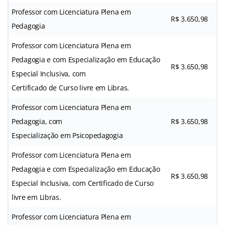
Professor com Licenciatura Plena em
R$ 3.650,98
Pedagogia
Professor com Licenciatura Plena em
Pedagogia e com Especialização em Educação
R$ 3.650,98
Especial Inclusiva, com
Certificado de Curso livre em Libras.
Professor com Licenciatura Plena em
Pedagogia, com
R$ 3.650,98
Especialização em Psicopedagogia
Professor com Licenciatura Plena em
Pedagogia e com Especialização em Educação
R$ 3.650,98
Especial Inclusiva, com Certificado de Curso
livre em Libras.
Professor com Licenciatura Plena em