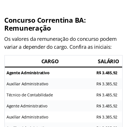
Concurso Correntina BA:
Remuneração
Os valores da remuneração do concurso podem
variar a depender do cargo. Confira as iniciais:
CARGO
SALÁRIO
Agente Administrativo
R$ 3.485,92
Auxiliar Administrativo
R$ 3.385,92
Técnico de Contabilidade
R$ 3.485,92
Agente Administrativo
R$ 3.485,92
Auxiliar Administrativo
R$ 3.385,92