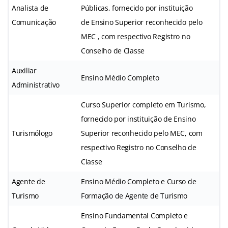
Analista de
Públicas, fornecido por instituição
Comunicação
de Ensino Superior reconhecido pelo
MEC , com respectivo Registro no
Conselho de Classe
Auxiliar
Ensino Médio Completo
Administrativo
Curso Superior completo em Turismo,
fornecido por instituição de Ensino
Turismólogo
Superior reconhecido pelo MEC, com
respectivo Registro no Conselho de
Classe
Agente de
Ensino Médio Completo e Curso de
Turismo
Formação de Agente de Turismo
Ensino Fundamental Completo e