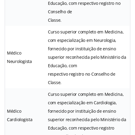
Educação, com respectivo registro no
Conselho de
Classe.
Curso superior completo em Medicina,
com especialização em Neurologia,
fornecido por instituição de ensino
Médico
superior reconhecida pelo Ministério da
Neurologista
Educação, com
respectivo registro no Conselho de
Classe.
Curso superior completo em Medicina,
com especialização em Cardiologia,
Médico
fornecido por instituição de ensino
Cardiologista
superior reconhecida pelo Ministério da
Educação, com respectivo registro