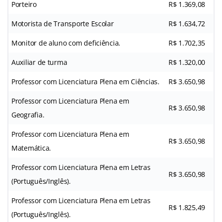
Porteiro
R$ 1.369,08
Motorista de Transporte Escolar
R$ 1.634,72
Monitor de aluno com deficiência.
R$ 1.702,35
Auxiliar de turma
R$ 1.320,00
Professor com Licenciatura Plena em Ciências.
R$ 3.650,98
Professor com Licenciatura Plena em
R$ 3.650,98
Geografia.
Professor com Licenciatura Plena em
R$ 3.650,98
Matemática.
Professor com Licenciatura Plena em Letras
R$ 3.650,98
(Português/Inglês).
Professor com Licenciatura Plena em Letras
R$ 1.825,49
(Português/Inglês).