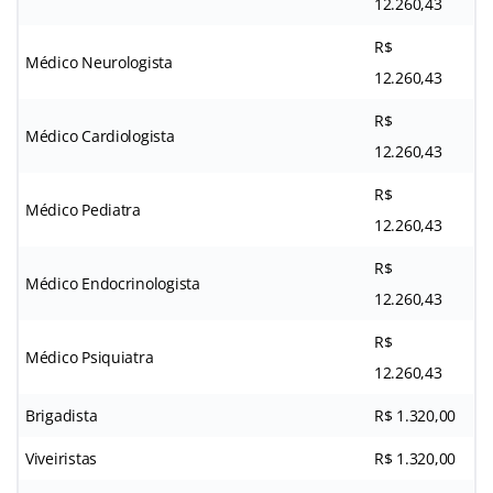
12.260,43
R$
Médico Neurologista
12.260,43
R$
Médico Cardiologista
12.260,43
R$
Médico Pediatra
12.260,43
R$
Médico Endocrinologista
12.260,43
R$
Médico Psiquiatra
12.260,43
Brigadista
R$ 1.320,00
Viveiristas
R$ 1.320,00