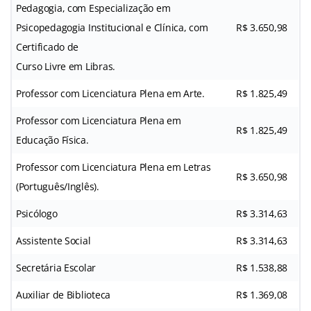
Pedagogia, com Especialização em
Psicopedagogia Institucional e Clínica, com
R$ 3.650,98
Certificado de
Curso Livre em Libras.
Professor com Licenciatura Plena em Arte.
R$ 1.825,49
Professor com Licenciatura Plena em
R$ 1.825,49
Educação Física.
Professor com Licenciatura Plena em Letras
R$ 3.650,98
(Português/Inglês).
Psicólogo
R$ 3.314,63
Assistente Social
R$ 3.314,63
Secretária Escolar
R$ 1.538,88
Auxiliar de Biblioteca
R$ 1.369,08