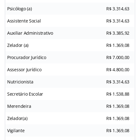
Psicólogo (a)
R$ 3.314,63
Assistente Social
R$ 3.314,63
Auxiliar Administrativo
R$ 3.385,92
Zelador (a)
R$ 1.369,08
Procurador Jurídico
R$ 7.000,00
Assessor Jurídico
R$ 4.800,00
Nutricionista
R$ 3.314,63
Secretário Escolar
R$ 1.538,88
Merendeira
R$ 1.369,08
Zelador(a)
R$ 1.369,08
Vigilante
R$ 1.369,08