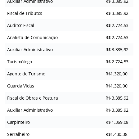
Auxiliar Administrativo
R$ 3.385,92
Fiscal de Tributos
R$ 3.385,92
Auditor Fiscal
R$ 2.724,53
Analista de Comunicação
R$ 2.724,53
Auxiliar Administrativo
R$ 3.385,92
Turismólogo
R$ 2.724,53
Agente de Turismo
R$1.320,00
Guarda Vidas
R$1.320,00
Fiscal de Obras e Postura
R$ 3.385,92
Auxiliar Administrativo
R$ 3.385,92
Carpinteiro
R$ 1.369,08
Serralheiro
R$1.430,38