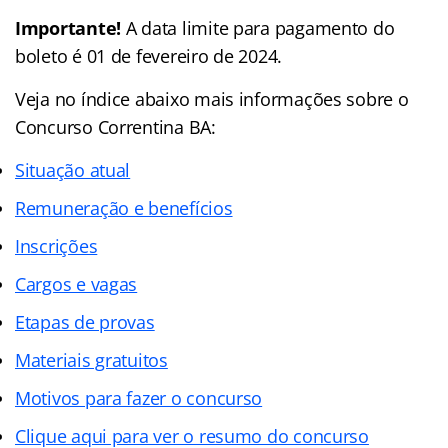
Importante!
A data limite para pagamento do
boleto é 01 de fevereiro de 2024.
Veja no índice abaixo mais informações sobre o
Concurso Correntina BA:
Situação atual
Remuneração e benefícios
Inscrições
Cargos e vagas
Etapas de provas
Materiais gratuitos
Motivos para fazer o concurso
Clique aqui para ver o resumo do concurso