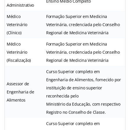
Ensino Médio Completo
Administrativo
Médico
Formação Superior em Medicina
Veterinário
Veterinária, credenciada pelo Conselho
(Clínico)
Regional de Medicina Veterinária
Médico
Formação Superior em Medicina
Veterinário
Veterinária, credenciada pelo Conselho
(Fiscalização)
Regional de Medicina Veterinária
Curso Superior completo em
Engenharia de Alimentos, fornecido por
Assessor de
instituição de ensino superior
Engenharia de
reconhecida pelo
Alimentos
Ministério da Educação, com respectivo
Registro no Conselho de Classe.
Curso Superior completo em