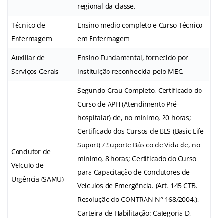
regional da classe.
Técnico de
Ensino médio completo e Curso Técnico
Enfermagem
em Enfermagem
Auxiliar de
Ensino Fundamental, fornecido por
Serviços Gerais
instituição reconhecida pelo MEC.
Segundo Grau Completo, Certificado do
Curso de APH (Atendimento Pré-
hospitalar) de, no mínimo, 20 horas;
Certificado dos Cursos de BLS (Basic Life
Suport) / Suporte Básico de Vida de, no
Condutor de
mínimo, 8 horas; Certificado do Curso
Veículo de
para Capacitação de Condutores de
Urgência (SAMU)
Veículos de Emergência. (Art. 145 CTB.
Resolução do CONTRAN N° 168/2004.),
Carteira de Habilitação: Categoria D,