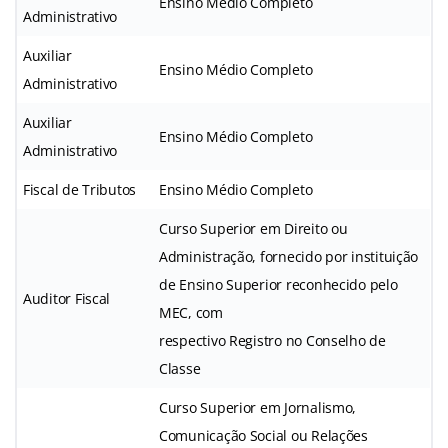
Ensino Médio Completo
Administrativo
Auxiliar
Ensino Médio Completo
Administrativo
Auxiliar
Ensino Médio Completo
Administrativo
Fiscal de Tributos
Ensino Médio Completo
Curso Superior em Direito ou
Administração, fornecido por instituição
de Ensino Superior reconhecido pelo
Auditor Fiscal
MEC, com
respectivo Registro no Conselho de
Classe
Curso Superior em Jornalismo,
Comunicação Social ou Relações