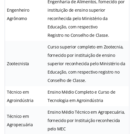
Engenharia de Alimentos, fornecido por
Engenheiro
instituição de ensino superior
Agrônomo
reconhecida pelo Ministério da
Educação, com respectivo
Registro no Conselho de Classe.
Curso superior completo em Zootecnia,
fornecido por instituição de ensino
Zootecnista
superior reconhecida pelo Ministério da
Educação, com respectivo registro no
Conselho de Classe.
Técnico em
Ensino Médio Completo e Curso de
Agroindústria
Tecnologia em Agroindústria
Ensino Médio Técnico em Agropecuária,
Técnico em
fornecido por Instituição reconhecida
Agropecuária
pelo MEC