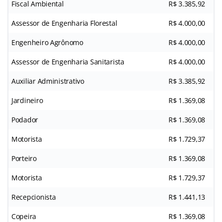
Fiscal Ambiental
R$ 3.385,92
Assessor de Engenharia Florestal
R$ 4.000,00
Engenheiro Agrônomo
R$ 4.000,00
Assessor de Engenharia Sanitarista
R$ 4.000,00
Auxiliar Administrativo
R$ 3.385,92
Jardineiro
R$ 1.369,08
Podador
R$ 1.369,08
Motorista
R$ 1.729,37
Porteiro
R$ 1.369,08
Motorista
R$ 1.729,37
Recepcionista
R$ 1.441,13
Copeira
R$ 1.369,08