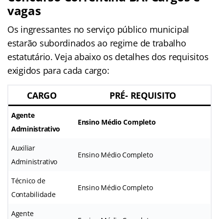
vagas
Os ingressantes no serviço público municipal
estarão subordinados ao regime de trabalho
estatutário. Veja abaixo os detalhes dos requisitos
exigidos para cada cargo:
CARGO
PRÉ- REQUISITO
Agente
Ensino Médio Completo
Administrativo
Auxiliar
Ensino Médio Completo
Administrativo
Técnico de
Ensino Médio Completo
Contabilidade
Agente