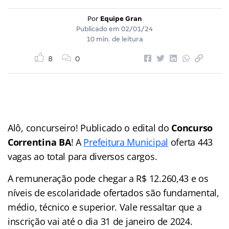
Por
Equipe Gran
Publicado em
02/01/24
10 min. de leitura
8
0
Alô, concurseiro! Publicado o edital do
Concurso
Correntina BA
! A
Prefeitura Municipal
oferta 443
vagas ao total para diversos cargos.
A remuneração pode chegar a R$ 12.260,43 e os
níveis de escolaridade ofertados são fundamental,
médio, técnico e superior. Vale ressaltar que a
inscrição vai até o dia 31 de janeiro de 2024.