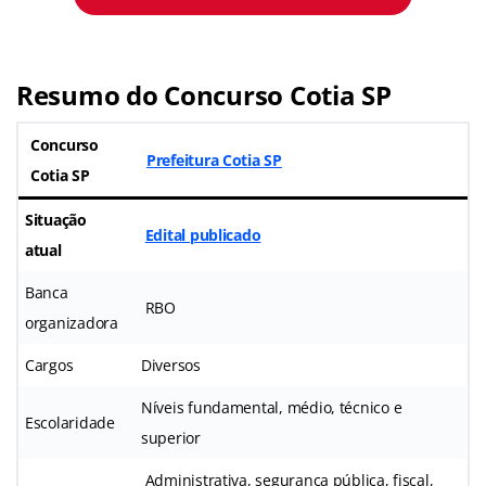
Resumo do Concurso Cotia SP
Concurso
Prefeitura Cotia SP
Cotia SP
Situação
Edital publicado
atual
Banca
RBO
organizadora
Cargos
Diversos
Níveis fundamental, médio, técnico e
Escolaridade
superior
Administrativa, segurança pública, fiscal,