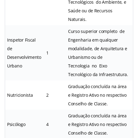
Tecnológicos do Ambiente, e
Saúde ou de Recursos
Naturais.
Curso superior completo de
Inspetor Fiscal
Engenharia em qualquer
de
modalidade, de Arquitetura e
1
Desenvolvimento
Urbanismo ou de
Urbano
Tecnologia no Eixo
Tecnológico da Infraestrutura.
Graduação concluída na área
Nutricionista
2
e Registro Ativo no respectivo
Conselho de Classe.
Graduação concluída na área
Psicólogo
4
e Registro Ativo no respectivo
Conselho de Classe.