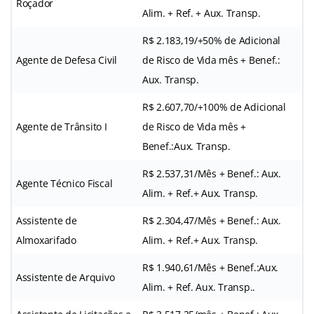
Roçador
Alim. + Ref. + Aux. Transp.
R$ 2.183,19/+50% de Adicional
Agente de Defesa Civil
de Risco de Vida mês + Benef.:
Aux. Transp.
R$ 2.607,70/+100% de Adicional
Agente de Trânsito I
de Risco de Vida mês +
Benef.:Aux. Transp.
R$ 2.537,31/Mês + Benef.: Aux.
Agente Técnico Fiscal
Alim. + Ref.+ Aux. Transp.
Assistente de
R$ 2.304,47/Mês + Benef.: Aux.
Almoxarifado
Alim. + Ref.+ Aux. Transp.
R$ 1.940,61/Mês + Benef.:Aux.
Assistente de Arquivo
Alim. + Ref. Aux. Transp..