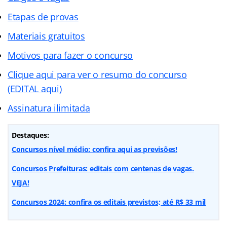
Etapas de provas
Materiais gratuitos
Motivos para fazer o concurso
Clique aqui para ver o resumo do concurso
(EDITAL aqui)
Assinatura ilimitada
Destaques:
Concursos nível médio: confira aqui as previsões!
Concursos Prefeituras: editais com centenas de vagas.
VEJA!
Concursos 2024: confira os editais previstos; até R$ 33 mil