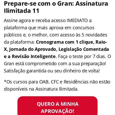
Prepare-se com o Gran: Assinatura
Ilimitada 11
Assine agora e receba acesso IMEDIATO a
plataforma que mais aprova em concursos
públicos e, o melhor, com acesso às 5 novidades
da plataforma:
Cronograma com 1 clique, Raio-
X, Jornada do Aprovado, Legislação Comentada
e a Revisão Inteligente
. Faça o teste por 7 dias. O
Gran está comprometido com a sua preparação!
Satisfação garantida ou seu dinheiro de volta!
*Os cursos para OAB, CFC e Residências não estão
disponíveis na Assinatura Ilimitada.
QUERO A MINHA
APROVAÇÃO!