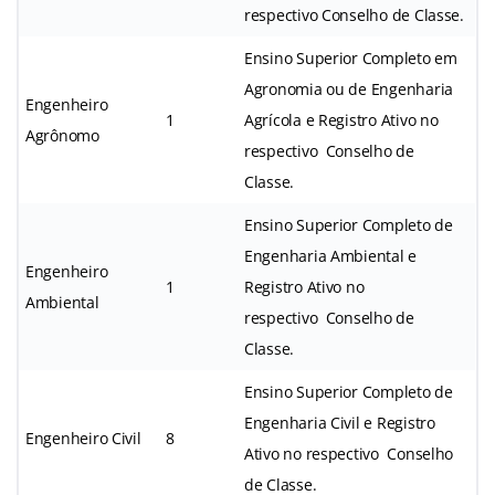
respectivo Conselho de Classe.
Ensino Superior Completo em
Agronomia ou de Engenharia
Engenheiro
1
Agrícola e Registro Ativo no
Agrônomo
respectivo Conselho de
Classe.
Ensino Superior Completo de
Engenharia Ambiental e
Engenheiro
1
Registro Ativo no
Ambiental
respectivo Conselho de
Classe.
Ensino Superior Completo de
Engenharia Civil e Registro
Engenheiro Civil
8
Ativo no respectivo Conselho
de Classe.