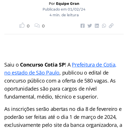
Por
Equipe Gran
Publicado em
01/02/24
4 min. de leitura
0
0
Saiu o
Concurso Cotia SP
! A
Prefeitura de Cotia,
no estado de São Paulo
, publicou o edital de
concurso público com a oferta de 580 vagas. As
oportunidades são para cargos de nível
fundamental, médio, técnico e superior.
As inscrições serão abertas no dia 8 de fevereiro e
poderão ser feitas até o dia 1 de março de 2024,
exclusivamente pelo site da banca organizadora, a