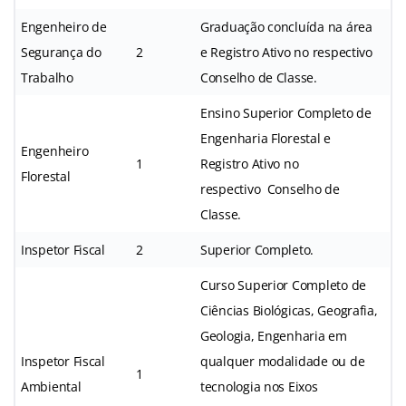
Engenheiro de
Graduação concluída na área
Segurança do
2
e Registro Ativo no respectivo
Trabalho
Conselho de Classe.
Ensino Superior Completo de
Engenharia Florestal e
Engenheiro
1
Registro Ativo no
Florestal
respectivo Conselho de
Classe.
Inspetor Fiscal
2
Superior Completo.
Curso Superior Completo de
Ciências Biológicas, Geografia,
Geologia, Engenharia em
Inspetor Fiscal
qualquer modalidade ou de
1
Ambiental
tecnologia nos Eixos