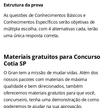
Estrutura da prova
As questões de Conhecimentos Básicos e
Conhecimentos Específicos serão objetivas de
múltipla escolha, com 4 alternativas cada, terão
uma única resposta correta.
Materiais gratuitos para Concurso
Cotia SP
O Gran tem a missão de mudar vidas. Além dos
nossos pacotes com materiais de máxima
qualidade e bem direcionados, também
oferecemos materiais gratuitos para que você,
concurseiro, tenha uma demonstração de como
poderemos te ajudar na sua aprovação.