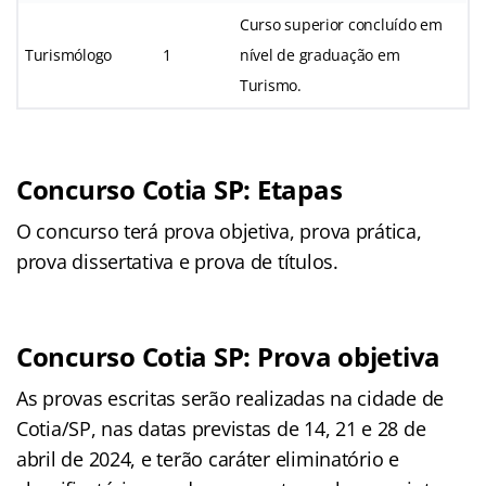
Curso superior concluído em
Turismólogo
1
nível de graduação em
Turismo.
Concurso Cotia SP: Etapas
O concurso terá prova objetiva, prova prática,
prova dissertativa e prova de títulos.
Concurso Cotia SP: Prova objetiva
As provas escritas serão realizadas na cidade de
Cotia/SP, nas datas previstas de 14, 21 e 28 de
abril de 2024, e terão caráter eliminatório e