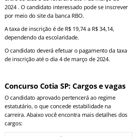
2024 . O candidato interessado pode se inscrever
por meio do site da banca
RBO.
A taxa de inscrição é de R$ 19,74 a R$ 34,14,
dependendo da escolaridade.
O candidato deverá efetuar o pagamento da taxa
de inscrição até o dia 4 de março de 2024.
Concurso Cotia SP: Cargos e vagas
O candidato aprovado pertencerá ao regime
estatutário, o que concede estabilidade na
carreira. Abaixo você encontra mais detalhes dos
cargos: