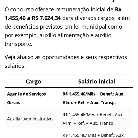
O concurso oferece remuneração inicial de
R$
1.455,46 a R$ 7.624,34
para diversos cargos, além
de benefícios previstos em lei municipal como,
por exemplo, auxílio alimentação e auxílio
transporte.
Veja abaixo as oportunidades e seus respectivos
salários:
Cargo
Salário inicial
Agente de Serviços
R$ 1.455,46/Mês + Benef.: Aux.
Gerais
Alim. + Ref. + Aux. Transp.
R$ 1.455,46/Mês + Benef.: Aux.
Auxiliar Administrativo
Alim. + Ref. + Aux. Transp.
R$ 1.455,46/ Mês + Benef.: Aux.