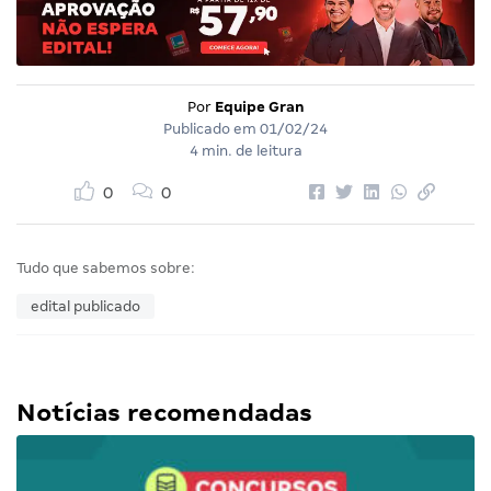
Por
Equipe Gran
Publicado em
01/02/24
4 min. de leitura
0
0
Tudo que sabemos sobre:
edital publicado
Notícias recomendadas