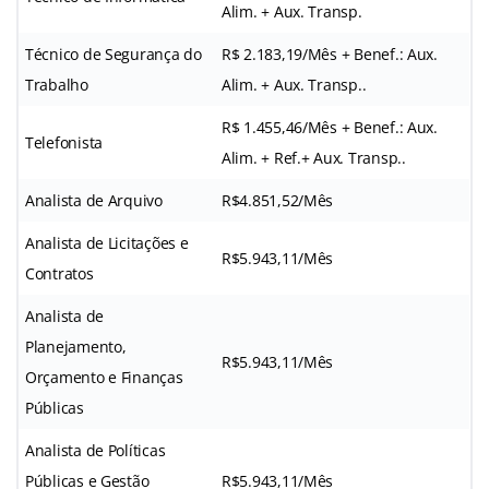
Alim. + Aux. Transp.
Técnico de Segurança do
R$ 2.183,19/Mês + Benef.: Aux.
Trabalho
Alim. + Aux. Transp..
R$ 1.455,46/Mês + Benef.: Aux.
Telefonista
Alim. + Ref.+ Aux. Transp..
Analista de Arquivo
R$4.851,52/Mês
Analista de Licitações e
R$5.943,11/Mês
Contratos
Analista de
Planejamento,
R$5.943,11/Mês
Orçamento e Finanças
Públicas
Analista de Políticas
Públicas e Gestão
R$5.943,11/Mês