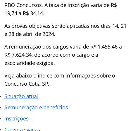
RBO Concursos. A taxa de inscrição varia de R$
19,74 a R$ 34,14.
As provas objetivas serão aplicadas nos dias 14, 21
e 28 de abril de 2024.
A remuneração dos cargos varia de R$ 1.455,46 a
R$ 7.624,34, de acordo com o cargo e a
escolaridade exigida.
Veja abaixo o índice com informações sobre o
Concurso Cotia SP:
Situação atual
Remuneração e benefícios
Inscrições
Cargos e vagas