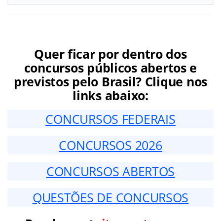
Quer ficar por dentro dos
concursos públicos abertos e
previstos pelo Brasil? Clique nos
links abaixo:
CONCURSOS FEDERAIS
CONCURSOS 2026
CONCURSOS ABERTOS
QUESTÕES DE CONCURSOS