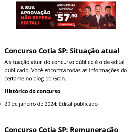
Concurso Cotia SP: Situação atual
A situação atual do concurso público é o de edital
publicado. Você encontra todas as informações do
certame no blog do Gran.
Histórico do concurso
29 de janeiro de 2024: Edital publicado
Concurso Cotia SP: Remuneração