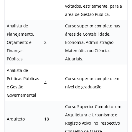
voltados, estritamente, para a
área de Gestão Pública.
Analista de
Curso superior completo nas
Planejamento,
áreas de Contabilidade,
Orçamento e
2
Economia, Administração,
Finanças
Matemática ou Ciências
Públicas
Atuariais.
Analista de
Políticas Públicas
Curso superior completo em
4
e Gestão
nível de graduação.
Governamental
Curso Superior Completo em
Arquitetura e Urbanismo; e
Arquiteto
18
Registro Ativo no respectivo
Conselho de Classe.