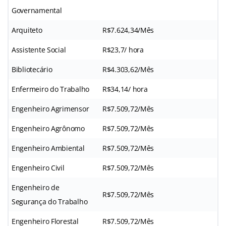
Governamental
Arquiteto
R$7.624,34/Mês
Assistente Social
R$23,7/ hora
Bibliotecário
R$4.303,62/Mês
Enfermeiro do Trabalho
R$34,14/ hora
Engenheiro Agrimensor
R$7.509,72/Mês
Engenheiro Agrônomo
R$7.509,72/Mês
Engenheiro Ambiental
R$7.509,72/Mês
Engenheiro Civil
R$7.509,72/Mês
Engenheiro de
R$7.509,72/Mês
Segurança do Trabalho
Engenheiro Florestal
R$7.509,72/Mês