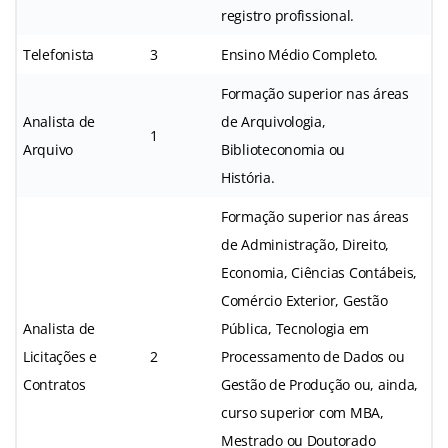
registro profissional.
Telefonista
3
Ensino Médio Completo.
Formação superior nas áreas
Analista de
de Arquivologia,
1
Arquivo
Biblioteconomia ou
História.
Formação superior nas áreas
de Administração, Direito,
Economia, Ciências Contábeis,
Comércio Exterior, Gestão
Analista de
Pública, Tecnologia em
Licitações e
2
Processamento de Dados ou
Contratos
Gestão de Produção ou, ainda,
curso superior com MBA,
Mestrado ou Doutorado