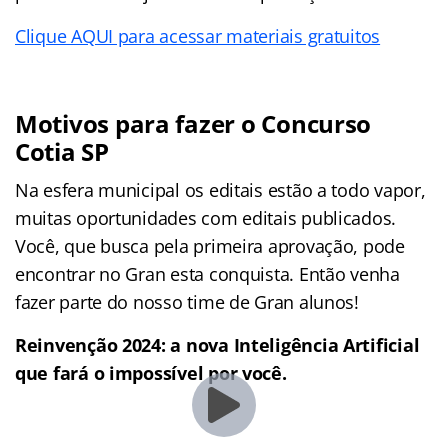
Clique AQUI para acessar materiais gratuitos
Motivos para fazer o Concurso
Cotia SP
Na esfera municipal os editais estão a todo vapor,
muitas oportunidades com editais publicados.
Você, que busca pela primeira aprovação, pode
encontrar no Gran esta conquista. Então venha
fazer parte do nosso time de Gran alunos!
Reinvenção 2024: a nova Inteligência Artificial
que fará o impossível por você.