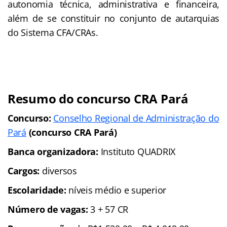
autonomia técnica, administrativa e financeira,
além de se constituir no conjunto de autarquias
do Sistema CFA/CRAs.
Resumo do concurso CRA Pará
Concurso:
Conselho Regional de Administração do
Pará
(concurso CRA Pará)
Banca organizadora:
Instituto QUADRIX
Cargos:
diversos
Escolaridade:
níveis médio e superior
Número de vagas:
3 + 57 CR