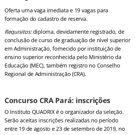
Oferta uma vaga imediata e 19 vagas para
formação do cadastro de reserva.
Requisitos:
diploma, devidamente registrado, de
conclusão de curso de graduação de nível superior
em Administração, fornecido por instituição de
ensino superior reconhecida pelo Ministério da
Educação (MEC), também registro no Conselho
Regional de Administração (CRA).
Concurso CRA Pará: inscrições
O Instituto QUADRIX é o organizador da seleção.
Serão aceitas inscrições realizadas no período
entre 19 de agosto e 23 de setembro de 2019, no