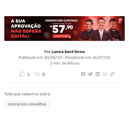
Por
Lanna Sant'Anna
Publicado em
20/08/19
• Atualizado em
26/07/22
2 min. de leitura
1
0
Tudo que sabemos sobre:
concursos conselhos