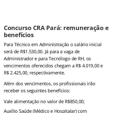
Concurso CRA Pará: remuneração e
benefícios
Para Técnico em Administração o salário inicial
será de R$1.530,00. Já para a vaga de
Administrador e para Tecnólogo de RH, os
vencimentos oferecidos chegam a R$ 4.019,00 e
R$ 2.425,00, respectivamente.
Além dos vencimentos, os profissionais irão
receber os seguintes benefícios:
Vale alimentação no valor de R$850,00;
Auxílio Saúde (Médico e Hospitalar) com