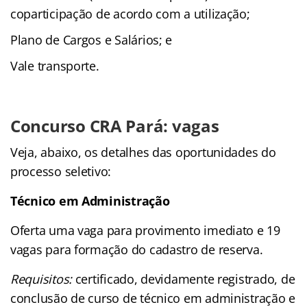
coparticipação de acordo com a utilização;
Plano de Cargos e Salários; e
Vale transporte.
Concurso CRA Pará: vagas
Veja, abaixo, os detalhes das oportunidades do
processo seletivo:
Técnico em Administração
Oferta uma vaga para provimento imediato e 19
vagas para formação do cadastro de reserva.
Requisitos:
certificado, devidamente registrado, de
conclusão de curso de técnico em administração e