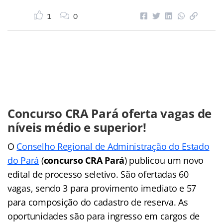
1
0
Concurso CRA Pará oferta vagas de
níveis médio e superior!
O
Conselho Regional de Administração do Estado
do Pará
(
concurso CRA Pará
) publicou um novo
edital de processo seletivo. São ofertadas 60
vagas, sendo 3 para provimento imediato e 57
para composição do cadastro de reserva. As
oportunidades são para ingresso em cargos de