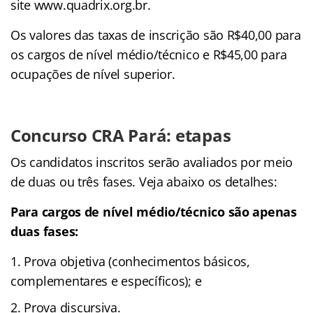
site www.quadrix.org.br.
Os valores das taxas de inscrição são R$40,00 para
os cargos de nível médio/técnico e R$45,00 para
ocupações de nível superior.
Concurso CRA Pará: etapas
Os candidatos inscritos serão avaliados por meio
de duas ou três fases. Veja abaixo os detalhes:
Para cargos de nível médio/técnico são apenas
duas fases:
Prova objetiva (conhecimentos básicos,
complementares e específicos); e
Prova discursiva.