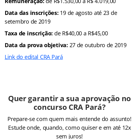
Remuneração:
de R$1.530,00 a R$ 4.019,00
Data das inscrições:
19 de agosto até 23 de
setembro de 2019
Taxa de inscrição:
de R$40,00 a R$45,00
Data da prova objetiva:
27 de outubro de 2019
Link do edital CRA Pará
Quer garantir a sua aprovação no
concurso CRA Pará?
Prepare-se com quem mais entende do assunto!
Estude onde, quando, como quiser e em até 12x
sem juros!