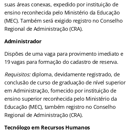
suas áreas conexas, expedido por instituição de
ensino reconhecida pelo Ministério da Educação
(MEC). Também será exigido registro no Conselho
Regional de Administração (CRA).
Administrador
Dispões de uma vaga para provimento imediato e
19 vagas para formação do cadastro de reserva.
Requisitos:
diploma, devidamente registrado, de
conclusão de curso de graduação de nível superior
em Administração, fornecido por instituição de
ensino superior reconhecida pelo Ministério da
Educação (MEC), também registro no Conselho
Regional de Administração (CRA).
Tecnólogo em Recursos Humanos