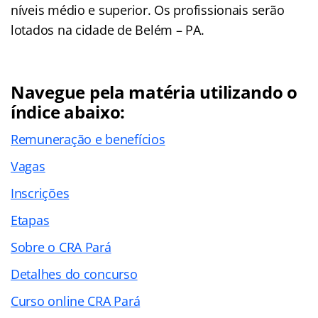
níveis médio e superior. Os profissionais serão
lotados na cidade de Belém – PA.
Navegue pela matéria utilizando o
índice abaixo:
Remuneração e benefícios
Vagas
Inscrições
Etapas
Sobre o CRA Pará
Detalhes do concurso
Curso online CRA Pará