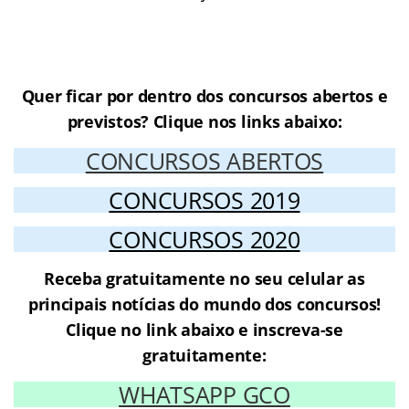
Cursos Online para o concurso
CRA Pará
Quer ficar por dentro dos concursos abertos e
previstos? Clique nos links abaixo:
CONCURSOS ABERTOS
CONCURSOS 2019
CONCURSOS 2020
Receba gratuitamente no seu celular as
principais notícias do mundo dos concursos!
Clique no link abaixo e inscreva-se
gratuitamente:
WHATSAPP GCO