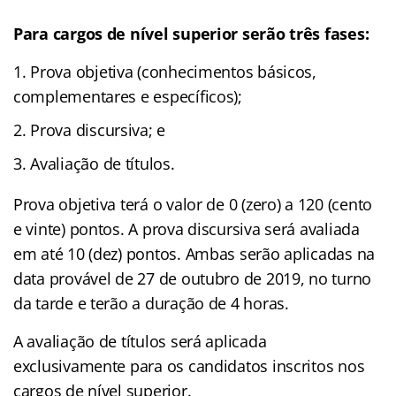
Para cargos de nível superior serão três fases:
Prova objetiva (conhecimentos básicos,
complementares e específicos);
Prova discursiva; e
Avaliação de títulos.
Prova objetiva terá o valor de 0 (zero) a 120 (cento
e vinte) pontos. A prova discursiva será avaliada
em até 10 (dez) pontos. Ambas serão aplicadas na
data provável de 27 de outubro de 2019, no turno
da tarde e terão a duração de 4 horas.
A avaliação de títulos será aplicada
exclusivamente para os candidatos inscritos nos
cargos de nível superior.