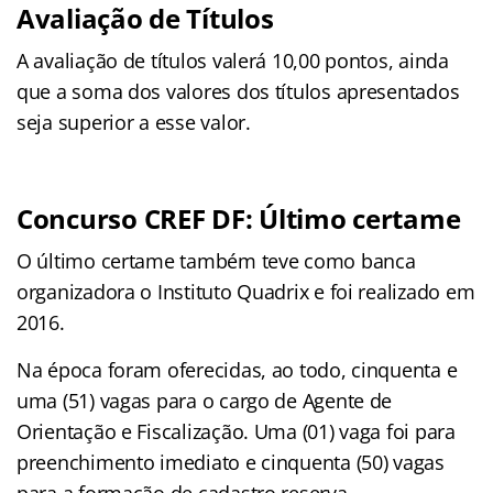
Avaliação de Títulos
A avaliação de títulos valerá 10,00 pontos, ainda
que a soma dos valores dos títulos apresentados
seja superior a esse valor.
Concurso CREF DF: Último certame
O último certame também teve como banca
organizadora o Instituto Quadrix e foi realizado em
2016.
Na época foram oferecidas, ao todo, cinquenta e
uma (51) vagas para o cargo de Agente de
Orientação e Fiscalização. Uma (01) vaga foi para
preenchimento imediato e cinquenta (50) vagas
para a formação de cadastro reserva.