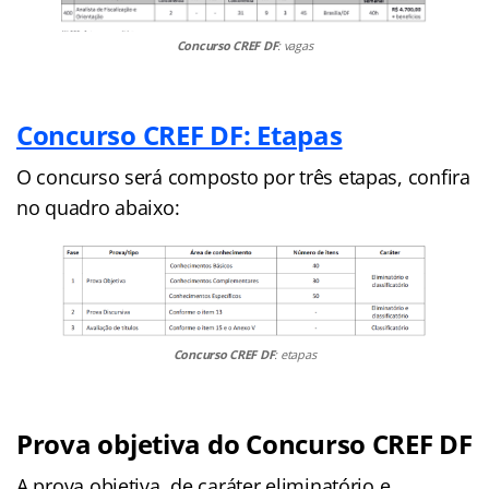
Concurso CREF DF
: vagas
Concurso CREF DF: Etapas
O concurso será composto por três etapas, confira
no quadro abaixo:
Concurso CREF DF
: etapas
Prova objetiva do Concurso CREF DF
A prova objetiva, de caráter eliminatório e