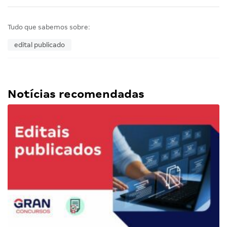
Tudo que sabemos sobre:
edital publicado
Notícias recomendadas