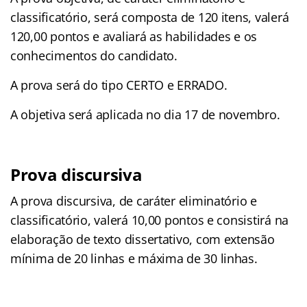
classificatório, será composta de 120 itens, valerá
120,00 pontos e avaliará as habilidades e os
conhecimentos do candidato.
A prova será do tipo CERTO e ERRADO.
A objetiva será aplicada no dia 17 de novembro.
Prova discursiva
A prova discursiva, de caráter eliminatório e
classificatório, valerá 10,00 pontos e consistirá na
elaboração de texto dissertativo, com extensão
mínima de 20 linhas e máxima de 30 linhas.