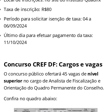
Taxa de inscrição: R$80
Período para solicitar isenção de taxa: 04 a
06/09/2024
Último dia para efetuar pagamento da taxa:
11/10/2024
Concurso CREF DF: Cargos e vagas
O concurso público ofertará 45 vagas de
nível
superior
no cargo de Analista de Fiscalização e
Orientação do Quadro Permanente do Conselho.
Confira no quadro abaixo: