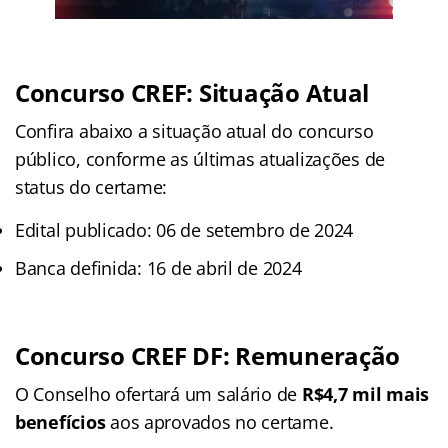
Concurso CREF: Situação Atual
Confira abaixo a situação atual do concurso
público, conforme as últimas atualizações de
status do certame:
Edital publicado: 06 de setembro de 2024
Banca definida: 16 de abril de 2024
Concurso CREF DF: Remuneração
O Conselho ofertará um salário de
R$4,7 mil mais
benefícios
aos aprovados no certame.