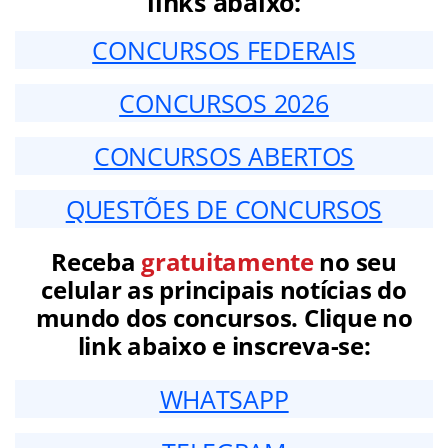
links abaixo:
CONCURSOS FEDERAIS
CONCURSOS 2026
CONCURSOS ABERTOS
QUESTÕES DE CONCURSOS
Receba
gratuitamente
no seu
celular as principais notícias do
mundo dos concursos. Clique no
link abaixo e inscreva-se:
WHATSAPP