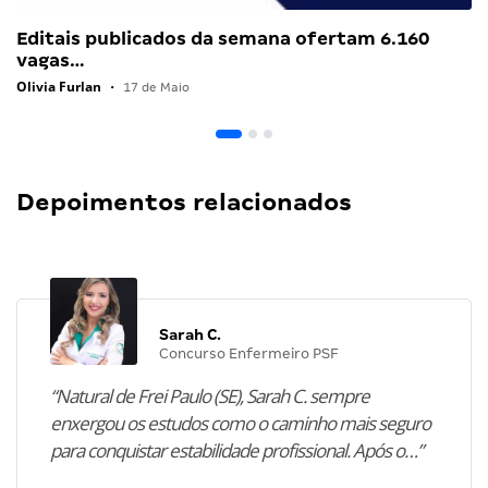
Editais publicados da semana ofertam 6.160
vagas…
Olivia Furlan
•
17 de Maio
Depoimentos relacionados
Sarah C.
Concurso Enfermeiro PSF
“Natural de Frei Paulo (SE), Sarah C. sempre
enxergou os estudos como o caminho mais seguro
para conquistar estabilidade profissional. Após o…”