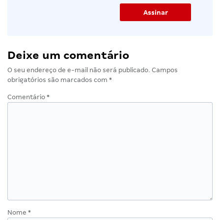
Deixe um comentário
O seu endereço de e-mail não será publicado.
Campos
obrigatórios são marcados com
*
Comentário
*
Nome
*