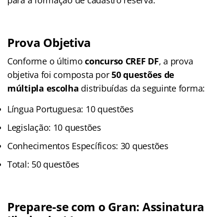
Prova Objetiva
Conforme o último
concurso CREF DF
, a prova
objetiva foi composta por
50 questões de
múltipla escolha
distribuídas da seguinte forma:
Língua Portuguesa: 10 questões
Legislação: 10 questões
Conhecimentos Específicos: 30 questões
Total: 50 questões
Prepare-se com o Gran: Assinatura