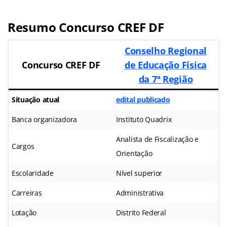
Resumo Concurso CREF DF
Conselho Regional
Concurso CREF DF
de Educação Física
da 7ª Região
Situação atual
edital publicado
Banca organizadora
Instituto Quadrix
Analista de Fiscalização e
Cargos
Orientação
Escolaridade
Nível superior
Carreiras
Administrativa
Lotação
Distrito Federal