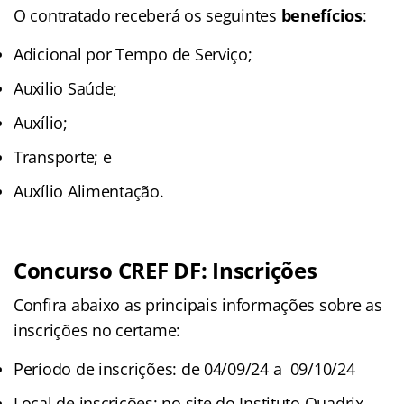
O contratado receberá os seguintes
benefícios
:
Adicional por Tempo de Serviço;
Auxilio Saúde;
Auxílio;
Transporte; e
Auxílio Alimentação.
Concurso CREF DF: Inscrições
Confira abaixo as principais informações sobre as
inscrições no certame:
Período de inscrições: de 04/09/24 a 09/10/24
Local de inscrições: no site do Instituto Quadrix