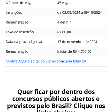
Número de vagas
45 vagas
Inscrições
de 02/09/2024 a 09/10/2024
Remuneração
a definir
Taxa de inscrição
R$ 80,00
Data da prova objetiva
17 de novembro de 2024
Remuneração
Inicial de R$ 4.700,00
Confira AQUI o edital do último
concurso CREF DF
Quer ficar por dentro dos
concursos públicos abertos e
previstos pelo Brasil? Clique nos