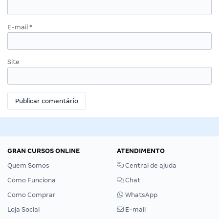
E-mail
*
Site
GRAN CURSOS ONLINE
ATENDIMENTO
Quem Somos
Central de ajuda
Como Funciona
Chat
Como Comprar
WhatsApp
Loja Social
E-mail