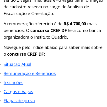
de cadastro reserva no cargo de Analista de
Fiscalização e Orientação.
A remuneração oferecida é de
R$ 4.700,00
mais
benefícios. O
concurso CREF DF
terá como banca
organizadora o Instituto Quadrix.
Navegue pelo índice abaixo para saber mais sobre
o
concurso CREF DF:
Situação Atual
Remuneração e Benefícios
Inscrições
Cargos e Vagas
Etapas de prova