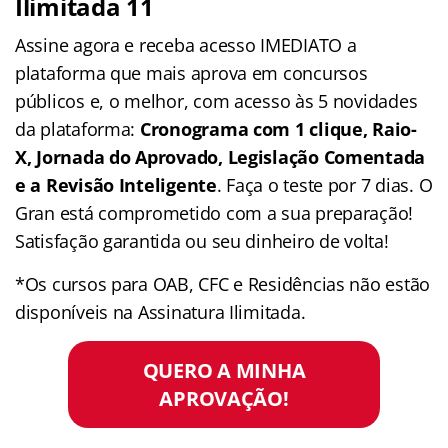
Ilimitada 11
Assine agora e receba acesso IMEDIATO a
plataforma que mais aprova em concursos
públicos e, o melhor, com acesso às 5 novidades
da plataforma:
Cronograma com 1 clique, Raio-
X, Jornada do Aprovado, Legislação Comentada
e a Revisão Inteligente
. Faça o teste por 7 dias. O
Gran está comprometido com a sua preparação!
Satisfação garantida ou seu dinheiro de volta!
*Os cursos para OAB, CFC e Residências não estão
disponíveis na Assinatura Ilimitada.
QUERO A MINHA
APROVAÇÃO!