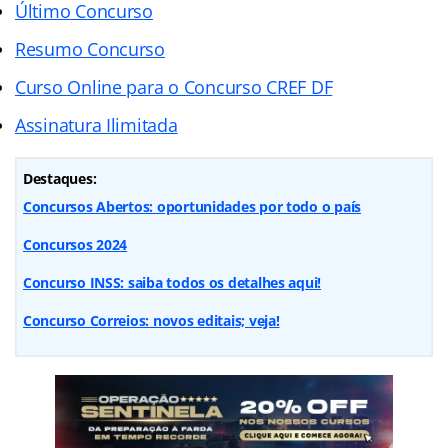
Último Concurso
Resumo Concurso
Curso Online para o Concurso CREF DF
Assinatura Ilimitada
Destaques:
Concursos Abertos: oportunidades por todo o país
Concursos 2024
Concurso INSS: saiba todos os detalhes aqui!
Concurso Correios: novos editais; veja!