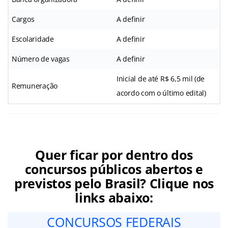
Cargos
A definir
Escolaridade
A definir
Número de vagas
A definir
Inicial de até R$ 6,5 mil (de
Remuneração
acordo com o último edital)
Quer ficar por dentro dos
concursos públicos abertos e
previstos pelo Brasil? Clique nos
links abaixo:
CONCURSOS FEDERAIS