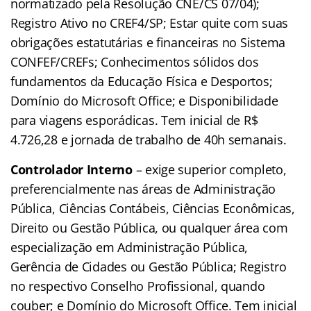
normatizado pela Resolução CNE/CS 07/04);
Registro Ativo no CREF4/SP; Estar quite com suas
obrigações estatutárias e financeiras no Sistema
CONFEF/CREFs; Conhecimentos sólidos dos
fundamentos da Educação Física e Desportos;
Domínio do Microsoft Office; e Disponibilidade
para viagens esporádicas. Tem inicial de R$
4.726,28 e jornada de trabalho de 40h semanais.
Controlador Interno
– exige superior completo,
preferencialmente nas áreas de Administração
Pública, Ciências Contábeis, Ciências Econômicas,
Direito ou Gestão Pública, ou qualquer área com
especialização em Administração Pública,
Gerência de Cidades ou Gestão Pública; Registro
no respectivo Conselho Profissional, quando
couber; e Domínio do Microsoft Office. Tem inicial