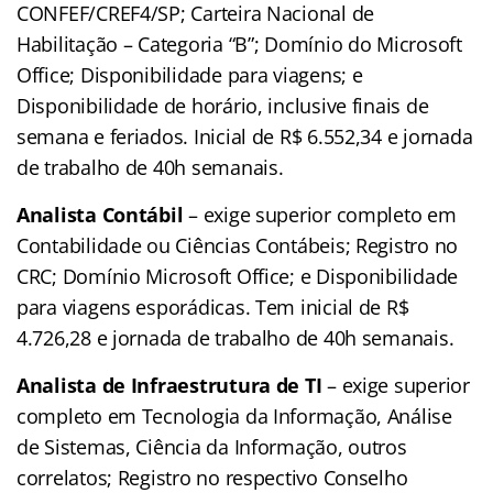
CONFEF/CREF4/SP; Carteira Nacional de
Habilitação – Categoria “B”; Domínio do Microsoft
Office; Disponibilidade para viagens; e
Disponibilidade de horário, inclusive finais de
semana e feriados. Inicial de R$ 6.552,34 e jornada
de trabalho de 40h semanais.
Analista Contábil
– exige superior completo em
Contabilidade ou Ciências Contábeis; Registro no
CRC; Domínio Microsoft Office; e Disponibilidade
para viagens esporádicas. Tem inicial de R$
4.726,28 e jornada de trabalho de 40h semanais.
Analista de Infraestrutura de TI
– exige superior
completo em Tecnologia da Informação, Análise
de Sistemas, Ciência da Informação, outros
correlatos; Registro no respectivo Conselho