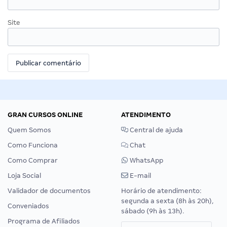
Site
GRAN CURSOS ONLINE
ATENDIMENTO
Quem Somos
Central de ajuda
Como Funciona
Chat
Como Comprar
WhatsApp
Loja Social
E-mail
Validador de documentos
Horário de atendimento:
segunda a sexta (8h às 20h),
Conveniados
sábado (9h às 13h).
Programa de Afiliados