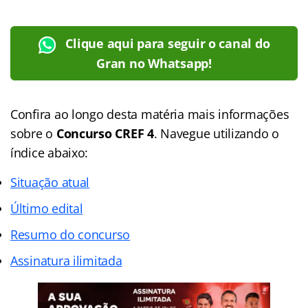
Clique aqui para seguir o canal do
Gran no Whatsapp!
Confira ao longo desta matéria mais informações
sobre o
Concurso CREF 4
. Navegue utilizando o
índice abaixo:
Situação atual
Último edital
Resumo do concurso
Assinatura ilimitada