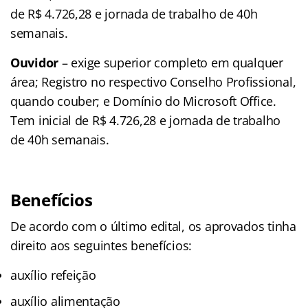
de R$ 4.726,28 e jornada de trabalho de 40h
semanais.
Ouvidor
– exige superior completo em qualquer
área; Registro no respectivo Conselho Profissional,
quando couber; e Domínio do Microsoft Office.
Tem inicial de R$ 4.726,28 e jornada de trabalho
de 40h semanais.
Benefícios
De acordo com o último edital, os aprovados tinha
direito aos seguintes benefícios:
auxílio refeição
auxílio alimentação