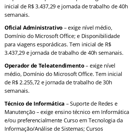
inicial de R$ 3.437,29 e jornada de trabalho de 40h
semanais.
Oficial Administrativo
– exige nível médio,
Domínio do Microsoft Office; e Disponibilidade
para viagens esporádicas. Tem inicial de R$
3.437,29 e jornada de trabalho de 40h semanais.
Operador de Teleatendimento
– exige nível
médio, Domínio do Microsoft Office. Tem inicial
de R$ 2.255,72 e jornada de trabalho de 30h
semanais.
Técnico de Informática
– Suporte de Redes e
Manutenção – exige ensino técnico em Informática
e/ou preferencialmente Curso em Tecnologia da
Informação/Análise de Sistemas; Cursos