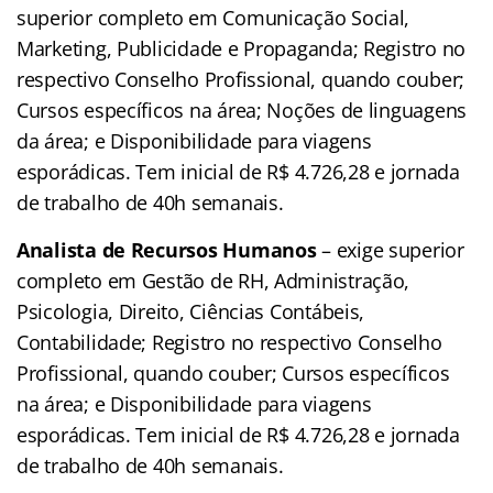
superior completo em Comunicação Social,
Marketing, Publicidade e Propaganda; Registro no
respectivo Conselho Profissional, quando couber;
Cursos específicos na área; Noções de linguagens
da área; e Disponibilidade para viagens
esporádicas. Tem inicial de R$ 4.726,28 e jornada
de trabalho de 40h semanais.
Analista de Recursos Humanos
– exige superior
completo em Gestão de RH, Administração,
Psicologia, Direito, Ciências Contábeis,
Contabilidade; Registro no respectivo Conselho
Profissional, quando couber; Cursos específicos
na área; e Disponibilidade para viagens
esporádicas. Tem inicial de R$ 4.726,28 e jornada
de trabalho de 40h semanais.