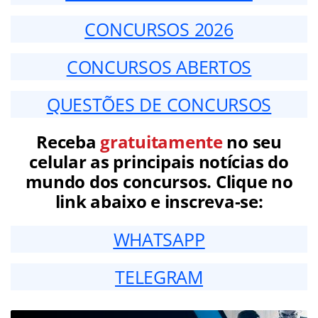
CONCURSOS 2026
CONCURSOS ABERTOS
QUESTÕES DE CONCURSOS
Receba
gratuitamente
no seu
celular as principais notícias do
mundo dos concursos. Clique no
link abaixo e inscreva-se:
WHATSAPP
TELEGRAM