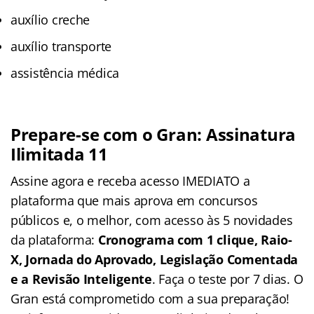
auxílio creche
auxílio transporte
assistência médica
Prepare-se com o Gran: Assinatura
Ilimitada 11
Assine agora e receba acesso IMEDIATO a
plataforma que mais aprova em concursos
públicos e, o melhor, com acesso às 5 novidades
da plataforma:
Cronograma com 1 clique, Raio-
X, Jornada do Aprovado, Legislação Comentada
e a Revisão Inteligente
. Faça o teste por 7 dias. O
Gran está comprometido com a sua preparação!