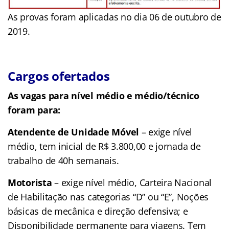
As provas foram aplicadas no dia 06 de outubro de
2019.
Cargos ofertados
As vagas para nível médio e médio/técnico
foram para:
Atendente de Unidade Móvel
– exige nível
médio, tem inicial de R$ 3.800,00 e jornada de
trabalho de 40h semanais.
Motorista
– exige nível médio, Carteira Nacional
de Habilitação nas categorias “D” ou “E”, Noções
básicas de mecânica e direção defensiva; e
Disponibilidade permanente para viagens. Tem