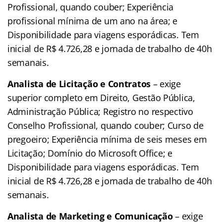
Profissional, quando couber; Experiência
profissional mínima de um ano na área; e
Disponibilidade para viagens esporádicas. Tem
inicial de R$ 4.726,28 e jornada de trabalho de 40h
semanais.
Analista de Licitação e Contratos
– exige
superior completo em Direito, Gestão Pública,
Administração Pública; Registro no respectivo
Conselho Profissional, quando couber; Curso de
pregoeiro; Experiência mínima de seis meses em
Licitação; Domínio do Microsoft Office; e
Disponibilidade para viagens esporádicas. Tem
inicial de R$ 4.726,28 e jornada de trabalho de 40h
semanais.
Analista de Marketing e Comunicação
– exige