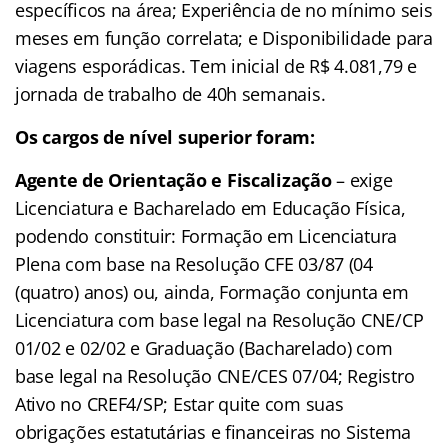
específicos na área; Experiência de no mínimo seis
meses em função correlata; e Disponibilidade para
viagens esporádicas. Tem inicial de R$ 4.081,79 e
jornada de trabalho de 40h semanais.
Os cargos de nível superior foram:
Agente de Orientação e Fiscalização
– exige
Licenciatura e Bacharelado em Educação Física,
podendo constituir: Formação em Licenciatura
Plena com base na Resolução CFE 03/87 (04
(quatro) anos) ou, ainda, Formação conjunta em
Licenciatura com base legal na Resolução CNE/CP
01/02 e 02/02 e Graduação (Bacharelado) com
base legal na Resolução CNE/CES 07/04; Registro
Ativo no CREF4/SP; Estar quite com suas
obrigações estatutárias e financeiras no Sistema