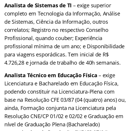
Analista de Sistemas de TI
– exige superior
completo em Tecnologia da Informação, Análise
de Sistemas, Ciência da Informação, outros
correlatos; Registro no respectivo Conselho
Profissional, quando couber; Experiência
profissional mínima de um ano; e Disponibilidade
para viagens esporádicas. Tem inicial de R$
4.726,28 e jornada de trabalho de 40h semanais.
Analista Técnico em Educação Física
– exige
Licenciatura e Bacharelado em Educação Física,
podendo constituir na Licenciatura-Plena com
base na Resolução CFE 03/87 (04 (quatro) anos) ou,
ainda, Formação conjunta na Licenciatura pela
Resolução CNE/CP 01/02 e 02/02 e Graduação em
nível de Graduação Plena (Bacharelado)