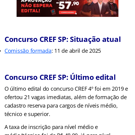
Concurso CREF SP: Situação atual
Comissão formada
: 11 de abril de 2025
Concurso CREF SP: Último edital
O último edital do concurso CREF 4º foi em 2019 e
ofertou 21 vagas imediatas, além de formação de
cadastro reserva para cargos de níveis médio,
técnico e superior.
A taxa de inscrição para nível médio e