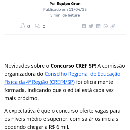
Por
Equipe Gran
Publicado em
11/04/25
3 min. de leitura
0
0
Novidades sobre o
Concurso CREF SP
! A comissão
organizadora do
Conselho Regional de Educação
Física da 4ª Região (CREF4/SP)
foi oficialmente
formada, indicando que o edital está cada vez
mais próximo.
A expectativa é que o concurso oferte vagas para
os níveis médio e superior, com salários iniciais
podendo chegar a R$ 6 mil.