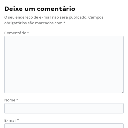
Deixe um comentário
O seu endereço de e-mail não será publicado.
Campos
obrigatórios são marcados com
*
Comentário
*
Nome
*
E-mail
*