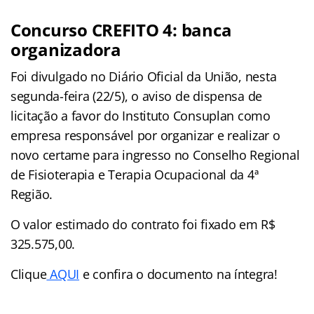
Concurso CREFITO 4: banca
organizadora
Foi divulgado no Diário Oficial da União, nesta
segunda-feira (22/5), o aviso de dispensa de
licitação a favor do Instituto Consuplan como
empresa responsável por organizar e realizar o
novo certame para ingresso no Conselho Regional
de Fisioterapia e Terapia Ocupacional da 4ª
Região.
O valor estimado do contrato foi fixado em R$
325.575,00.
Clique
AQUI
e confira o documento na íntegra!