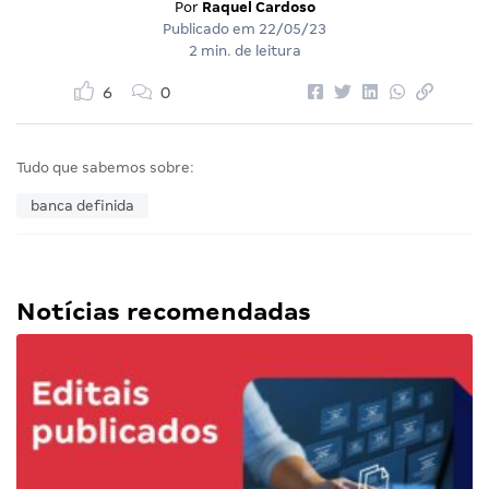
Por
Raquel Cardoso
Publicado em
22/05/23
2 min. de leitura
6
0
Tudo que sabemos sobre:
banca definida
Notícias recomendadas