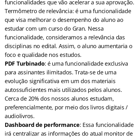
funcionalidades que vão acelerar a sua aprovação.
Termômetro de relevância: é uma funcionalidade
que visa melhorar o desempenho do aluno ao
estudar com um curso do Gran. Nessa
funcionalidade, consideramos a relevância das
disciplinas no edital. Assim, o aluno aumentaria o
foco e qualidade nos estudos.
PDF Turbinado
: é uma funcionalidade exclusiva
para assinantes ilimitados. Trata-se de uma
evolução significativa em um dos materiais
autossuficientes mais utilizados pelos alunos.
Cerca de 20% dos nossos alunos estudam,
preferencialmente, por meio dos livros digitais /
audiolivros.
Dashboard de performance
: Essa funcionalidade
irá centralizar as informações do atual monitor de