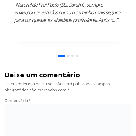
“Natural de Frei Paulo (SE), Sarah C. sempre
enxergou os estudos como o caminho mais seguro
para conquistar estabilidade profissional. Após o…”
Deixe um comentário
O seu endereço de e-mail não será publicado.
Campos
obrigatórios são marcados com
*
Comentário
*