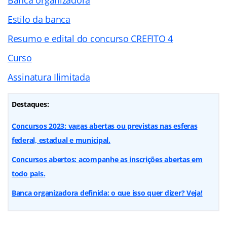
Estilo da banca
Resumo e edital do concurso CREFITO 4
Curso
Assinatura Ilimitada
Destaques:
Concursos 2023: vagas abertas ou previstas nas esferas
federal, estadual e municipal.
Concursos abertos: acompanhe as inscrições abertas em
todo país.
Banca organizadora definida: o que isso quer dizer? Veja!