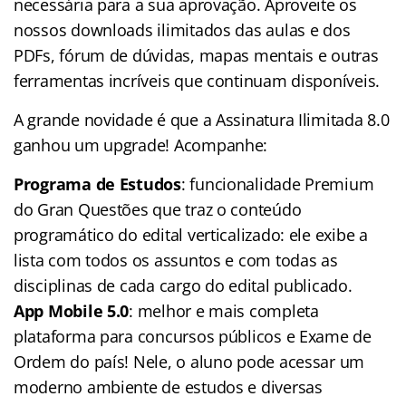
necessária para a sua aprovação. Aproveite os
nossos downloads ilimitados das aulas e dos
PDFs, fórum de dúvidas, mapas mentais e outras
ferramentas incríveis que continuam disponíveis.
A grande novidade é que a Assinatura Ilimitada 8.0
ganhou um upgrade! Acompanhe:
Programa de Estudos
: funcionalidade Premium
do Gran Questões que traz o conteúdo
programático do edital verticalizado: ele exibe a
lista com todos os assuntos e com todas as
disciplinas de cada cargo do edital publicado.
App Mobile 5.0
: melhor e mais completa
plataforma para concursos públicos e Exame de
Ordem do país! Nele, o aluno pode acessar um
moderno ambiente de estudos e diversas