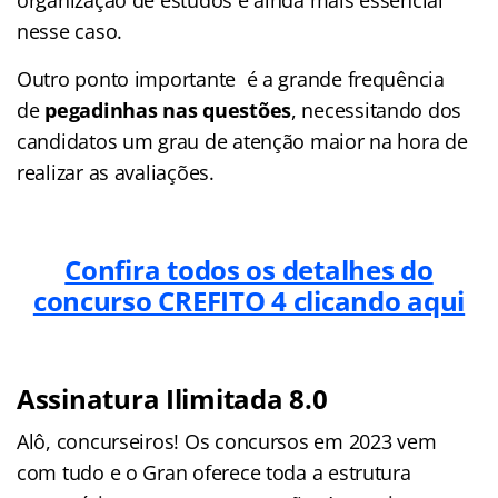
nesse caso.
Outro ponto importante é a grande frequência
de
pegadinhas nas questões
, necessitando dos
candidatos um grau de atenção maior na hora de
realizar as avaliações.
Confira todos os detalhes do
concurso CREFITO 4 clicando aqui
Assinatura Ilimitada 8.0
Alô, concurseiros! Os concursos em 2023 vem
com tudo e o Gran oferece toda a estrutura