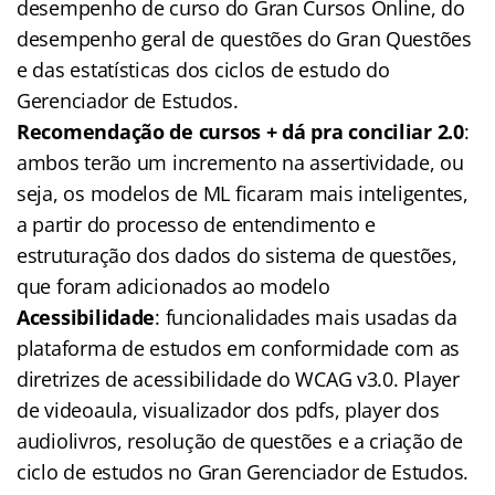
desempenho de curso do Gran Cursos Online, do
desempenho geral de questões do Gran Questões
e das estatísticas dos ciclos de estudo do
Gerenciador de Estudos.
Recomendação de cursos + dá pra conciliar 2.0
:
ambos terão um incremento na assertividade, ou
seja, os modelos de ML ficaram mais inteligentes,
a partir do processo de entendimento e
estruturação dos dados do sistema de questões,
que foram adicionados ao modelo
Acessibilidade
: funcionalidades mais usadas da
plataforma de estudos em conformidade com as
diretrizes de acessibilidade do WCAG v3.0. Player
de videoaula, visualizador dos pdfs, player dos
audiolivros, resolução de questões e a criação de
ciclo de estudos no Gran Gerenciador de Estudos.