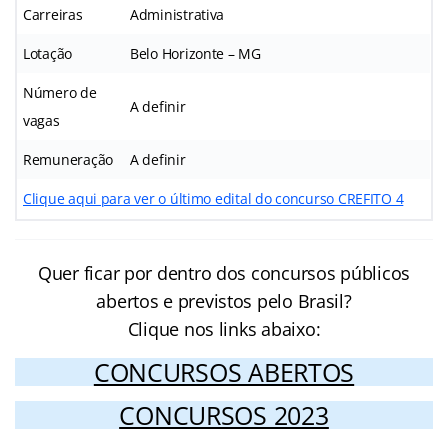
Carreiras
Administrativa
Lotação
Belo Horizonte – MG
Número de
A definir
vagas
Remuneração
A definir
Clique aqui para ver o último edital do concurso CREFITO 4
Quer ficar por dentro dos concursos públicos
abertos e previstos pelo Brasil?
Clique nos links abaixo:
CONCURSOS ABERTOS
CONCURSOS 2023