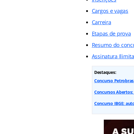
Cargos e vagas
Carreira
Etapas de prova
Resumo do conc
Assinatura Ilimit
Destaques:
Concurso Petrobras 
Concursos Abertos: 
Concurso IBGE: auto