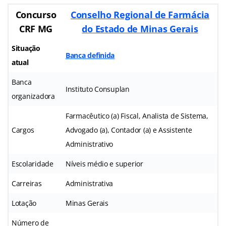
Concurso
Conselho Regional de Farmácia
CRF MG
do Estado de Minas Gerais
Situação
Banca definida
atual
Banca
Instituto Consuplan
organizadora
Farmacêutico (a) Fiscal, Analista de Sistema,
Cargos
Advogado (a), Contador (a) e Assistente
Administrativo
Escolaridade
Níveis médio e superior
Carreiras
Administrativa
Lotação
Minas Gerais
Número de