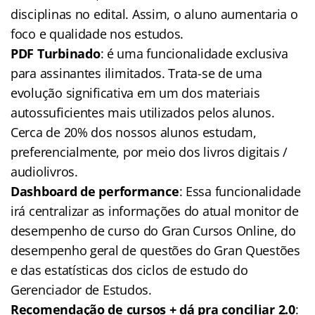
disciplinas no edital. Assim, o aluno aumentaria o
foco e qualidade nos estudos.
PDF Turbinado
: é uma funcionalidade exclusiva
para assinantes ilimitados. Trata-se de uma
evolução significativa em um dos materiais
autossuficientes mais utilizados pelos alunos.
Cerca de 20% dos nossos alunos estudam,
preferencialmente, por meio dos livros digitais /
audiolivros.
Dashboard de performance
: Essa funcionalidade
irá centralizar as informações do atual monitor de
desempenho de curso do Gran Cursos Online, do
desempenho geral de questões do Gran Questões
e das estatísticas dos ciclos de estudo do
Gerenciador de Estudos.
Recomendação de cursos + dá pra conciliar 2.0
: