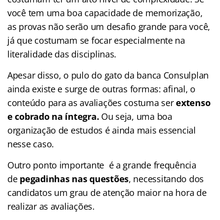
você tem uma boa capacidade de memorização,
as provas não serão um desafio grande para você,
já que costumam se focar especialmente na
literalidade das disciplinas.
Apesar disso, o pulo do gato da banca Consulplan
ainda existe e surge de outras formas: afinal, o
conteúdo para as avaliações costuma ser
extenso
e cobrado na íntegra.
Ou seja, uma boa
organização de estudos é ainda mais essencial
nesse caso.
Outro ponto importante é a grande frequência
de
pegadinhas nas questões
, necessitando dos
candidatos um grau de atenção maior na hora de
realizar as avaliações.