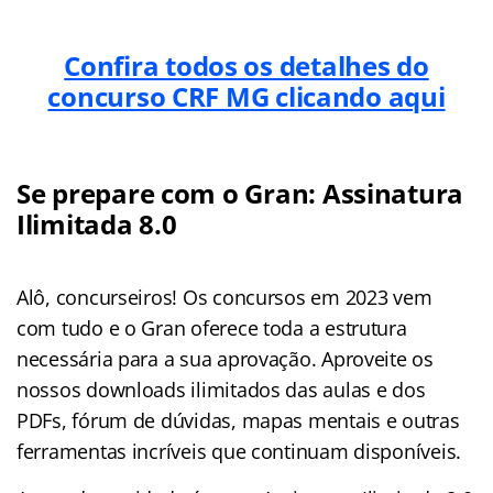
Confira todos os detalhes do
concurso CRF MG clicando aqui
Se prepare com o Gran: Assinatura
Ilimitada 8.0
Alô, concurseiros! Os concursos em 2023 vem
com tudo e o Gran oferece toda a estrutura
necessária para a sua aprovação. Aproveite os
nossos downloads ilimitados das aulas e dos
PDFs, fórum de dúvidas, mapas mentais e outras
ferramentas incríveis que continuam disponíveis.