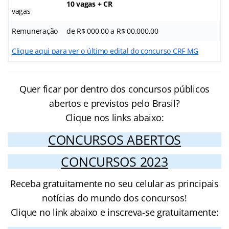
10 vagas + CR
vagas
Remuneração
de R$ 000,00 a R$ 00.000,00
Clique aqui para ver o último edital do concurso CRF MG
Quer ficar por dentro dos concursos públicos
abertos e previstos pelo Brasil?
Clique nos links abaixo:
CONCURSOS ABERTOS
CONCURSOS 2023
Receba gratuitamente no seu celular as principais
notícias do mundo dos concursos!
Clique no link abaixo e inscreva-se gratuitamente: