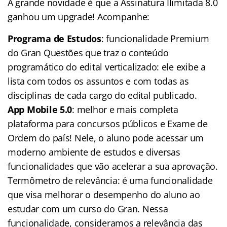
A grande novidade é que a Assinatura Ilimitada 8.0
ganhou um upgrade! Acompanhe:
Programa de Estudos
: funcionalidade Premium
do Gran Questões que traz o conteúdo
programático do edital verticalizado: ele exibe a
lista com todos os assuntos e com todas as
disciplinas de cada cargo do edital publicado.
App Mobile 5.0
: melhor e mais completa
plataforma para concursos públicos e Exame de
Ordem do país! Nele, o aluno pode acessar um
moderno ambiente de estudos e diversas
funcionalidades que vão acelerar a sua aprovação.
Termômetro de relevância: é uma funcionalidade
que visa melhorar o desempenho do aluno ao
estudar com um curso do Gran. Nessa
funcionalidade, consideramos a relevância das