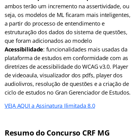
ambos terão um incremento na assertividade, ou
seja, os modelos de ML ficaram mais inteligentes,
a partir do processo de entendimento e
estruturação dos dados do sistema de questões,
que foram adicionados ao modelo
Acessibilidade
: funcionalidades mais usadas da
plataforma de estudos em conformidade com as
diretrizes de acessibilidade do WCAG v3.0. Player
de videoaula, visualizador dos pdfs, player dos
audiolivros, resolução de questões e a criação de
ciclo de estudos no Gran Gerenciador de Estudos.
VEJA AQUI a Assinatura Ilimitada 8.0
Resumo do Concurso CRF MG