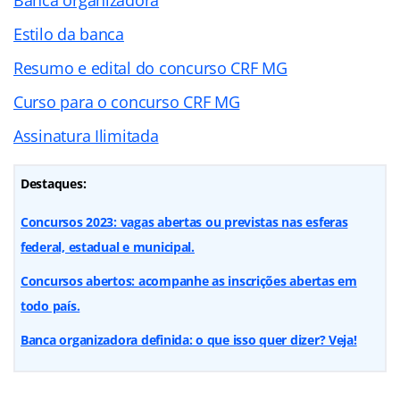
Estilo da banca
Resumo e edital do concurso CRF MG
Curso para o concurso CRF MG
Assinatura Ilimitada
Destaques:
Concursos 2023: vagas abertas ou previstas nas esferas
federal, estadual e municipal.
Concursos abertos: acompanhe as inscrições abertas em
todo país.
Banca organizadora definida: o que isso quer dizer? Veja!