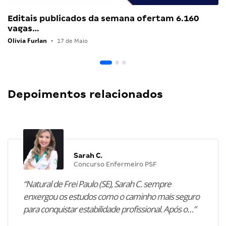
Editais publicados da semana ofertam 6.160
vagas…
Olivia Furlan
•
17 de Maio
Depoimentos relacionados
Sarah C.
Concurso Enfermeiro PSF
“Natural de Frei Paulo (SE), Sarah C. sempre
enxergou os estudos como o caminho mais seguro
para conquistar estabilidade profissional. Após o…”