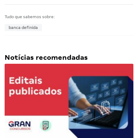
Tudo que sabemos sobre:
banca definida
Notícias recomendadas