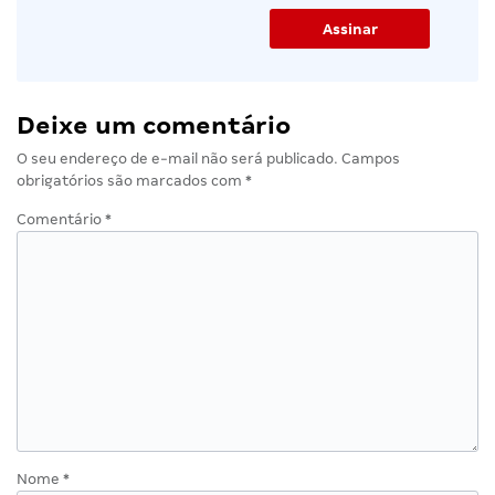
Deixe um comentário
O seu endereço de e-mail não será publicado.
Campos
obrigatórios são marcados com
*
Comentário
*
Nome
*