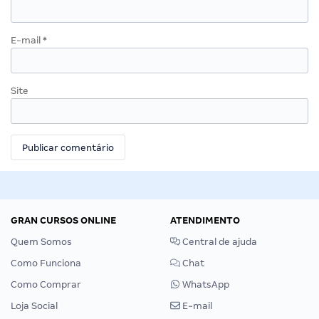
E-mail
*
Site
GRAN CURSOS ONLINE
ATENDIMENTO
Quem Somos
Central de ajuda
Como Funciona
Chat
Como Comprar
WhatsApp
Loja Social
E-mail