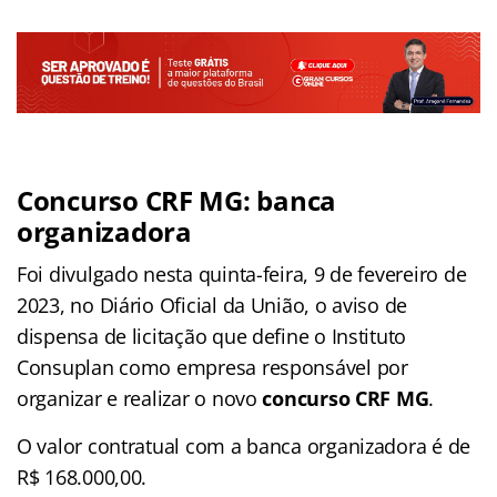
Concurso CRF MG: banca
organizadora
Foi divulgado nesta quinta-feira, 9 de fevereiro de
2023, no Diário Oficial da União, o aviso de
dispensa de licitação que define o Instituto
Consuplan como empresa responsável por
organizar e realizar o novo
concurso CRF MG
.
O valor contratual com a banca organizadora é de
R$ 168.000,00.