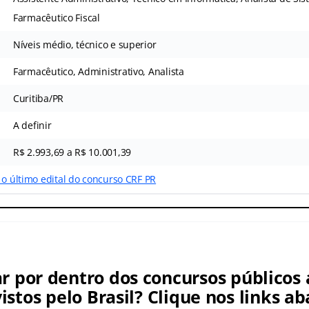
Farmacêutico Fiscal
Níveis médio, técnico e superior
Farmacêutico, Administrativo, Analista
Curitiba/PR
A definir
R$ 2.993,69 a R$ 10.001,39
 o último edital do concurso CRF PR
ar por dentro dos concursos públicos 
istos pelo Brasil? Clique nos links ab