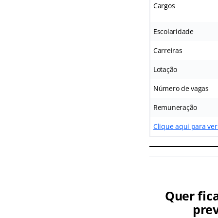
Cargos
Escolaridade
Carreiras
Lotação
Número de vagas
Remuneração
Clique aqui para ver
Quer fic
prev