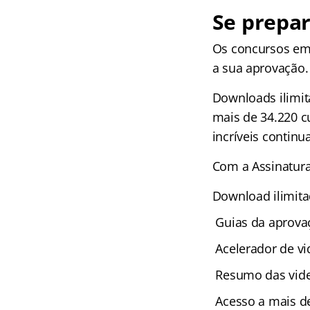
Se prepar
Os concursos em 
a sua aprovação.
Downloads ilimit
mais de 34.220 c
incríveis continu
Com a Assinatura 
Download ilimita
Guias da aprova
Acelerador de vi
Resumo das vide
Acesso a mais de