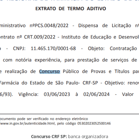
Concurso CRF SP:
banca organizadora