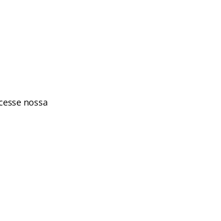
Acesse nossa