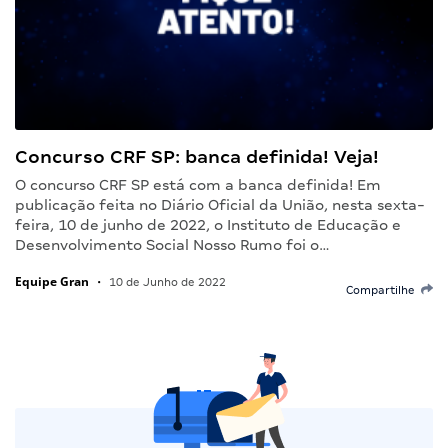
Concurso CRF SP: banca definida! Veja!
O concurso CRF SP está com a banca definida! Em
publicação feita no Diário Oficial da União, nesta sexta-
feira, 10 de junho de 2022, o Instituto de Educação e
Desenvolvimento Social Nosso Rumo foi o…
Equipe Gran
•
10 de Junho de 2022
Compartilhe