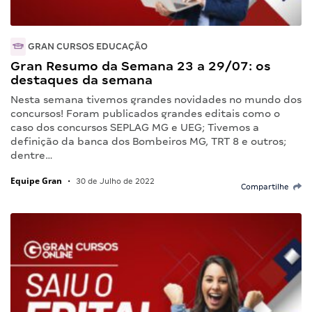
GRAN CURSOS EDUCAÇÃO
Gran Resumo da Semana 23 a 29/07: os
destaques da semana
Nesta semana tivemos grandes novidades no mundo dos
concursos! Foram publicados grandes editais como o
caso dos concursos SEPLAG MG e UEG; Tivemos a
definição da banca dos Bombeiros MG, TRT 8 e outros;
dentre…
Equipe Gran
•
30 de Julho de 2022
Compartilhe