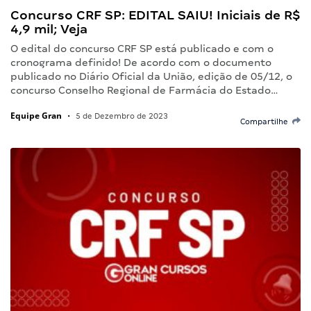
Concurso CRF SP: EDITAL SAIU! Iniciais de R$
4,9 mil; Veja
O edital do concurso CRF SP está publicado e com o
cronograma definido! De acordo com o documento
publicado no Diário Oficial da União, edição de 05/12, o
concurso Conselho Regional de Farmácia do Estado…
Equipe Gran
•
5 de Dezembro de 2023
Compartilhe