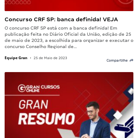
Concurso CRF SP: banca definida! VEJA
O concurso CRF SP está com a banca definida! Em
publicação feita no Diário Oficial da União, edição de 25
de maio de 2023, a escolhida para organizar e executar o
concurso Conselho Regional de…
Equipe Gran
•
25 de Maio de 2023
Compartilhe