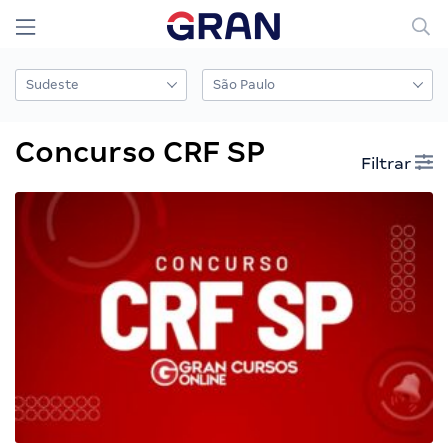
Concurso CRF SP
Filtrar