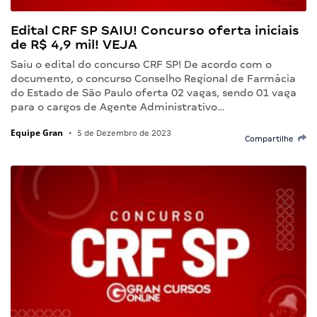
Edital CRF SP SAIU! Concurso oferta iniciais
de R$ 4,9 mil! VEJA
Saiu o edital do concurso CRF SP! De acordo com o
documento, o concurso Conselho Regional de Farmácia
do Estado de São Paulo oferta 02 vagas, sendo 01 vaga
para o cargos de Agente Administrativo…
Equipe Gran
•
5 de Dezembro de 2023
Compartilhe