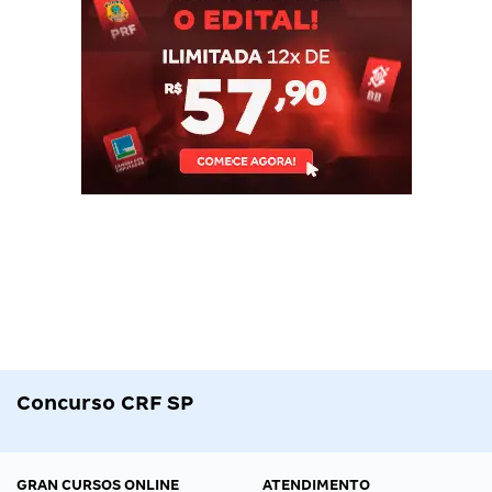
Concurso CRF SP
GRAN CURSOS ONLINE
ATENDIMENTO