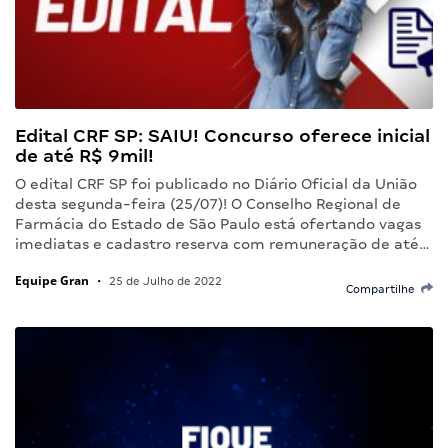
Edital CRF SP: SAIU! Concurso oferece inicial
de até R$ 9mil!
O edital CRF SP foi publicado no Diário Oficial da União
desta segunda-feira (25/07)! O Conselho Regional de
Farmácia do Estado de São Paulo está ofertando vagas
imediatas e cadastro reserva com remuneração de até…
Equipe Gran
•
25 de Julho de 2022
Compartilhe