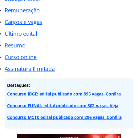
Remuneração
Cargos e vagas
Último edital
Resumo
Curso online
Assinatura Ilimitada
Destaques:
Concurso IBGE: edital publicado com 895 vagas. Confira
Concurso FUNAI: edital publicado com 502 vagas. Veja
Concurso MCTI: edital publicado com 296 vagas. Confira