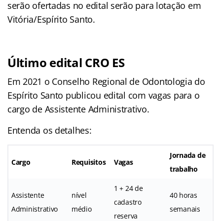
serão ofertadas no edital serão para lotação em
Vitória/Espírito Santo.
Último edital CRO ES
Em 2021 o Conselho Regional de Odontologia do
Espírito Santo publicou edital com vagas para o
cargo de Assistente Administrativo.
Entenda os detalhes:
Jornada de
Cargo
Requisitos
Vagas
trabalho
1 + 24 de
Assistente
nível
40 horas
cadastro
Administrativo
médio
semanais
reserva