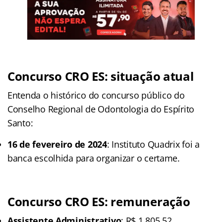
Concurso CRO ES: situação atual
Entenda o histórico do concurso público do
Conselho Regional de Odontologia do Espírito
Santo:
16 de fevereiro de 2024
: Instituto Quadrix foi a
banca escolhida para organizar o certame.
Concurso CRO ES: remuneração
Assistente Administrativo
: R$ 1.805,52