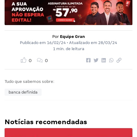
Por
Equipe Gran
Publicado em
16/02/24
• Atualizado em
28/03/24
1 min. de leitura
0
0
Tudo que sabemos sobre:
banca definida
Notícias recomendadas