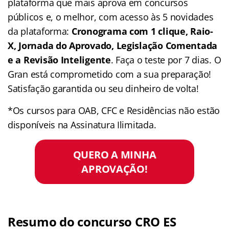
plataforma que mais aprova em concursos
públicos e, o melhor, com acesso às 5 novidades
da plataforma:
Cronograma com 1 clique, Raio-
X, Jornada do Aprovado, Legislação Comentada
e a Revisão Inteligente
. Faça o teste por 7 dias. O
Gran está comprometido com a sua preparação!
Satisfação garantida ou seu dinheiro de volta!
*Os cursos para OAB, CFC e Residências não estão
disponíveis na Assinatura Ilimitada.
QUERO A MINHA
APROVAÇÃO!
Resumo do concurso CRO ES