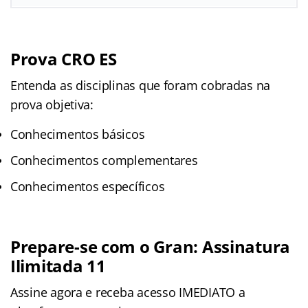
Prova CRO ES
Entenda as disciplinas que foram cobradas na
prova objetiva:
Conhecimentos básicos
Conhecimentos complementares
Conhecimentos específicos
Prepare-se com o Gran: Assinatura
Ilimitada 11
Assine agora e receba acesso IMEDIATO a