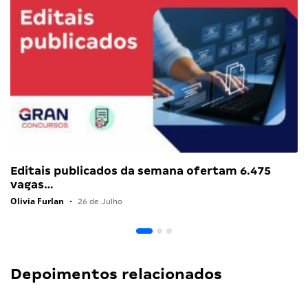
Editais publicados da semana ofertam 6.475
vagas…
Olivia Furlan
•
26 de Julho
Depoimentos relacionados