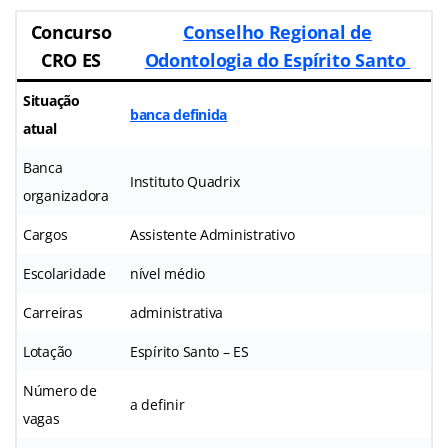
Concurso
Conselho Regional de
CRO ES
Odontologia do Espírito Santo
Situação
banca definida
atual
Banca
Instituto Quadrix
organizadora
Cargos
Assistente Administrativo
Escolaridade
nível médio
Carreiras
administrativa
Lotação
Espírito Santo – ES
Número de
a definir
vagas