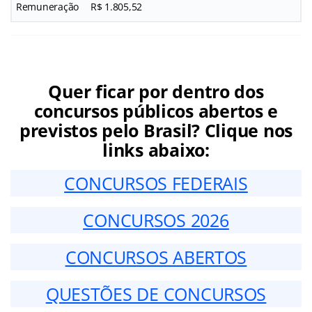
Remuneração
R$ 1.805,52
Quer ficar por dentro dos
concursos públicos abertos e
previstos pelo Brasil? Clique nos
links abaixo:
CONCURSOS FEDERAIS
CONCURSOS 2026
CONCURSOS ABERTOS
QUESTÕES DE CONCURSOS