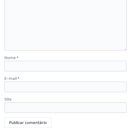
Nome
*
E-mail
*
Site