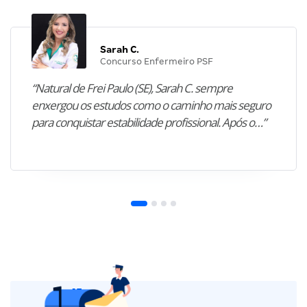
Sarah C.
Concurso Enfermeiro PSF
“Natural de Frei Paulo (SE), Sarah C. sempre
enxergou os estudos como o caminho mais seguro
para conquistar estabilidade profissional. Após o…”