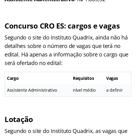
Concurso CRO ES: cargos e vagas
Segundo o site do Instituto Quadrix, ainda não há
detalhes sobre o número de vagas que terá no
edital. Há apenas a informação sobre o cargo que
será ofertado no edital:
Cargo
Requisitos
Vagas
Assistente Administrativo
nível médio
a definir
Lotação
Segundo o site do Instituto Quadrix, as vagas que