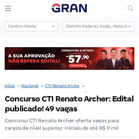
Início
››
Nacional
››
CTI Renato Arche
››
Concurso CTI Renato Arch
Concurso CTI Renato Archer: Edital
publicado! 49 vagas
Concurso CTI Renato Archer oferta vagas para
cargos de nível superior. Iniciais de até R$ 9 mil