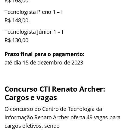
R$ 168,00.
Tecnologista Pleno 1 – I
R$ 148,00.
Tecnologista Júnior 1 – I
R$ 130,00
Prazo final para o pagamento:
até dia 15 de dezembro de 2023
Concurso CTI Renato Archer:
Cargos e vagas
O concurso do Centro de Tecnologia da
Informação Renato Archer oferta 49 vagas para
cargos efetivos, sendo