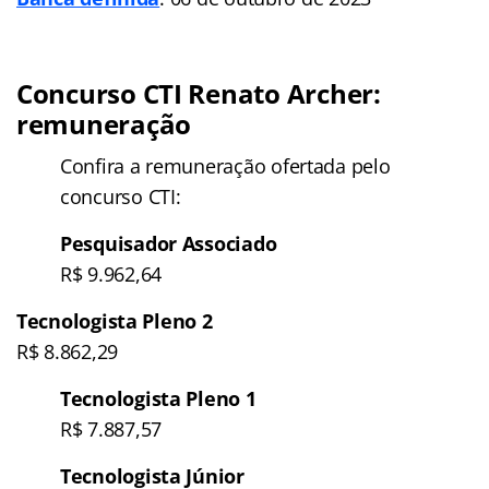
Concurso CTI Renato Archer:
remuneração
Confira a remuneração ofertada pelo
concurso CTI:
Pesquisador Associado
R$ 9.962,64
Tecnologista Pleno 2
R$ 8.862,29
Tecnologista Pleno 1
R$ 7.887,57
Tecnologista Júnior