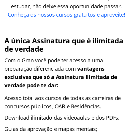
estudar, não deixe essa oportunidade passar.
Conheça os nossos cursos gratuitos e aproveite!
A única Assinatura que é ilimitada
de verdade
Com o Gran você pode ter acesso a uma
preparação diferenciada com
vantagens
exclusivas que só a
Assinatura Ilimitada
de
verdade
pode te dar:
Acesso total aos cursos de todas as carreiras de
concursos públicos, OAB e Residências.
Download ilimitado das videoaulas e dos PDFs;
Guias da aprovação e mapas mentais;