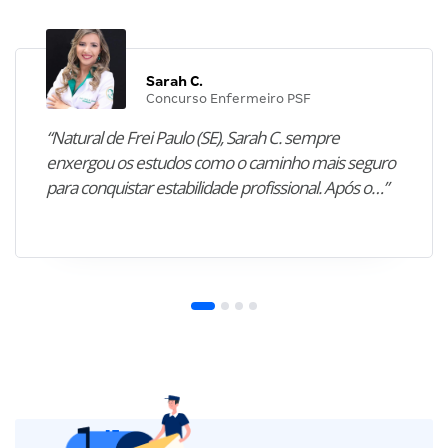
Sarah C.
Concurso Enfermeiro PSF
“Natural de Frei Paulo (SE), Sarah C. sempre
enxergou os estudos como o caminho mais seguro
para conquistar estabilidade profissional. Após o…”