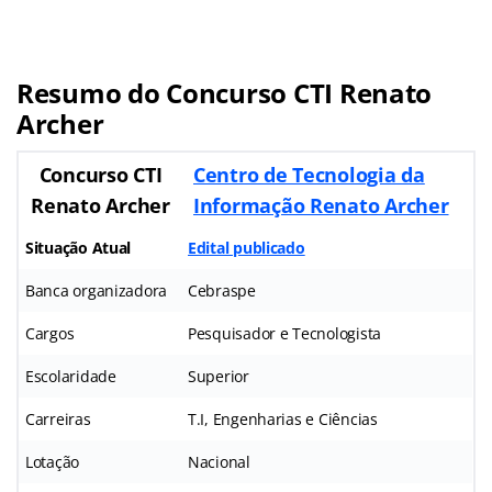
Resumo do Concurso CTI Renato
Archer
Concurso CTI
Centro de Tecnologia da
Renato Archer
Informação Renato Archer
Situação Atual
Edital publicado
Banca organizadora
Cebraspe
Cargos
Pesquisador e Tecnologista
Escolaridade
Superior
Carreiras
T.I, Engenharias e Ciências
Lotação
Nacional