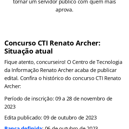
tornar um servidor público com quem mais
aprova.
Concurso CTI Renato Archer:
Situação atual
Fique atento, concurseiro! O Centro de Tecnologia
da Informação Renato Archer acaba de publicar
edital. Confira o histórico do concurso CTI Renato
Archer:
Período de inscrição: 09 a 28 de novembro de
2023
Edita publicado: 09 de outubro de 2023
Banca definida
: 06 de outubro de 2023