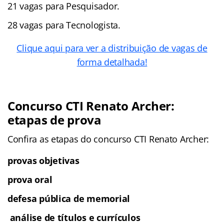
21 vagas para Pesquisador.
28 vagas para Tecnologista.
Clique aqui para ver a distribuição de vagas de
forma detalhada!
Concurso CTI Renato Archer:
etapas de prova
Confira as etapas do concurso CTI Renato Archer:
provas objetivas
prova oral
defesa pública de memorial
análise de títulos e currículos