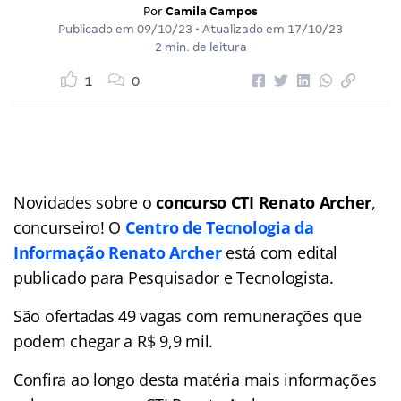
Por
Camila Campos
Publicado em
09/10/23
• Atualizado em
17/10/23
2 min. de leitura
1
0
Novidades sobre o
concurso CTI Renato Archer
,
concurseiro! O
Centro de Tecnologia da
Informação Renato Archer
está com edital
publicado para Pesquisador e Tecnologista.
São ofertadas 49 vagas com remunerações que
podem chegar a R$ 9,9 mil.
Confira ao longo desta matéria mais informações