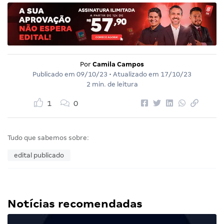
Por
Camila Campos
Publicado em
09/10/23
• Atualizado em
17/10/23
2 min. de leitura
1
0
Tudo que sabemos sobre:
edital publicado
Notícias recomendadas