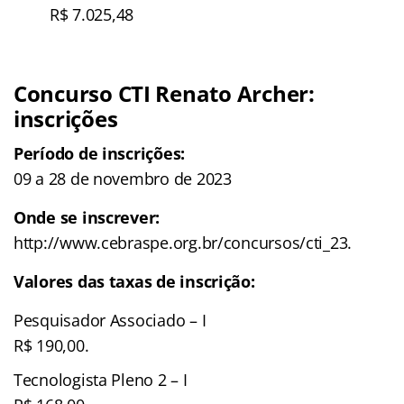
R$ 7.025,48
Concurso CTI Renato Archer:
inscrições
Período de inscrições:
09 a 28 de novembro de 2023
Onde se inscrever:
http://www.cebraspe.org.br/concursos/cti_23.
Valores das taxas de inscrição:
Pesquisador Associado – I
R$ 190,00.
Tecnologista Pleno 2 – I