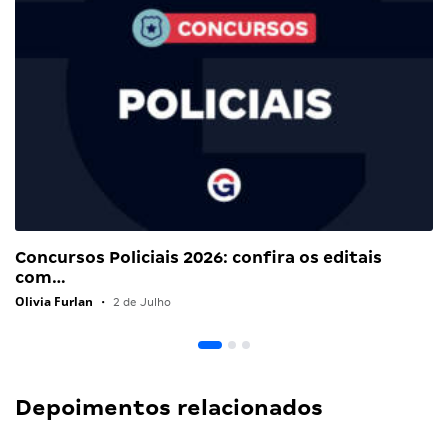
Concursos Policiais 2026: confira os editais
com…
Olivia Furlan
•
2 de Julho
Depoimentos relacionados