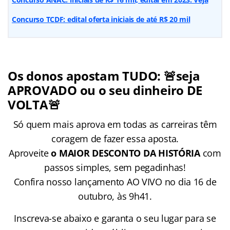
Concurso TCDF: edital oferta iniciais de até R$ 20 mil
Os donos apostam TUDO: 🚨seja
APROVADO ou o seu dinheiro DE
VOLTA🚨
Só quem mais aprova em todas as carreiras têm
coragem de fazer essa aposta.
Aproveite
o MAIOR DESCONTO DA HISTÓRIA
com
passos simples, sem pegadinhas!
Confira nosso lançamento AO VIVO no dia 16 de
outubro, às 9h41.
Inscreva-se abaixo e garanta o seu lugar para se