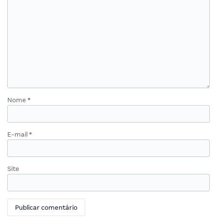
Nome
*
E-mail
*
Site