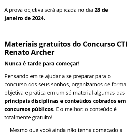
A prova objetiva será aplicada no dia
28 de
janeiro de 2024.
Materiais gratuitos do Concurso CTI
Renato Archer
Nunca é tarde para começar!
Pensando em te ajudar a se preparar para o
concurso dos seus sonhos, organizamos de forma
objetiva e prática em um só material algumas das
principais disciplinas e conteúdos cobrados em
concursos públicos
. E o melhor: o conteúdo é
totalmente gratuito!
Mesmo que você ainda não tenha começado a