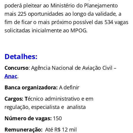
poderá pleitear ao Ministério do Planejamento
mais 225 oportunidades ao longo da validade, a
fim de ficar o mais próximo possível das 534 vagas
solicitadas inicialmente ao MPOG.
Detalhes:
Concurso
: Agência Nacional de Aviação Civil –
Anac
.
Banca organizadora:
A definir
Cargos: T
écnico administrativo e em
regulação, especialista e analista
Número de vagas:
150
Remuneração:
Até R$ 12 mil