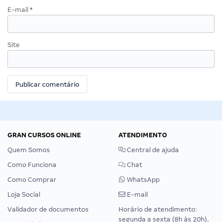
E-mail
*
Site
GRAN CURSOS ONLINE
ATENDIMENTO
Quem Somos
Central de ajuda
Como Funciona
Chat
Como Comprar
WhatsApp
Loja Social
E-mail
Validador de documentos
Horário de atendimento:
segunda a sexta (8h às 20h),