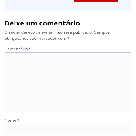
Deixe um comentário
O seu endereço de e-mail não será publicado.
Campos
obrigatórios são marcados com
*
Comentário
*
Nome
*