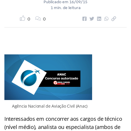
Publicado em
16/09/15
1 min. de leitura
0
0
Agência Nacional de Aviação Civil (Anac)
Interessados em concorrer aos cargos de técnico
(nível médio), analista ou especialista (ambos de