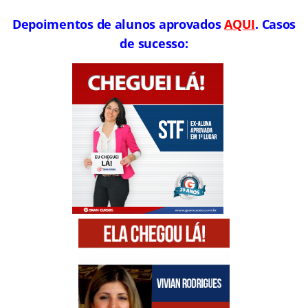
Depoimentos de alunos aprovados
AQUI
. Casos
de sucesso: