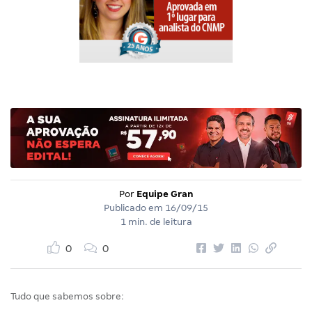
Por
Equipe Gran
Publicado em
16/09/15
1 min. de leitura
0
0
Tudo que sabemos sobre: