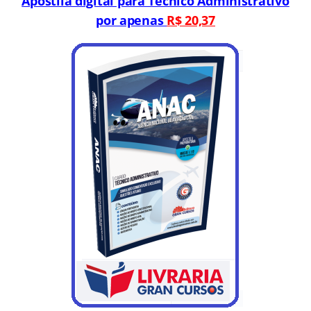
Apostila digital para Técnico Administrativo
por apenas
R$ 20,37