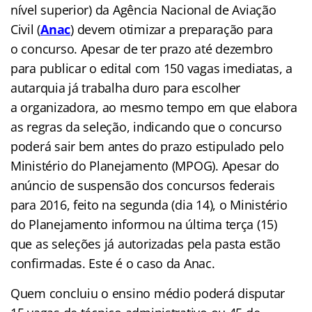
nível superior) da Agência Nacional de Aviação
Civil (
Anac
) devem otimizar a preparação para
o concurso. Apesar de ter prazo até dezembro
para publicar o edital com 150 vagas imediatas, a
autarquia já trabalha duro para escolher
a organizadora, ao mesmo tempo em que elabora
as regras da seleção, indicando que o concurso
poderá sair bem antes do prazo estipulado pelo
Ministério do Planejamento (MPOG). Apesar do
anúncio de suspensão dos concursos federais
para 2016, feito na segunda (dia 14), o Ministério
do Planejamento informou na última terça (15)
que as seleções já autorizadas pela pasta estão
confirmadas. Este é o caso da Anac.
Quem concluiu o ensino médio poderá disputar