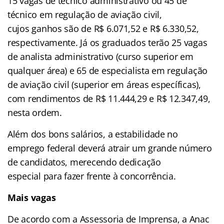
15 vagas de técnico administrativo ou 45 de
técnico em regulação de aviação civil,
cujos ganhos são de R$ 6.071,52 e R$ 6.330,52,
respectivamente. Já os graduados terão 25 vagas
de analista administrativo (curso superior em
qualquer área) e 65 de especialista em regulação
de aviação civil (superior em áreas específicas),
com rendimentos de R$ 11.444,29 e R$ 12.347,49,
nesta ordem.
Além dos bons salários, a estabilidade no
emprego federal deverá atrair um grande número
de candidatos, merecendo dedicação
especial para fazer frente à concorrência.
Mais vagas
De acordo com a Assessoria de Imprensa, a Anac