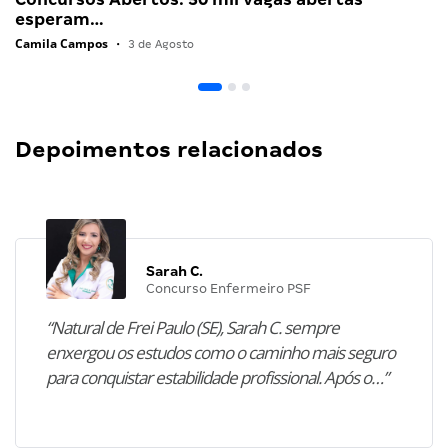
esperam…
Camila Campos
•
3 de Agosto
Depoimentos relacionados
Sarah C.
Concurso Enfermeiro PSF
“Natural de Frei Paulo (SE), Sarah C. sempre
enxergou os estudos como o caminho mais seguro
para conquistar estabilidade profissional. Após o…”