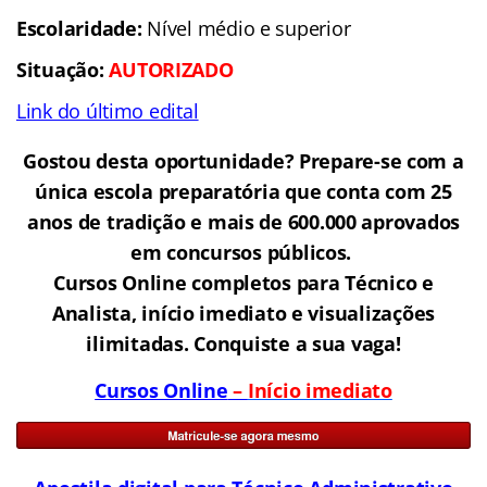
Escolaridade:
Nível médio e superior
Situação:
AUTORIZADO
Link do último edital
Gostou desta oportunidade? Prepare-se com a
única escola preparatória que conta com 25
anos de tradição e mais de 600.000 aprovados
em concursos públicos.
Cursos Online completos para Técnico e
Analista, início imediato e visualizações
ilimitadas. Conquiste a sua vaga!
Cursos Online
–
Início imediato