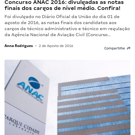
Concurso ANAC 2016: divulgadas as notas
finais dos cargos de nível médio. Confira!
Foi divulgado no Diário Oficial da União do dia 01 de
agosto de 2016, as notas finais dos candidatos aos
cargos de técnico administrativo e técnico em regulação
da Agência Nacional de Aviação Civil (Concurso…
Anna Rodrigues
•
2 de Agosto de 2016
Compartilhe