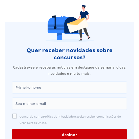
Quer receber novidades sobre
concursos?
Cadastre-se e receba as notícias em destaque da semana, dicas,
novidades e muito mais.
Concordo com a Política de Privacidade e aceito receber comunicações do
Gran Cursos Online.