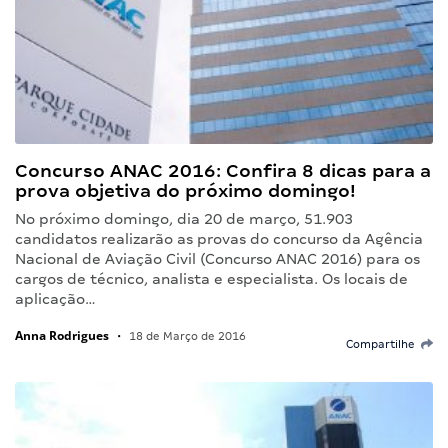
Concurso ANAC 2016: Confira 8 dicas para a
prova objetiva do próximo domingo!
No próximo domingo, dia 20 de março, 51.903
candidatos realizarão as provas do concurso da Agência
Nacional de Aviação Civil (Concurso ANAC 2016) para os
cargos de técnico, analista e especialista. Os locais de
aplicação…
Anna Rodrigues
•
18 de Março de 2016
Compartilhe