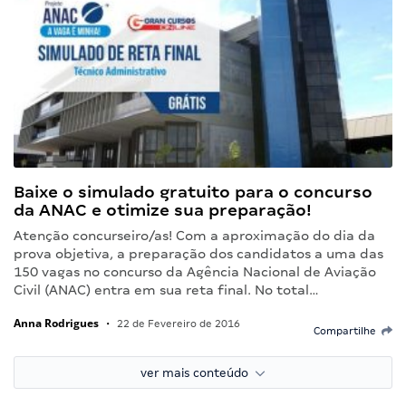
Baixe o simulado gratuito para o concurso
da ANAC e otimize sua preparação!
Atenção concurseiro/as! Com a aproximação do dia da
prova objetiva, a preparação dos candidatos a uma das
150 vagas no concurso da Agência Nacional de Aviação
Civil (ANAC) entra em sua reta final. No total…
Anna Rodrigues
•
22 de Fevereiro de 2016
Compartilhe
ver mais conteúdo