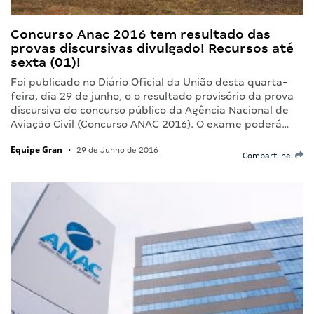
Concurso Anac 2016 tem resultado das
provas discursivas divulgado! Recursos até
sexta (01)!
Foi publicado no Diário Oficial da União desta quarta-
feira, dia 29 de junho, o o resultado provisório da prova
discursiva do concurso público da Agência Nacional de
Aviação Civil (Concurso ANAC 2016). O exame poderá…
Equipe Gran
•
29 de Junho de 2016
Compartilhe