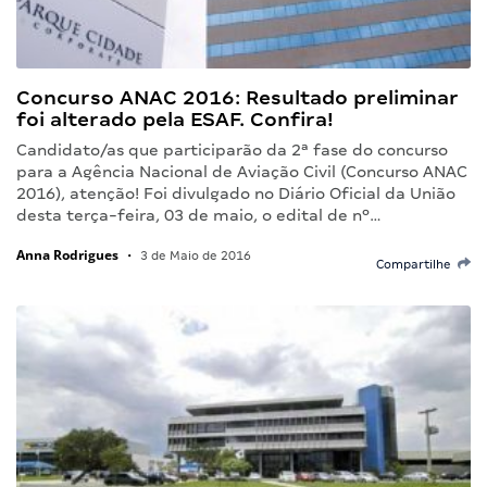
Concurso ANAC 2016: Resultado preliminar
foi alterado pela ESAF. Confira!
Candidato/as que participarão da 2ª fase do concurso
para a Agência Nacional de Aviação Civil (Concurso ANAC
2016), atenção! Foi divulgado no Diário Oficial da União
desta terça-feira, 03 de maio, o edital de nº…
Anna Rodrigues
•
3 de Maio de 2016
Compartilhe