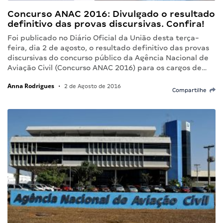
Concurso ANAC 2016: Divulgado o resultado
definitivo das provas discursivas. Confira!
Foi publicado no Diário Oficial da União desta terça-
feira, dia 2 de agosto, o resultado definitivo das provas
discursivas do concurso público da Agência Nacional de
Aviação Civil (Concurso ANAC 2016) para os cargos de…
Anna Rodrigues
•
2 de Agosto de 2016
Compartilhe