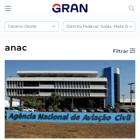
anac
Filtrar