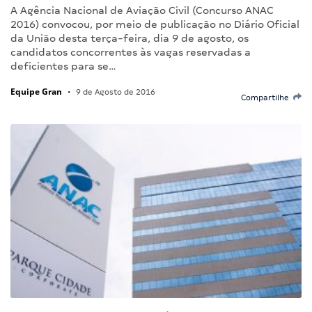
A Agência Nacional de Aviação Civil (Concurso ANAC
2016) convocou, por meio de publicação no Diário Oficial
da União desta terça-feira, dia 9 de agosto, os
candidatos concorrentes às vagas reservadas a
deficientes para se…
Equipe Gran
•
9 de Agosto de 2016
Compartilhe