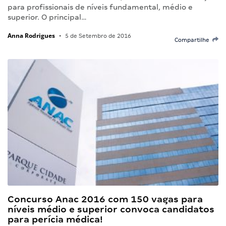
para profissionais de níveis fundamental, médio e
superior. O principal…
Anna Rodrigues
•
5 de Setembro de 2016
Compartilhe
Concurso Anac 2016 com 150 vagas para
níveis médio e superior convoca candidatos
para perícia médica!