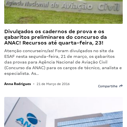
Divulgados os cadernos de prova e os
gabaritos preliminares do concurso da
ANAC! Recursos até quarta-feira, 23!
Atenção concurseiro/as! Foram divulgados no site da
ESAF nesta segunda-feira, 21 de março, os gabaritos
das provas para Agência Nacional de Aviação Civil
(Concurso da ANAC) para os cargos de técnico, analista e
especialista. As…
Anna Rodrigues
•
21 de Março de 2016
Compartilhe