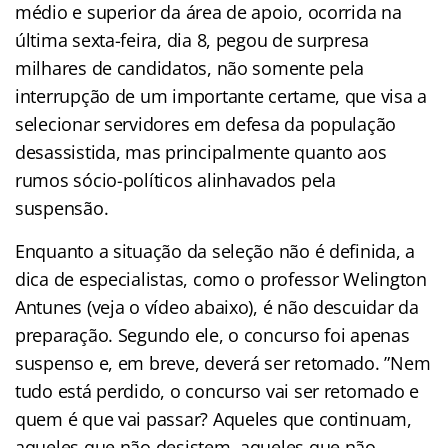
médio e superior da área de apoio, ocorrida na
última sexta-feira, dia 8, pegou de surpresa
milhares de candidatos, não somente pela
interrupção de um importante certame, que visa a
selecionar servidores em defesa da população
desassistida, mas principalmente quanto aos
rumos sócio-políticos alinhavados pela
suspensão.
Enquanto a situação da seleção não é definida, a
dica de especialistas, como o professor Welington
Antunes (veja o vídeo abaixo), é não descuidar da
preparação. Segundo ele, o concurso foi apenas
suspenso e, em breve, deverá ser retomado. ”Nem
tudo está perdido, o concurso vai ser retomado e
quem é que vai passar? Aqueles que continuam,
aqueles que não desistem, aqueles que não