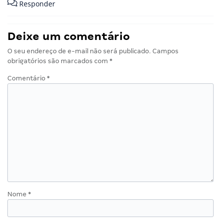
Responder
Deixe um comentário
O seu endereço de e-mail não será publicado.
Campos
obrigatórios são marcados com
*
Comentário
*
Nome
*