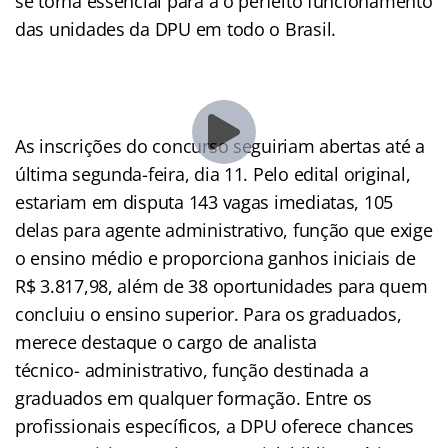
se torna essencial para a o perfeito funcionamento
das unidades da DPU em todo o Brasil.
.
/
As inscrições do concurso seguiriam abertas até a
última segunda-feira, dia 11. Pelo edital original,
estariam em disputa 143 vagas imediatas, 105
delas para agente administrativo, função que exige
o ensino médio e proporciona ganhos iniciais de
R$ 3.817,98, além de 38 oportunidades para quem
concluiu o ensino superior. Para os graduados,
merece destaque o cargo de analista
técnico- administrativo, função destinada a
graduados em qualquer formação. Entre os
profissionais específicos, a DPU oferece chances