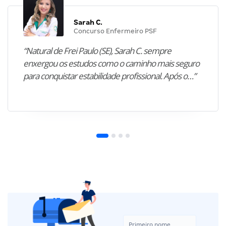
Sarah C.
Concurso Enfermeiro PSF
“Natural de Frei Paulo (SE), Sarah C. sempre
enxergou os estudos como o caminho mais seguro
para conquistar estabilidade profissional. Após o…”