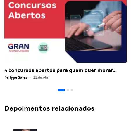
4 concursos abertos para quem quer morar…
Fellype Sales
•
11 de Abril
Depoimentos relacionados