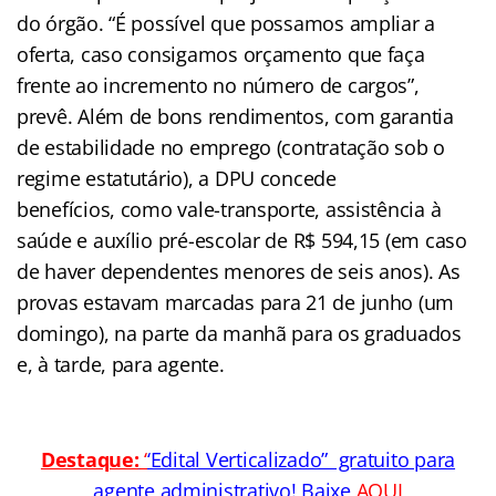
do órgão. “É possível que possamos ampliar a
oferta, caso consigamos orçamento que faça
frente ao incremento no número de cargos”,
prevê. Além de bons rendimentos, com garantia
de estabilidade no emprego (contratação sob o
regime estatutário), a DPU concede
benefícios, como vale-transporte, assistência à
saúde e auxílio pré-escolar de R$ 594,15 (em caso
de haver dependentes menores de seis anos). As
provas estavam marcadas para 21 de junho (um
domingo), na parte da manhã para os graduados
e, à tarde, para agente.
Destaque:
‘
‘Edital Verticalizado” gratuito para
agente administrativo! Baixe
AQUI