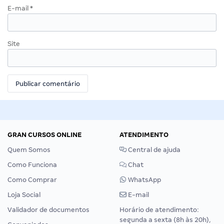
E-mail
*
Site
GRAN CURSOS ONLINE
ATENDIMENTO
Quem Somos
Central de ajuda
Como Funciona
Chat
Como Comprar
WhatsApp
Loja Social
E-mail
Validador de documentos
Horário de atendimento:
segunda a sexta (8h às 20h),