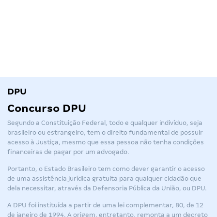
DPU
Concurso DPU
Segundo a Constituição Federal, todo e qualquer indivíduo, seja
brasileiro ou estrangeiro, tem o direito fundamental de possuir
acesso à Justiça, mesmo que essa pessoa não tenha condições
financeiras de pagar por um advogado.
Portanto, o Estado Brasileiro tem como dever garantir o acesso
de uma assistência jurídica gratuita para qualquer cidadão que
dela necessitar, através da Defensoria Pública da União, ou DPU.
A DPU foi instituída a partir de uma lei complementar, 80, de 12
de janeiro de 1994. A origem, entretanto, remonta a um decreto