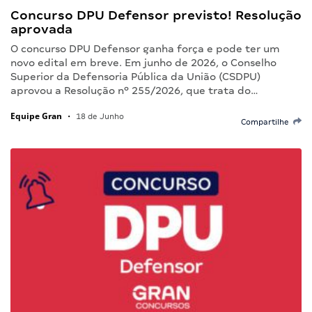
Concurso DPU Defensor previsto! Resolução
aprovada
O concurso DPU Defensor ganha força e pode ter um
novo edital em breve. Em junho de 2026, o Conselho
Superior da Defensoria Pública da União (CSDPU)
aprovou a Resolução nº 255/2026, que trata do…
Equipe Gran
•
18 de Junho
Compartilhe