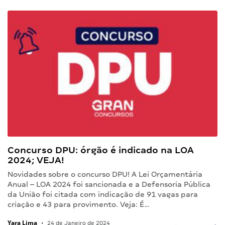
Concurso DPU: órgão é indicado na LOA
2024; VEJA!
Novidades sobre o concurso DPU! A Lei Orçamentária
Anual – LOA 2024 foi sancionada e a Defensoria Pública
da União foi citada com indicação de 91 vagas para
criação e 43 para provimento. Veja: É…
Yara Lima
•
24 de Janeiro de 2024