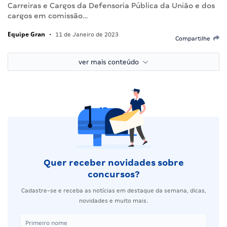
Carreiras e Cargos da Defensoria Pública da União e dos
cargos em comissão…
Equipe Gran
•
11 de Janeiro de 2023
Compartilhe
ver mais conteúdo
Quer receber novidades sobre
concursos?
Cadastre-se e receba as notícias em destaque da semana, dicas,
novidades e muito mais.