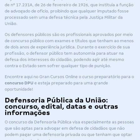
de nº 17.231A, de 26 de fevereiro de 1926, que instituía a função
de advogado de ofício, proibindo que qualquer imputado fosse
processado sem uma defesa técnica pela Justiça Militar da
União.
Os defensores públicos são os profissionais aprovados por meio
de concurso público com exames e títulos que tenham ao menos
de dois anos de experiência jurídica. Durante o exercício de sua
profissão, o defensor público tem autonomia para atuar na
defesa dos interesses do cidadão, podendo agir até mesmo
contra o Estado sem sofrer qualquer tipo de punição.
Encontre aqui no Gran Cursos Online o curso preparatório para o
concurso DPU
e esteja preparado para uma grande
oportunidade!
Defensoria Pública da União:
concurso, edital, datas e outras
informações
O concurso da Defensoria Pública visa especialmente as pessoas
que são aptas para advogar em defesa de cidadãos que não
podem pagar uma defensoria privada ou que tenham que optar