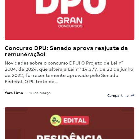
Concurso DPU: Senado aprova reajuste da
remuneração!
Novidades sobre o concurso DPU! O Projeto de Lei n°
2004, de 2024, que altera a Lei nº 14.377, de 22 de junho
de 2022, foi recentemente aprovado pelo Senado
Federal. O PL trata da…
Yara Lima
•
20 de Março
Compartilhe