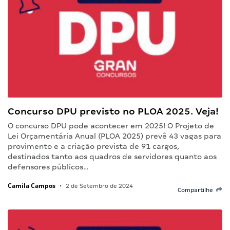
Concurso DPU previsto no PLOA 2025. Veja!
O concurso DPU pode acontecer em 2025! O Projeto de
Lei Orçamentária Anual (PLOA 2025) prevê 43 vagas para
provimento e a criação prevista de 91 cargos,
destinados tanto aos quadros de servidores quanto aos
defensores públicos…
Camila Campos
•
2 de Setembro de 2024
Compartilhe