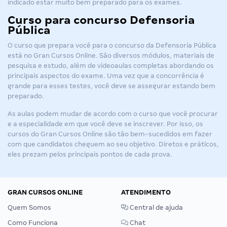
indicado estar muito bem preparado para os exames.
Curso para concurso Defensoria
Pública
O curso que prepara você para o concurso da Defensoria Pública
está no Gran Cursos Online. São diversos módulos, materiais de
pesquisa e estudo, além de videoaulas completas abordando os
principais aspectos do exame. Uma vez que a concorrência é
grande para esses testes, você deve se assegurar estando bem
preparado.
As aulas podem mudar de acordo com o curso que você procurar
e a especialidade em que você deve se inscrever. Por isso, os
cursos do Gran Cursos Online são tão bem-sucedidos em fazer
com que candidatos cheguem ao seu objetivo. Diretos e práticos,
eles prezam pelos principais pontos de cada prova.
GRAN CURSOS ONLINE
ATENDIMENTO
Quem Somos
Central de ajuda
Como Funciona
Chat