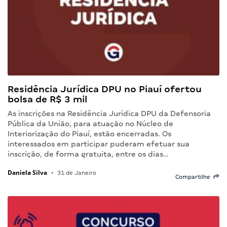
Residência Jurídica DPU no Piauí ofertou
bolsa de R$ 3 mil
As inscrições na Residência Jurídica DPU da Defensoria
Pública da União, para atuação no Núcleo de
Interiorização do Piauí, estão encerradas. Os
interessados em participar puderam efetuar sua
inscrição, de forma gratuita, entre os dias…
Daniela Silva
•
31 de Janeiro
Compartilhe