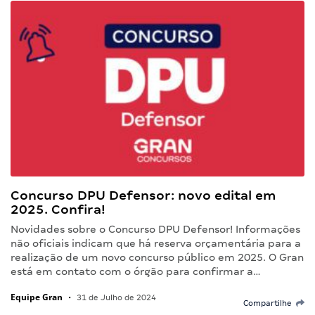
Concurso DPU Defensor: novo edital em
2025. Confira!
Novidades sobre o Concurso DPU Defensor! Informações
não oficiais indicam que há reserva orçamentária para a
realização de um novo concurso público em 2025. O Gran
está em contato com o órgão para confirmar a…
Equipe Gran
•
31 de Julho de 2024
Compartilhe