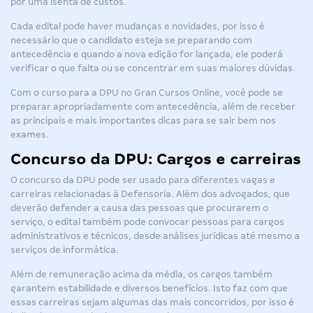
por uma isenta de custos.
Cada edital pode haver mudanças e novidades, por isso é
necessário que o candidato esteja se preparando com
antecedência e quando a nova edição for lançada, ele poderá
verificar o que falta ou se concentrar em suas maiores dúvidas.
Com o curso para a DPU no Gran Cursos Online, você pode se
preparar apropriadamente com antecedência, além de receber
as principais e mais importantes dicas para se sair bem nos
exames.
Concurso da DPU: Cargos e carreiras
O concurso da DPU pode ser usado para diferentes vagas e
carreiras relacionadas à Defensoria. Além dos advogados, que
deverão defender a causa das pessoas que procurarem o
serviço, o edital também pode convocar pessoas para cargos
administrativos e técnicos, desde análises jurídicas até mesmo a
serviços de informática.
Além de remuneração acima da média, os cargos também
garantem estabilidade e diversos benefícios. Isto faz com que
essas carreiras sejam algumas das mais concorridos, por isso é