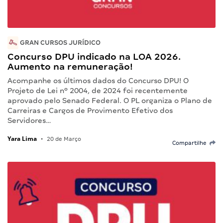
GRAN CURSOS JURÍDICO
Concurso DPU indicado na LOA 2026.
Aumento na remuneração!
Acompanhe os últimos dados do Concurso DPU! O
Projeto de Lei nº 2004, de 2024 foi recentemente
aprovado pelo Senado Federal. O PL organiza o Plano de
Carreiras e Cargos de Provimento Efetivo dos
Servidores…
Yara Lima
•
20 de Março
Compartilhe