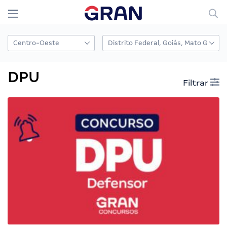
DPU
Filtrar