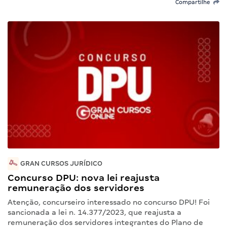
Compartilhe
GRAN CURSOS JURÍDICO
Concurso DPU: nova lei reajusta
remuneração dos servidores
Atenção, concurseiro interessado no concurso DPU! Foi
sancionada a lei n. 14.377/2023, que reajusta a
remuneração dos servidores integrantes do Plano de