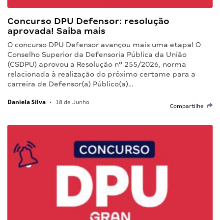
Concurso DPU Defensor: resolução
aprovada! Saiba mais
O concurso DPU Defensor avançou mais uma etapa! O
Conselho Superior da Defensoria Pública da União
(CSDPU) aprovou a Resolução nº 255/2026, norma
relacionada à realização do próximo certame para a
carreira de Defensor(a) Público(a)…
Daniela Silva
•
18 de Junho
Compartilhe