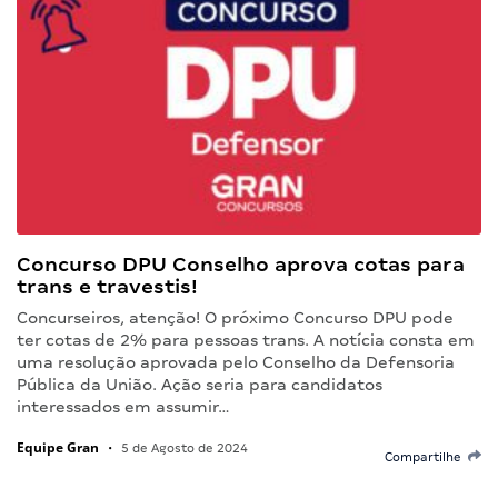
Concurso DPU Conselho aprova cotas para
trans e travestis!
Concurseiros, atenção! O próximo Concurso DPU pode
ter cotas de 2% para pessoas trans. A notícia consta em
uma resolução aprovada pelo Conselho da Defensoria
Pública da União. Ação seria para candidatos
interessados em assumir…
Equipe Gran
•
5 de Agosto de 2024
Compartilhe