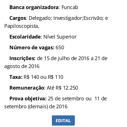
Banca organizadora
: Funcab
Cargos
: Delegado; Investigador;Escrivão; e
Papiloscopista,
Escolaridade
: Nível Superior
Número de vagas:
650
Inscrições:
de 15 de julho de 2016 a 21 de
agosto de 2016
Taxa:
R$ 140 ou R$ 110
Remuneração
: Até R$ 12.250
Prova objetiva:
25 de setembro ou 11 de
setembro (demais) de 2016