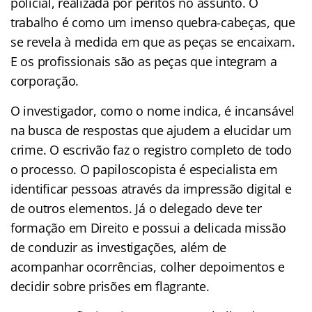
policial, realizada por peritos no assunto. O
trabalho é como um imenso quebra-cabeças, que
se revela à medida em que as peças se encaixam.
E os profissionais são as peças que integram a
corporação.
O investigador, como o nome indica, é incansável
na busca de respostas que ajudem a elucidar um
crime. O escrivão faz o registro completo de todo
o processo. O papiloscopista é especialista em
identificar pessoas através da impressão digital e
de outros elementos. Já o delegado deve ter
formação em Direito e possui a delicada missão
de conduzir as investigações, além de
acompanhar ocorrências, colher depoimentos e
decidir sobre prisões em flagrante.