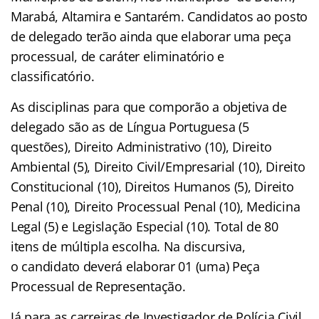
Marabá, Altamira e Santarém. Candidatos ao posto
de delegado terão ainda que elaborar uma peça
processual, de caráter eliminatório e
classificatório.
As disciplinas para que comporão a objetiva de
delegado são as de Língua Portuguesa (5
questões), Direito Administrativo (10), Direito
Ambiental (5), Direito Civil/Empresarial (10), Direito
Constitucional (10), Direitos Humanos (5), Direito
Penal (10), Direito Processual Penal (10), Medicina
Legal (5) e Legislação Especial (10). Total de 80
itens de múltipla escolha. Na discursiva,
o candidato deverá elaborar 01 (uma) Peça
Processual de Representação.
Já para as carreiras de Investigador de Polícia Civil