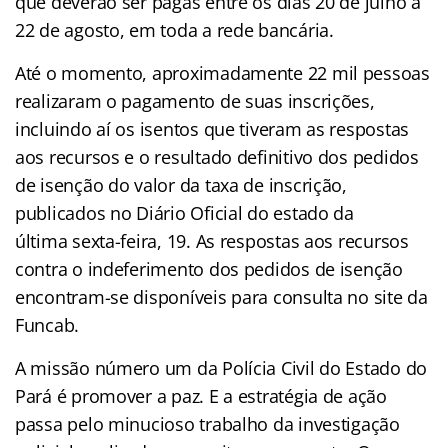
que deverão ser pagas entre os dias 20 de julho a
22 de agosto, em toda a rede bancária.
Até o momento, aproximadamente 22 mil pessoas
realizaram o pagamento de suas inscrições,
incluindo aí os isentos que tiveram as respostas
aos recursos e o resultado definitivo dos pedidos
de isenção do valor da taxa de inscrição,
publicados no Diário Oficial do estado da
última sexta-feira, 19. As respostas aos recursos
contra o indeferimento dos pedidos de isenção
encontram-se disponíveis para consulta no site da
Funcab.
A missão número um da Polícia Civil do Estado do
Pará é promover a paz. E a estratégia de ação
passa pelo minucioso trabalho da investigação