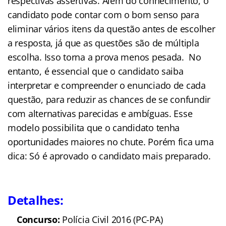
respectivas assertivas. Além do conhecimento, o
candidato pode contar com o bom senso para
eliminar vários itens da questão antes de escolher
a resposta, já que as questões são de múltipla
escolha. Isso torna a prova menos pesada. No
entanto, é essencial que o candidato saiba
interpretar e compreender o enunciado de cada
questão, para reduzir as chances de se confundir
com alternativas parecidas e ambíguas. Esse
modelo possibilita que o candidato tenha
oportunidades maiores no chute. Porém fica uma
dica: Só é aprovado o candidato mais preparado.
Detalhes:
Concurso:
Polícia Civil 2016 (PC-PA)