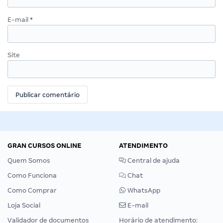
E-mail
*
Site
GRAN CURSOS ONLINE
ATENDIMENTO
Quem Somos
Central de ajuda
Como Funciona
Chat
Como Comprar
WhatsApp
Loja Social
E-mail
Validador de documentos
Horário de atendimento: