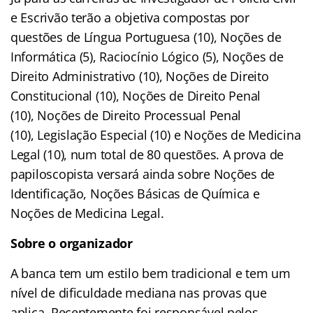
e Escrivão terão a objetiva compostas por
questões de Língua Portuguesa (10), Noções de
Informática (5), Raciocínio Lógico (5), Noções de
Direito Administrativo (10), Noções de Direito
Constitucional (10), Noções de Direito Penal
(10), Noções de Direito Processual Penal
(10), Legislação Especial (10) e Noções de Medicina
Legal (10), num total de 80 questões. A prova de
papiloscopista versará ainda sobre Noções de
Identificação, Noções Básicas de Química e
Noções de Medicina Legal.
Sobre o organizador
A banca tem um estilo bem tradicional e tem um
nível de dificuldade mediana nas provas que
aplica. Recentemente foi responsável pelos