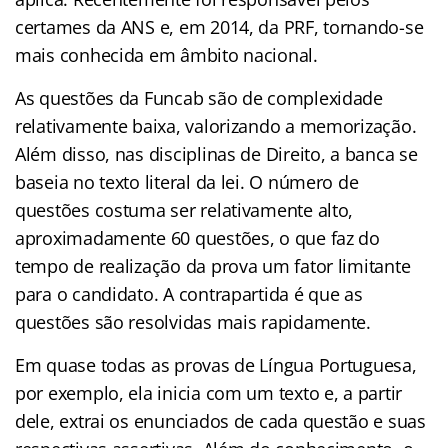
certames da ANS e, em 2014, da PRF, tornando-se
mais conhecida em âmbito nacional.
As questões da Funcab são de complexidade
relativamente baixa, valorizando a memorização.
Além disso, nas disciplinas de Direito, a banca se
baseia no texto literal da lei. O número de
questões costuma ser relativamente alto,
aproximadamente 60 questões, o que faz do
tempo de realização da prova um fator limitante
para o candidato. A contrapartida é que as
questões são resolvidas mais rapidamente.
Em quase todas as provas de Língua Portuguesa,
por exemplo, ela inicia com um texto e, a partir
dele, extrai os enunciados de cada questão e suas