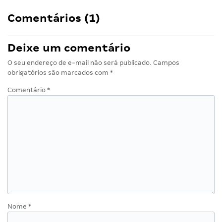
Comentários (1)
Deixe um comentário
O seu endereço de e-mail não será publicado.
Campos
obrigatórios são marcados com
*
Comentário
*
Nome
*