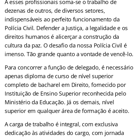
A esses profissionais soma-se o trabalho de
dezenas de outros, de diversos setores,
indispensáveis ao perfeito funcionamento da
Polícia Civil. Defender a Justiça, a legalidade e os
direitos humanos é alicerçar a construção da
cultura da paz. O desafio da nossa Polícia Civil é
imenso. Tão grande quanto a vontade de vencê-lo.
Para concorrer a função de delegado, é necessário
apenas diploma de curso de nível superior
completo de bacharel em Direito, fornecido por
Instituição de Ensino Superior reconhecida pelo
Ministério da Educação. Já os demais, nível
superior em qualquer área de formação é aceito.
A carga de trabalho é integral, com exclusiva
dedicação às atividades do cargo, com jornada