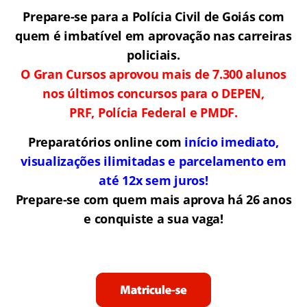
Prepare-se para a Polícia Civil de Goiás com
quem é imbatível em aprovação nas carreiras
policiais.
O Gran Cursos aprovou mais de 7.300 alunos
nos últimos concursos para o DEPEN,
PRF, Polícia Federal e PMDF.
Preparatórios online com
início imediato,
visualizações ilimitadas e parcelamento em
até 12x sem juros!
Prepare-se com quem mais aprova há 26 anos
e conquiste a sua vaga!