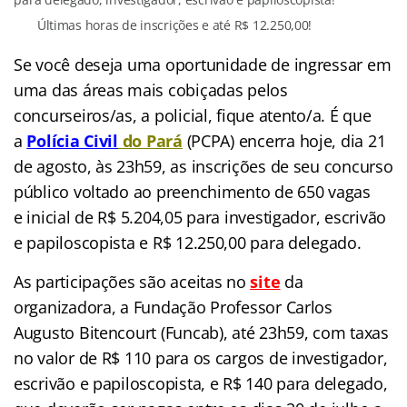
Últimas horas de inscrições e até R$ 12.250,00!
Se você deseja uma oportunidade de ingressar em
uma das áreas mais cobiçadas pelos
concurseiros/as, a policial, fique atento/a. É que
a
Polícia Civil
do Pará
(
PCPA) encerra hoje, dia 21
de agosto, às 23h59, as inscrições de seu concurso
público voltado ao preenchimento de 650 vagas
e inicial de R$ 5.204,05 para investigador, escrivão
e papiloscopista e R$ 12.250,00 para delegado.
As participações são aceitas no
site
da
organizadora, a Fundação Professor Carlos
Augusto Bitencourt (Funcab), até 23h59, com taxas
no valor de R$ 110 para os cargos de investigador,
escrivão e papiloscopista, e R$ 140 para delegado,