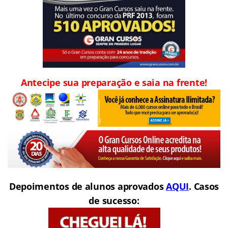
Antecipe sua preparação e saia na frente!
Depoimentos de alunos aprovados
AQUI
. Casos
de sucesso: