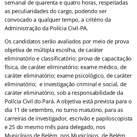
semanal de quarenta e quatro horas, respeitadas
as peculiaridades do cargo, podendo ser
convocado a qualquer tempo, a critério da
Administração da Polícia Civil-PA.
Os candidatos serão avaliados por meio de prova
objetiva de múltipla escolha, de caráter
eliminatório e classificatório; prova de capacitação
física, de caráter eliminatório; exame médico, de
caráter eliminatório; exame psicológico, de caráter
eliminatório; e investigação criminal e social, de
caráter eliminatório, sob a responsabilidade da
Polícia Civil do Pará. A objetiva está prevista para o
dia 11 de setembro, no turno matutino, para as
carreiras de investigador, escrivão e papiloscopista
e 25 do mesmo mês para delegado, nos
Municípios de Belém, nos Municípios de Belém,