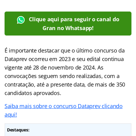
Clique aqui para seguir o canal do
Gran no Whatsapp!
É importante destacar que o último concurso da
Dataprev ocorreu em 2023 e seu edital continua
vigente até 28 de novembro de 2024. As
convocações seguem sendo realizadas, com a
contratação, até a presente data, de mais de 350
candidatos aprovados.
Saiba mais sobre o concurso Dataprev clicando
aqui!
Destaques: