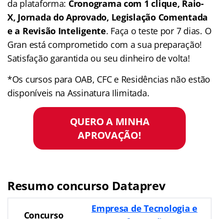
da plataforma:
Cronograma com 1 clique, Raio-
X, Jornada do Aprovado, Legislação Comentada
e a Revisão Inteligente
. Faça o teste por 7 dias. O
Gran está comprometido com a sua preparação!
Satisfação garantida ou seu dinheiro de volta!
*Os cursos para OAB, CFC e Residências não estão
disponíveis na Assinatura Ilimitada.
QUERO A MINHA
APROVAÇÃO!
Resumo concurso Dataprev
Empresa de Tecnologia e
Concurso