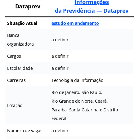
Informações
Dataprev
da Previdência — Dataprev
Situação Atual
estudo em andamento
Banca
a definir
organizadora
Cargos
a definir
Escolaridade
a definir
Carreiras
Tecnologia da informação
Rio de Janeiro, São Paulo,
Rio Grande do Norte, Ceará,
Lotação
Paraíba, Santa Catarina e Distrito
Federal
Número de vagas
a definir