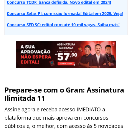
Concurso TCDF: banca definida. Novo edital em 2024!
Concurso Sefaz PI: comissão formada! Edital em 2025. Veja!
Concurso SED SC: edital com até 10 mil vagas. Saiba mais!
Prepare-se com o Gran: Assinatura
Ilimitada 11
Assine agora e receba acesso IMEDIATO a
plataforma que mais aprova em concursos
públicos e, o melhor, com acesso às 5 novidades