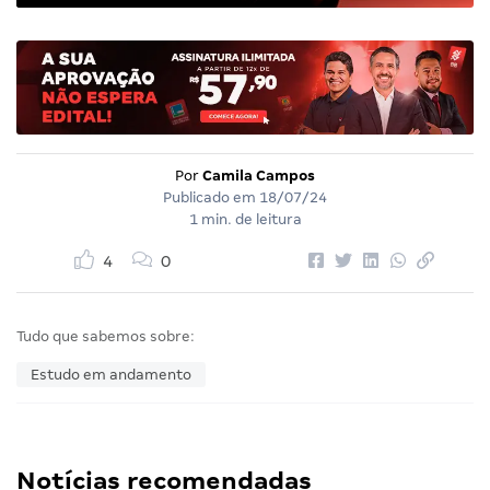
Por
Camila Campos
Publicado em
18/07/24
1 min. de leitura
4
0
Tudo que sabemos sobre:
Estudo em andamento
Notícias recomendadas