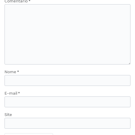
Comentário
*
Nome
*
E-mail
*
Site