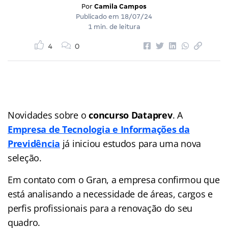
Por
Camila Campos
Publicado em
18/07/24
1 min. de leitura
4
0
Novidades sobre o
concurso Dataprev
. A
Empresa de Tecnologia e Informações da
Previdência
já iniciou estudos para uma nova
seleção.
Em contato com o Gran, a empresa confirmou que
está analisando a necessidade de áreas, cargos e
perfis profissionais para a renovação do seu
quadro.