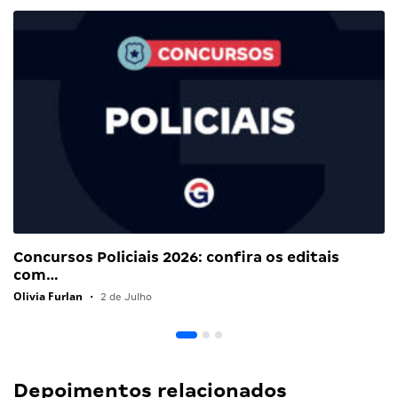
Concursos Policiais 2026: confira os editais
com…
Olivia Furlan
•
2 de Julho
Depoimentos relacionados