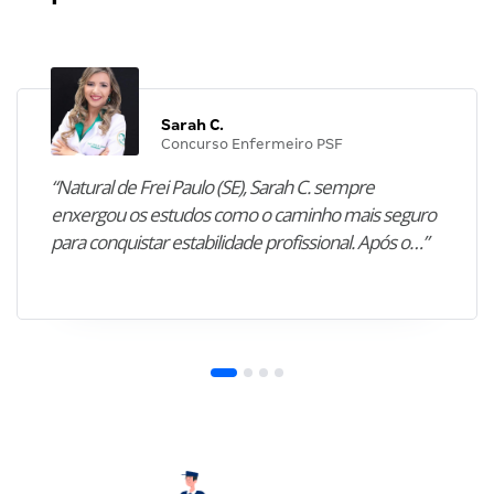
Sarah C.
Concurso Enfermeiro PSF
“Natural de Frei Paulo (SE), Sarah C. sempre
enxergou os estudos como o caminho mais seguro
para conquistar estabilidade profissional. Após o…”