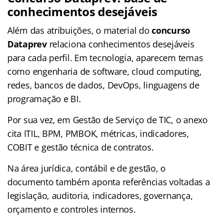
conhecimentos desejáveis
Além das atribuições, o material do
concurso
Dataprev
relaciona conhecimentos desejáveis
para cada perfil. Em tecnologia, aparecem temas
como engenharia de software, cloud computing,
redes, bancos de dados, DevOps, linguagens de
programação e BI.
Por sua vez, em Gestão de Serviço de TIC, o anexo
cita ITIL, BPM, PMBOK, métricas, indicadores,
COBIT e gestão técnica de contratos.
Na área jurídica, contábil e de gestão, o
documento também aponta referências voltadas a
legislação, auditoria, indicadores, governança,
orçamento e controles internos.