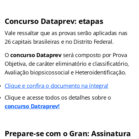
Concurso Dataprev: etapas
Vale ressaltar que as provas serão aplicadas nas
26 capitais brasileiras e no Distrito Federal.
O
concurso Dataprev
será composto por Prova
Objetiva, de caráter eliminatório e classificatório,
Avaliação biopsicossocial e Heteroidentificação.
Clique e confira o documento na íntegra!
Clique e acesse todos os detalhes sobre o
concurso Datraprev!
Prepare-se com o Gran: Assinatura