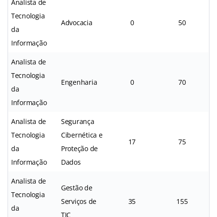
Analista de
Tecnologia
Advocacia
0
50
da
Informação
Analista de
Tecnologia
Engenharia
0
70
da
Informação
Analista de
Segurança
Tecnologia
Cibernética e
17
75
da
Proteção de
Informação
Dados
Analista de
Gestão de
Tecnologia
Serviços de
35
155
da
TIC