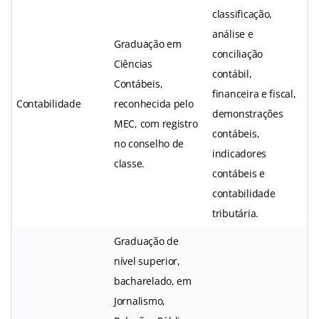
classificação,
análise e
Graduação em
conciliação
Ciências
contábil,
Contábeis,
financeira e fiscal,
Contabilidade
reconhecida pelo
demonstrações
MEC, com registro
contábeis,
no conselho de
indicadores
classe.
contábeis e
contabilidade
tributária.
Graduação de
nível superior,
bacharelado, em
Jornalismo,