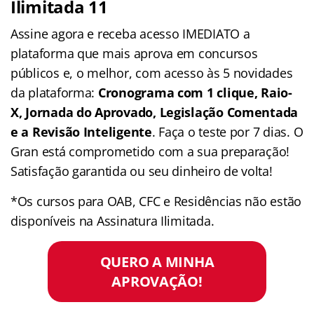
Ilimitada 11
Assine agora e receba acesso IMEDIATO a
plataforma que mais aprova em concursos
públicos e, o melhor, com acesso às 5 novidades
da plataforma:
Cronograma com 1 clique, Raio-
X, Jornada do Aprovado, Legislação Comentada
e a Revisão Inteligente
. Faça o teste por 7 dias. O
Gran está comprometido com a sua preparação!
Satisfação garantida ou seu dinheiro de volta!
*Os cursos para OAB, CFC e Residências não estão
disponíveis na Assinatura Ilimitada.
QUERO A MINHA
APROVAÇÃO!