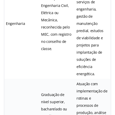
serviços de
Engenharia Civil,
engenharia,
Elétrica ou
gestão de
Mecânica,
Engenharia
manutenção
reconhecida pelo
predial, estudos
MEC, com registro
de viabilidade e
no conselho de
projetos para
classe.
implantação de
soluções de
eficiência
energética.
Atuação com
implementação de
Graduação de
rotinas e
nível superior,
processos de
bacharelado ou
produção, análise