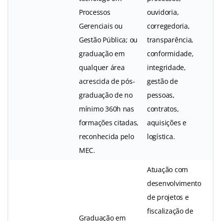
Processos
ouvidoria,
Gerenciais ou
corregedoria,
Gestão Pública; ou
transparência,
graduação em
conformidade,
qualquer área
integridade,
acrescida de pós-
gestão de
graduação de no
pessoas,
mínimo 360h nas
contratos,
formações citadas,
aquisições e
reconhecida pelo
logística.
MEC.
Atuação com
desenvolvimento
de projetos e
fiscalização de
Graduação em