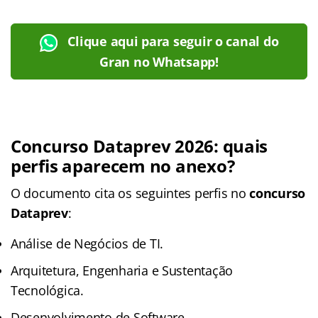
Clique aqui para seguir o canal do
Gran no Whatsapp!
Concurso Dataprev 2026: quais
perfis aparecem no anexo?
O documento cita os seguintes perfis no
concurso
Dataprev
:
Análise de Negócios de TI.
Arquitetura, Engenharia e Sustentação
Tecnológica.
Desenvolvimento de Software.