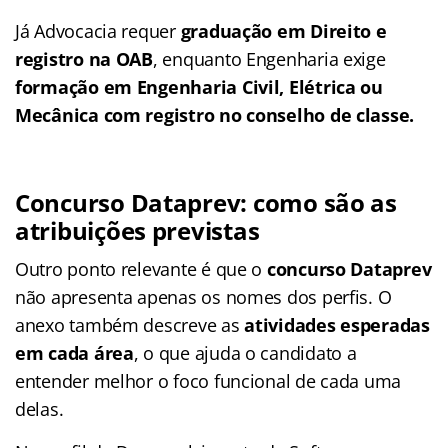
Já Advocacia requer
graduação em Direito e
registro na OAB
, enquanto Engenharia exige
formação em Engenharia Civil, Elétrica ou
Mecânica com registro no conselho de classe.
Concurso Dataprev: como são as
atribuições previstas
Outro ponto relevante é que o
concurso Dataprev
não apresenta apenas os nomes dos perfis. O
anexo também descreve as
atividades esperadas
em cada área
, o que ajuda o candidato a
entender melhor o foco funcional de cada uma
delas.