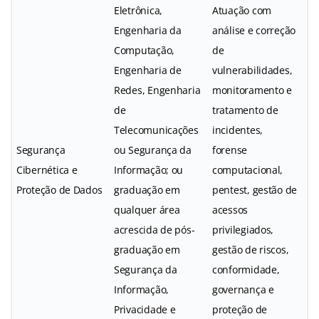
Eletrônica,
Atuação com
Engenharia da
análise e correção
Computação,
de
Engenharia de
vulnerabilidades,
Redes, Engenharia
monitoramento e
de
tratamento de
Telecomunicações
incidentes,
Segurança
ou Segurança da
forense
Cibernética e
Informação; ou
computacional,
Proteção de Dados
graduação em
pentest, gestão de
qualquer área
acessos
acrescida de pós-
privilegiados,
graduação em
gestão de riscos,
Segurança da
conformidade,
Informação,
governança e
Privacidade e
proteção de