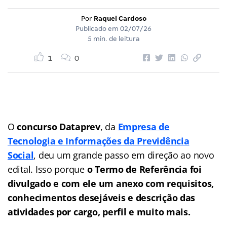
Por
Raquel Cardoso
Publicado em
02/07/26
5 min. de leitura
1
0
O
concurso Dataprev
, da
Empresa de
Tecnologia e Informações da Previdência
Social
, deu um grande passo em direção ao novo
edital. Isso porque
o Termo de Referência foi
divulgado e com ele um anexo com requisitos,
conhecimentos desejáveis e descrição das
atividades por cargo, perfil e muito mais.