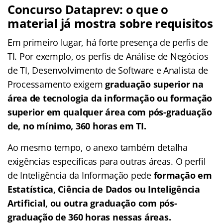
Concurso Dataprev: o que o
material já mostra sobre requisitos
Em primeiro lugar, há forte presença de perfis de
TI. Por exemplo, os perfis de Análise de Negócios
de TI, Desenvolvimento de Software e Analista de
Processamento exigem
graduação superior na
área de tecnologia da informação ou formação
superior em qualquer área com pós-graduação
de, no mínimo, 360 horas em TI.
Ao mesmo tempo, o anexo também detalha
exigências específicas para outras áreas. O perfil
de Inteligência da Informação pede
formação em
Estatística, Ciência de Dados ou Inteligência
Artificial, ou outra graduação com pós-
graduação de 360 horas nessas áreas.