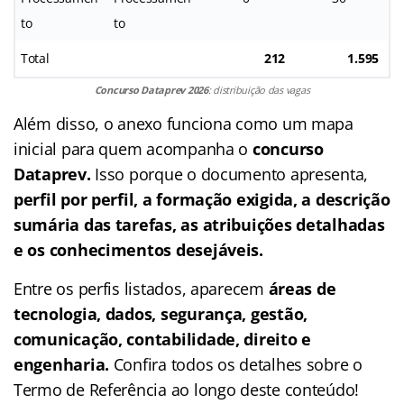
to
to
Total
212
1.595
Concurso Dataprev 2026
: distribuição das vagas
Além disso, o anexo funciona como um mapa
inicial para quem acompanha o
concurso
Dataprev.
Isso porque o documento apresenta,
perfil por perfil, a formação exigida, a descrição
sumária das tarefas, as atribuições detalhadas
e os conhecimentos desejáveis.
Entre os perfis listados, aparecem
áreas de
tecnologia, dados, segurança, gestão,
comunicação, contabilidade, direito e
engenharia.
Confira todos os detalhes sobre o
Termo de Referência ao longo deste conteúdo!