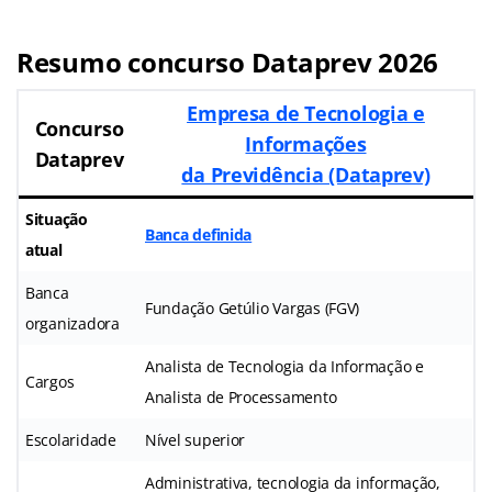
Resumo concurso Dataprev
2026
Empresa de Tecnologia e
Concurso
Informações
Dataprev
da Previdência (Dataprev)
Situação
Banca definida
atual
Banca
Fundação Getúlio Vargas (FGV)
organizadora
Analista de Tecnologia da Informação e
Cargos
Analista de Processamento
Escolaridade
Nível superior
Administrativa, tecnologia da informação,