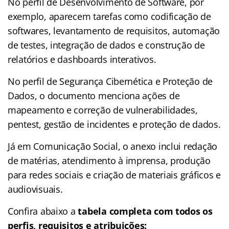
No perfil de Desenvolvimento de Software, por
exemplo, aparecem tarefas como codificação de
softwares, levantamento de requisitos, automação
de testes, integração de dados e construção de
relatórios e dashboards interativos.
No perfil de Segurança Cibernética e Proteção de
Dados, o documento menciona ações de
mapeamento e correção de vulnerabilidades,
pentest, gestão de incidentes e proteção de dados.
Já em Comunicação Social, o anexo inclui redação
de matérias, atendimento à imprensa, produção
para redes sociais e criação de materiais gráficos e
audiovisuais.
Confira abaixo a
tabela completa com todos os
perfis, requisitos e atribuições: