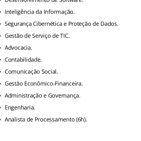
Inteligência da Informação.
Segurança Cibernética e Proteção de Dados.
Gestão de Serviço de TIC.
Advocacia.
Contabilidade.
Comunicação Social.
Gestão Econômico-Financeira.
Administração e Governança.
Engenharia.
Analista de Processamento (6h).