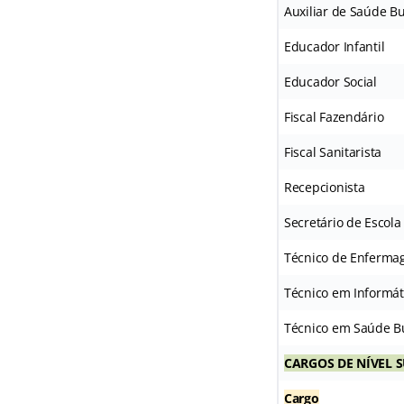
Auxiliar de Saúde Bu
Educador Infantil
Educador Social
Fiscal Fazendário
Fiscal Sanitarista
Recepcionista
Secretário de Escola
Técnico de Enferm
Técnico em Informát
Técnico em Saúde B
CARGOS DE NÍVEL 
Cargo