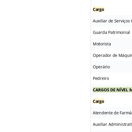
Cargo
Auxiliar de Serviços 
Guarda Patrimonial
Motorista
Operador de Máqui
Operário
Pedreiro
CARGOS DE NÍVEL 
Cargo
Atendente de Farmá
Auxiliar Administrat