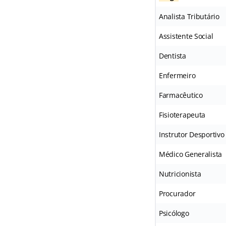
Analista Tributário
Assistente Social
Dentista
Enfermeiro
Farmacêutico
Fisioterapeuta
Instrutor Desportivo
Médico Generalista
Nutricionista
Procurador
Psicólogo