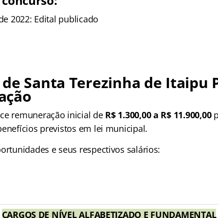
 concurso:
 de 2022: Edital publicado
de Santa Terezinha de Itaipu 
ação
ce remuneração inicial de
R$ 1.300,00 a R$ 11.900,00
p
enefícios previstos em lei municipal.
ortunidades e seus respectivos salários:
CARGOS DE NÍVEL ALFABETIZADO E FUNDAMENTAL