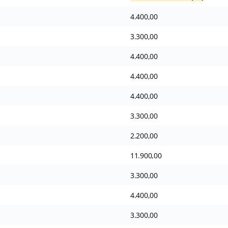
4.400,00
3.300,00
4.400,00
4.400,00
4.400,00
3.300,00
2.200,00
11.900,00
3.300,00
4.400,00
3.300,00