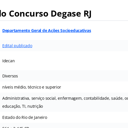
o Concurso Degase RJ
Departamento Geral de Ações Socioeducativas
Edital publicado
Idecan
Diversos
níveis médio, técnico e superior
Administrativa, serviço social, enfermagem, contabilidade, saúde, o
educação, TI, nutrição
Estado do Rio de Janeiro