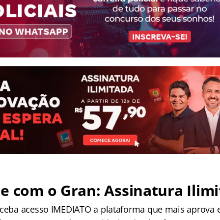
e com o Gran: Assinatura Ilimi
receba acesso IMEDIATO a plataforma que mais aprova