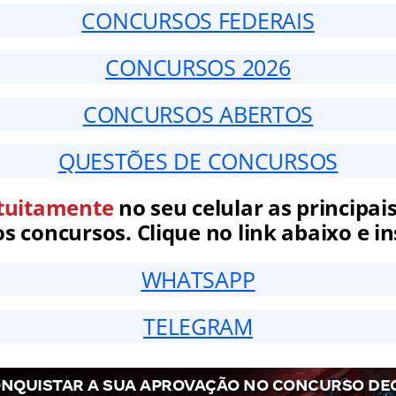
CONCURSOS FEDERAIS
CONCURSOS 2026
CONCURSOS ABERTOS
QUESTÕES DE CONCURSOS
tuitamente
no seu celular as principais
 concursos. Clique no link abaixo e in
WHATSAPP
TELEGRAM
NQUISTAR A SUA APROVAÇÃO NO CONCURSO DE