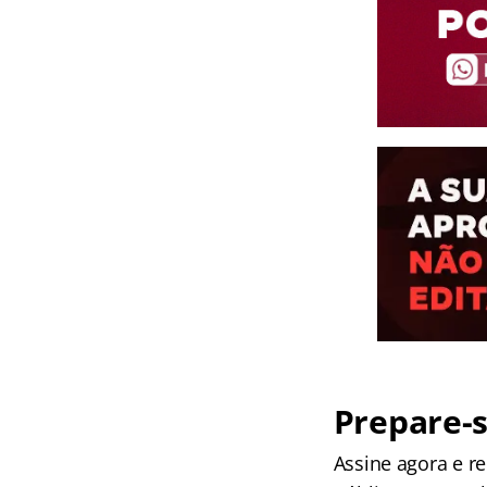
Prepare-s
Assine agora e 