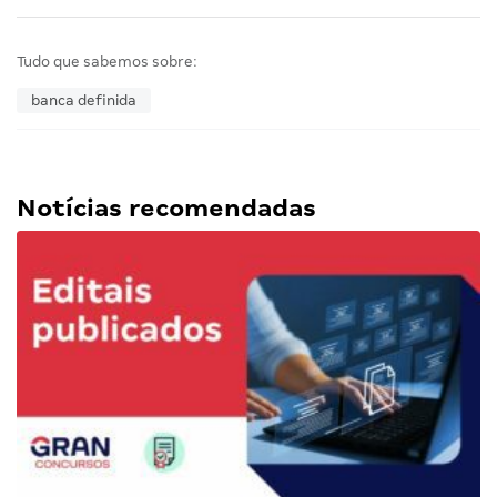
Tudo que sabemos sobre:
banca definida
Notícias recomendadas