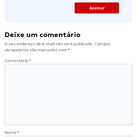
Deixe um comentário
O seu endereço de e-mail não será publicado.
Campos
obrigatórios são marcados com
*
Comentário
*
Nome
*