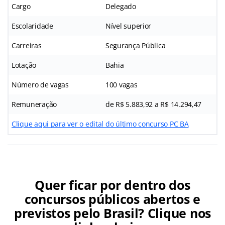
Cargo
Delegado
Escolaridade
Nível superior
Carreiras
Segurança Pública
Lotação
Bahia
Número de vagas
100 vagas
Remuneração
de R$ 5.883,92 a R$ 14.294,47
Clique aqui para ver o edital do último concurso PC BA
Quer ficar por dentro dos
concursos públicos abertos e
previstos pelo Brasil? Clique nos