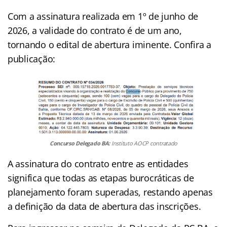
Com a assinatura realizada em 1º de junho de
2026, a validade do contrato é de um ano,
tornando o edital de abertura iminente. Confira a
publicação:
Concurso Delegado BA:
Instituto AOCP contratado
A assinatura do contrato entre as entidades
significa que todas as etapas burocráticas de
planejamento foram superadas, restando apenas
a definição da data de abertura das inscrições.