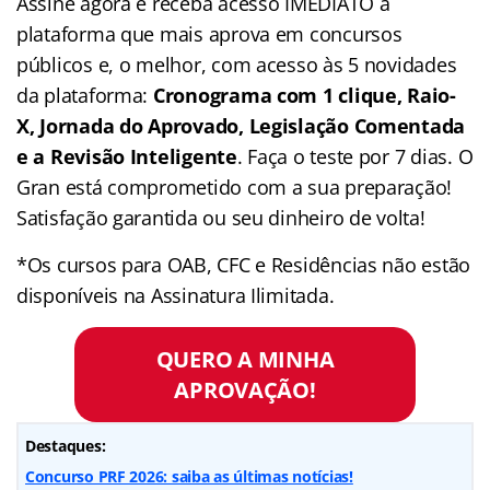
Assine agora e receba acesso IMEDIATO a
plataforma que mais aprova em concursos
públicos e, o melhor, com acesso às 5 novidades
da plataforma:
Cronograma com 1 clique, Raio-
X, Jornada do Aprovado, Legislação Comentada
e a Revisão Inteligente
. Faça o teste por 7 dias. O
Gran está comprometido com a sua preparação!
Satisfação garantida ou seu dinheiro de volta!
*Os cursos para OAB, CFC e Residências não estão
disponíveis na Assinatura Ilimitada.
QUERO A MINHA
APROVAÇÃO!
Destaques:
Concurso PRF 2026: saiba as últimas notícias!