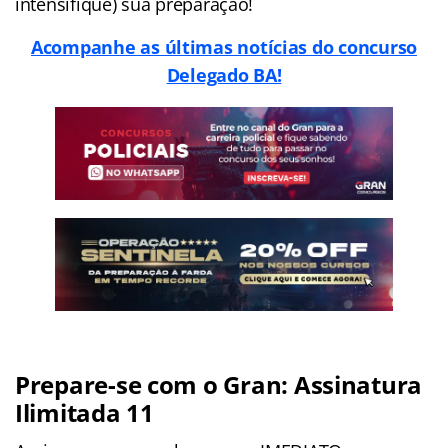
intensifique) sua preparação!
Acompanhe as últimas notícias do concurso
Delegado BA!
Prepare-se com o Gran: Assinatura
Ilimitada 11