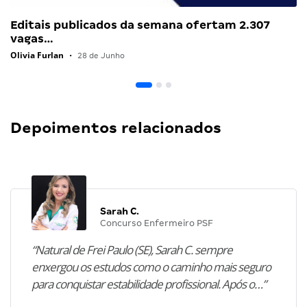
Editais publicados da semana ofertam 2.307
vagas…
Olivia Furlan
•
28 de Junho
Depoimentos relacionados
Sarah C.
Concurso Enfermeiro PSF
“Natural de Frei Paulo (SE), Sarah C. sempre
enxergou os estudos como o caminho mais seguro
para conquistar estabilidade profissional. Após o…”