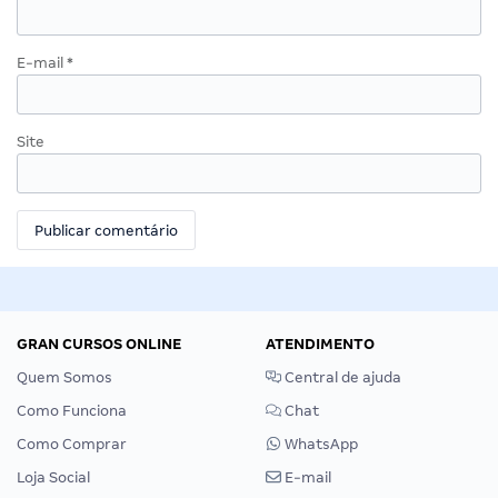
E-mail
*
Site
GRAN CURSOS ONLINE
ATENDIMENTO
Quem Somos
Central de ajuda
Como Funciona
Chat
Como Comprar
WhatsApp
Loja Social
E-mail