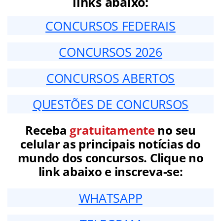
links abaixo:
CONCURSOS FEDERAIS
CONCURSOS 2026
CONCURSOS ABERTOS
QUESTÕES DE CONCURSOS
Receba
gratuitamente
no seu
celular as principais notícias do
mundo dos concursos. Clique no
link abaixo e inscreva-se:
WHATSAPP