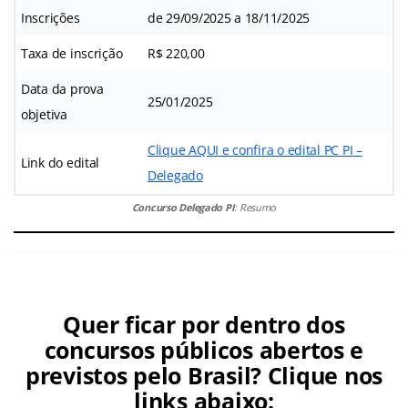
Inscrições
de 29/09/2025 a 18/11/2025
Taxa de inscrição
R$ 220,00
Data da prova
25/01/2025
objetiva
Clique AQUI e confira o edital PC PI –
Link do edital
Delegado
Concurso Delegado PI
: Resumo
Quer ficar por dentro dos
concursos públicos abertos e
previstos pelo Brasil? Clique nos
links abaixo: