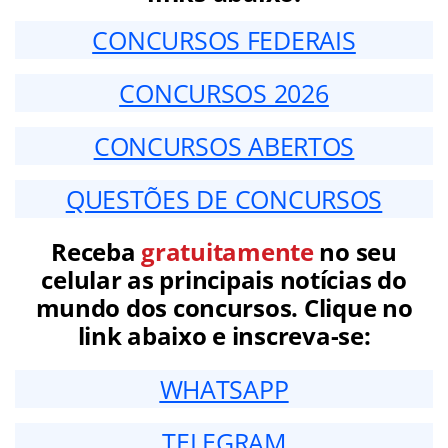
CONCURSOS FEDERAIS
CONCURSOS 2026
CONCURSOS ABERTOS
QUESTÕES DE CONCURSOS
Receba
gratuitamente
no seu
celular as principais notícias do
mundo dos concursos. Clique no
link abaixo e inscreva-se:
WHATSAPP
TELEGRAM