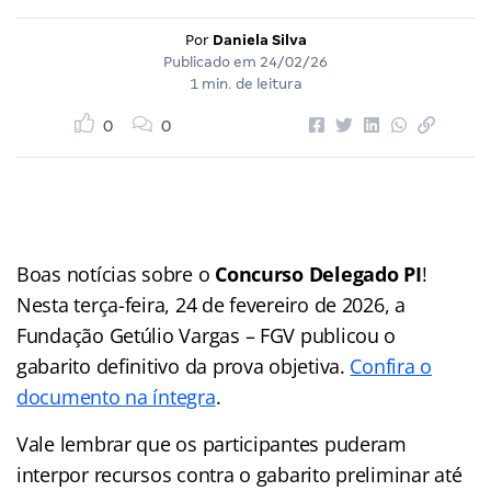
Por
Daniela Silva
Publicado em
24/02/26
1 min. de leitura
0
0
Boas notícias sobre o
Concurso Delegado PI
!
Nesta terça-feira, 24 de fevereiro de 2026, a
Fundação Getúlio Vargas – FGV publicou o
gabarito definitivo da prova objetiva.
Confira o
documento na íntegra
.
Vale lembrar que os participantes puderam
interpor recursos contra o gabarito preliminar até