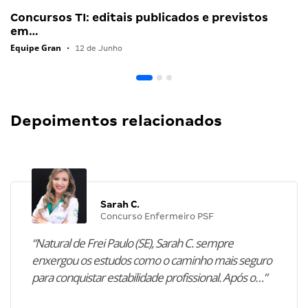
Concursos TI: editais publicados e previstos
em…
Equipe Gran
•
12 de Junho
Depoimentos relacionados
Sarah C.
Concurso Enfermeiro PSF
“Natural de Frei Paulo (SE), Sarah C. sempre
enxergou os estudos como o caminho mais seguro
para conquistar estabilidade profissional. Após o…”