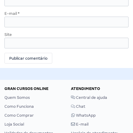
E-mail
*
Site
GRAN CURSOS ONLINE
ATENDIMENTO
Quem Somos
Central de ajuda
Como Funciona
Chat
Como Comprar
WhatsApp
Loja Social
E-mail