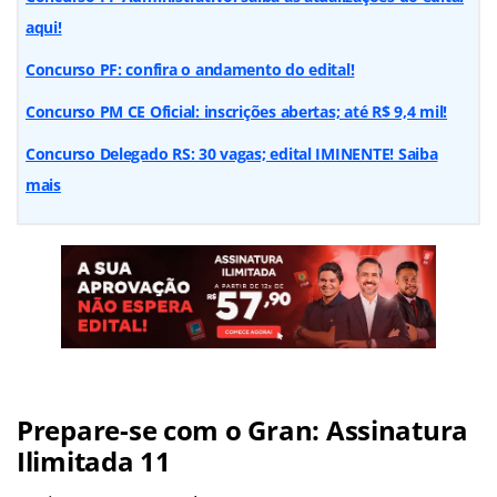
aqui!
Concurso PF: confira o andamento do edital!
Concurso PM CE Oficial: inscrições abertas; até R$ 9,4 mil!
Concurso Delegado RS: 30 vagas; edital IMINENTE! Saiba
mais
Prepare-se com o Gran: Assinatura
Ilimitada 11