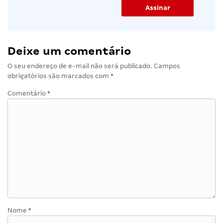
Deixe um comentário
O seu endereço de e-mail não será publicado.
Campos
obrigatórios são marcados com
*
Comentário
*
Nome
*