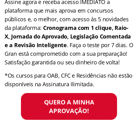
Assine agora e receba acesso IMEDIATO a
plataforma que mais aprova em concursos
públicos e, o melhor, com acesso às 5 novidades
da plataforma:
Cronograma com 1 clique, Raio-
X, Jornada do Aprovado, Legislação Comentada
e a Revisão Inteligente
. Faça o teste por 7 dias. O
Gran está comprometido com a sua preparação!
Satisfação garantida ou seu dinheiro de volta!
*Os cursos para OAB, CFC e Residências não estão
disponíveis na Assinatura Ilimitada.
QUERO A MINHA
APROVAÇÃO!