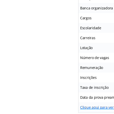
Banca organizadora
Cargos
Escolaridade
Carreiras
Lotação
Número de vagas
Remuneração
Inscrições
Taxa de inscrição
Data da prova prea
Clique aqui para ver