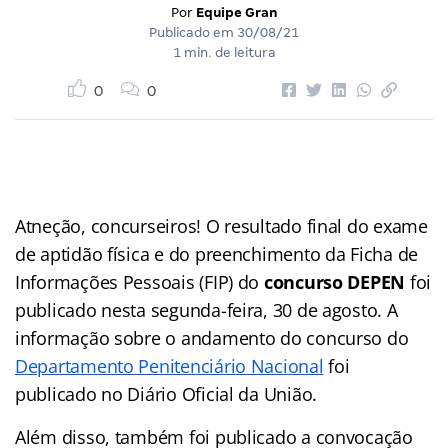
Por
Equipe Gran
Publicado em
30/08/21
1 min. de leitura
0
0
Atneção, concurseiros! O resultado final do exame
de aptidão física e do preenchimento da Ficha de
Informações Pessoais (FIP) do
concurso DEPEN
foi
publicado nesta segunda-feira, 30 de agosto. A
informação sobre o andamento do concurso do
Departamento Penitenciário Nacional
foi
publicado no Diário Oficial da União.
Além disso, também foi publicado a convocação