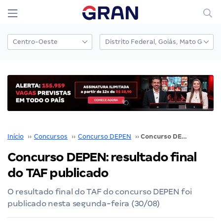
Início
››
Concursos
››
Concurso DEPEN
››
Concurso DEPEN: resultado final do TAF publicado
Concurso DEPEN: resultado final
do TAF publicado
O resultado final do TAF do concurso DEPEN foi
publicado nesta segunda-feira (30/08)