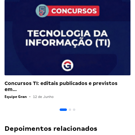
Concursos TI: editais publicados e previstos
em…
Equipe Gran
•
12 de Junho
Depoimentos relacionados