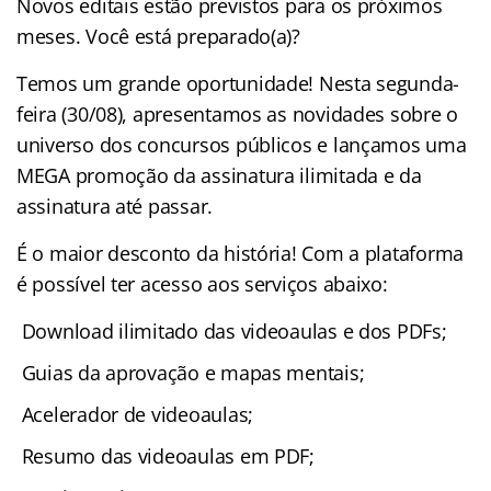
Novos editais estão previstos para os próximos
meses. Você está preparado(a)?
Temos um grande oportunidade! Nesta segunda-
feira (30/08), apresentamos as novidades sobre o
universo dos concursos públicos e lançamos uma
MEGA promoção da assinatura ilimitada e da
assinatura até passar.
É o maior desconto da história! Com a plataforma
é possível ter acesso aos serviços abaixo:
Download ilimitado das videoaulas e dos PDFs;
Guias da aprovação e mapas mentais;
Acelerador de videoaulas;
Resumo das videoaulas em PDF;