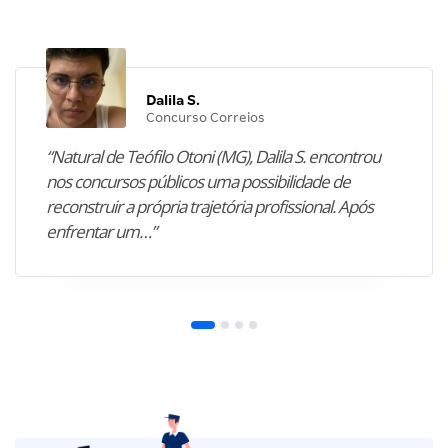
Dalila S.
Concurso Correios
“Natural de Teófilo Otoni (MG), Dalila S. encontrou
nos concursos públicos uma possibilidade de
reconstruir a própria trajetória profissional. Após
enfrentar um…”