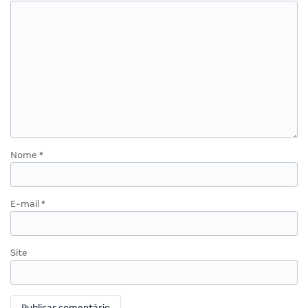
Nome
*
E-mail
*
Site