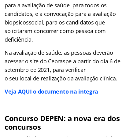
para a avaliação de saúde, para todos os
candidatos, e a convocação para a avaliação
biopsicossocial, para os candidatos que
solicitaram concorrer como pessoa com
deficiência.
Na avaliação de saúde, as pessoas deverão
acessar o site do Cebraspe a partir do dia 6 de
setembro de 2021, para verificar
o seu local de realização da avaliação clínica.
Veja AQUI o documento na integra
Concurso DEPEN: a nova era dos
concursos