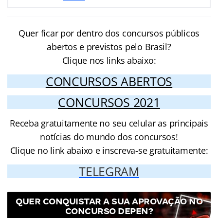
Quer ficar por dentro dos concursos públicos
abertos e previstos pelo Brasil?
Clique nos links abaixo:
CONCURSOS ABERTOS
CONCURSOS 2021
Receba gratuitamente no seu celular as principais
notícias do mundo dos concursos!
Clique no link abaixo e inscreva-se gratuitamente:
TELEGRAM
QUER CONQUISTAR A SUA APROVAÇÃO NO
CONCURSO DEPEN?