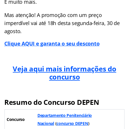
E muito mais.
Mas atenção! A promoção com um preço
imperdível vai até 18h desta segunda-feira, 30 de
agosto.
Clique AQUI e garanta o seu desconto
Veja aqui mais informações do
concurso
Resumo do Concurso DEPEN
Departamento Penitenciário
Concurso
Nacional
(
concurso DEPEN
)