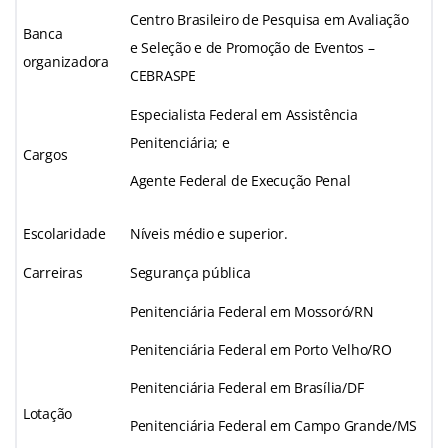
Centro Brasileiro de Pesquisa em Avaliação
Banca
e Seleção e de Promoção de Eventos –
organizadora
CEBRASPE
Especialista Federal em Assistência
Penitenciária; e
Cargos
Agente Federal de Execução Penal
Escolaridade
Níveis médio e superior.
Carreiras
Segurança pública
Penitenciária Federal em Mossoró/RN
Penitenciária Federal em Porto Velho/RO
Penitenciária Federal em Brasília/DF
Lotação
Penitenciária Federal em Campo Grande/MS