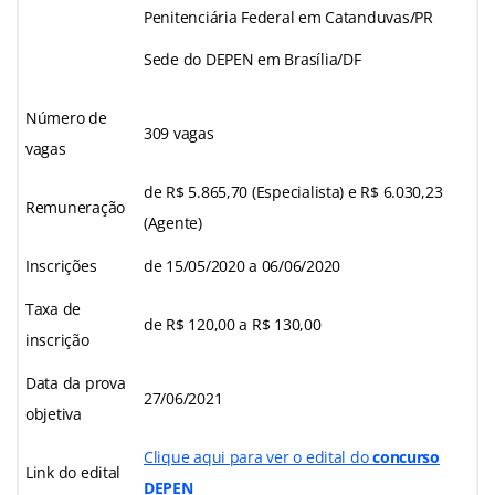
Penitenciária Federal em Catanduvas/PR
Sede do DEPEN em Brasília/DF
Número de
309 vagas
vagas
de R$ 5.865,70 (Especialista) e R$ 6.030,23
Remuneração
(Agente)
Inscrições
de 15/05/2020 a 06/06/2020
Taxa de
de R$ 120,00 a R$ 130,00
inscrição
Data da prova
27/06/2021
objetiva
Clique aqui para ver o edital do
concurso
Link do edital
DEPEN