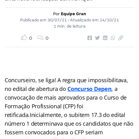
Por
Equipe Gran
Publicado em
30/07/21
• Atualizado em
14/10/21
1 min. de leitura
0
0
Concurseiro, se liga! A regra que impossibilitava,
no edital de abertura do
Concurso Depen
, a
convocação de mais aprovados para o Curso de
Formação Profissional (CFP) foi
retificada.Inicialmente, o subitem 17.3 do edital
número 1 determinava que os candidatos que não
fossem convocados para o CFP seriam