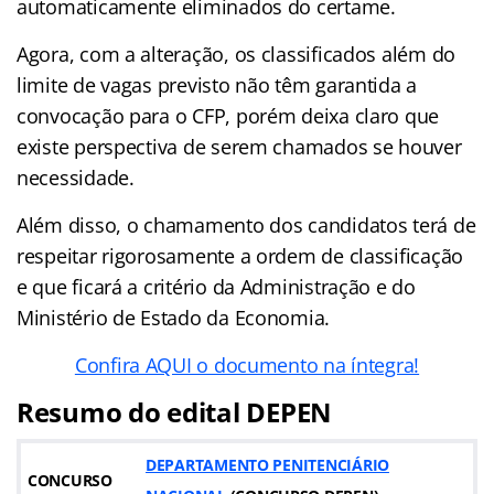
automaticamente eliminados do certame.
Agora, com a alteração, os classificados além do
limite de vagas previsto não têm garantida a
convocação para o CFP, porém deixa claro que
existe perspectiva de serem chamados se houver
necessidade.
Além disso, o chamamento dos candidatos terá de
respeitar rigorosamente a ordem de classificação
e que ficará a critério da Administração e do
Ministério de Estado da Economia.
Confira AQUI o documento na íntegra!
Resumo do edital DEPEN
DEPARTAMENTO PENITENCIÁRIO
CONCURSO