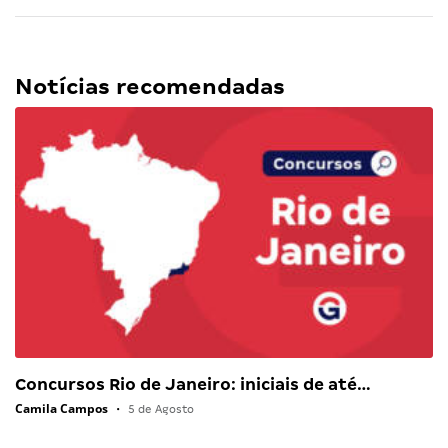
Notícias recomendadas
Concursos Rio de Janeiro: iniciais de até…
Camila Campos
•
5 de Agosto