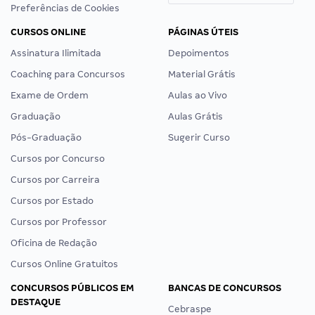
Preferências de Cookies
CURSOS ONLINE
PÁGINAS ÚTEIS
Assinatura Ilimitada
Depoimentos
Coaching para Concursos
Material Grátis
Exame de Ordem
Aulas ao Vivo
Graduação
Aulas Grátis
Pós-Graduação
Sugerir Curso
Cursos por Concurso
Cursos por Carreira
Cursos por Estado
Cursos por Professor
Oficina de Redação
Cursos Online Gratuitos
CONCURSOS PÚBLICOS EM
BANCAS DE CONCURSOS
DESTAQUE
Cebraspe