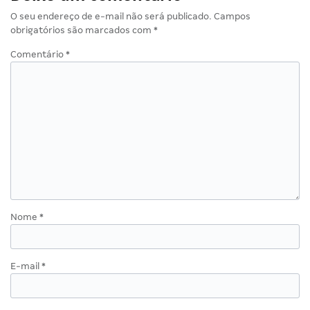
O seu endereço de e-mail não será publicado.
Campos
obrigatórios são marcados com
*
Comentário
*
Nome
*
E-mail
*