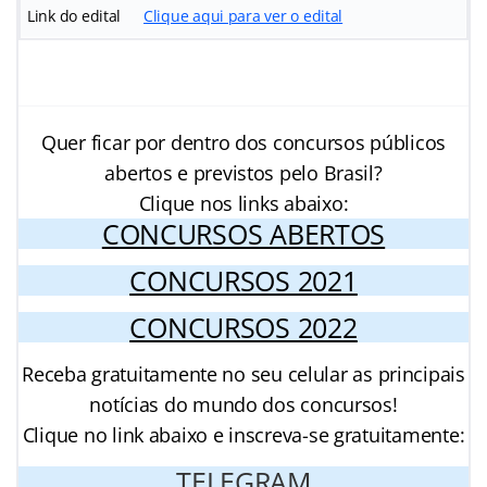
Link do edital
Clique aqui para ver o edital
Quer ficar por dentro dos concursos públicos
abertos e previstos pelo Brasil?
Clique nos links abaixo:
CONCURSOS ABERTOS
CONCURSOS 2021
CONCURSOS 2022
Receba gratuitamente no seu celular as principais
notícias do mundo dos concursos!
Clique no link abaixo e inscreva-se gratuitamente:
TELEGRAM