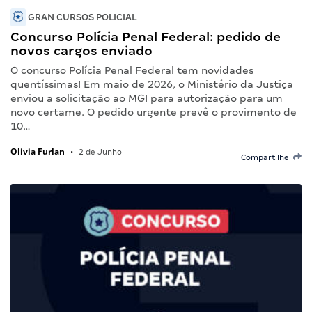
GRAN CURSOS POLICIAL
Concurso Polícia Penal Federal: pedido de
novos cargos enviado
O concurso Polícia Penal Federal tem novidades
quentíssimas! Em maio de 2026, o Ministério da Justiça
enviou a solicitação ao MGI para autorização para um
novo certame. O pedido urgente prevê o provimento de
10…
Olivia Furlan
•
2 de Junho
Compartilhe