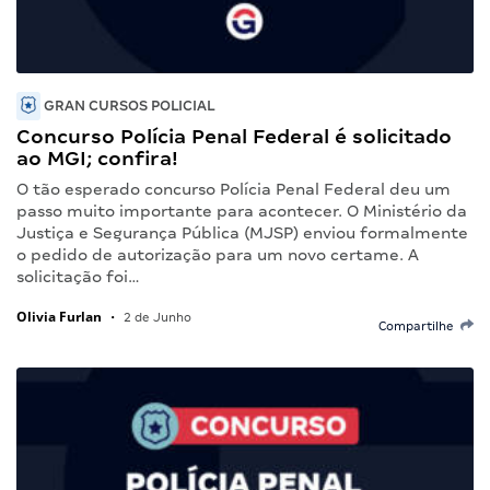
GRAN CURSOS POLICIAL
Concurso Polícia Penal Federal é solicitado
ao MGI; confira!
O tão esperado concurso Polícia Penal Federal deu um
passo muito importante para acontecer. O Ministério da
Justiça e Segurança Pública (MJSP) enviou formalmente
o pedido de autorização para um novo certame. A
solicitação foi…
Olivia Furlan
•
2 de Junho
Compartilhe