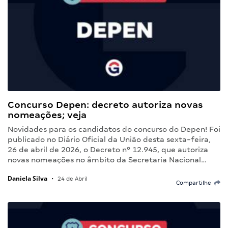
Concurso Depen: decreto autoriza novas
nomeações; veja
Novidades para os candidatos do concurso do Depen! Foi
publicado no Diário Oficial da União desta sexta-feira,
26 de abril de 2026, o Decreto nº 12.945, que autoriza
novas nomeações no âmbito da Secretaria Nacional…
Daniela Silva
•
24 de Abril
Compartilhe