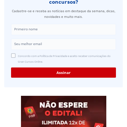
concursos?
Cadastre-se e receba as notícias em destaque da semana, dicas,
novidades e muito mais.
Concordo com a Política de Privacidade e aceito receber comunicações do
Gran Cursos Online.