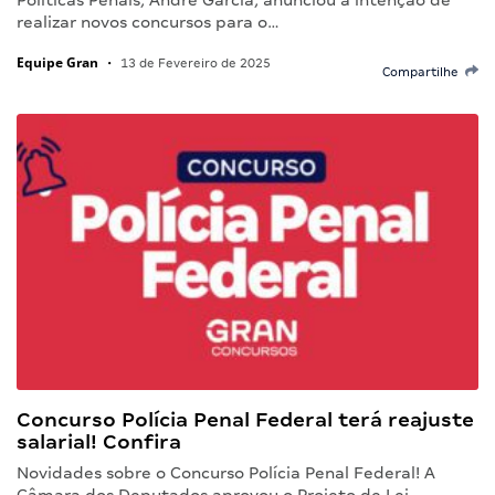
realizar novos concursos para o…
Equipe Gran
•
13 de Fevereiro de 2025
Compartilhe
Concurso Polícia Penal Federal terá reajuste
salarial! Confira
Novidades sobre o Concurso Polícia Penal Federal! A