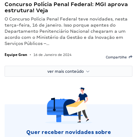
Concurso Polícia Penal Federal: MGI aprova
estrutura! Veja
O Concurso Polícia Penal Federal teve novidades, nesta
terça-feira, 16 de janeiro. Isso porque agentes do
Departamento Penitenciário Nacional chegaram a um
acordo com o Ministério da Gestão e da Inovação em
Serviços Públicos –…
Equipe Gran
•
16 de Janeiro de 2024
Compartilhe
ver mais conteúdo
Quer receber novidades sobre