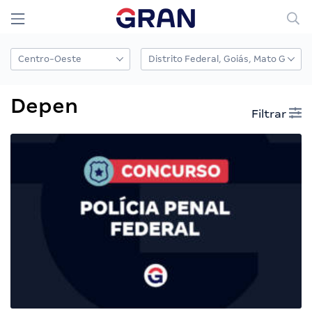
Depen
Filtrar