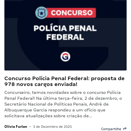
Concurso Polícia Penal Federal: proposta de
978 novos cargos enviada!
Concurseiro, temos novidades sobre o concurso Polícia
Penal Federal! Na última terça-feira, 2 de dezembro, o
Secretário Nacional de Políticas Penais, André de
Albuquerque Garcia respondeu a um ofício que
solicitava atualizações sobre criação de…
Olivia Furlan
•
3 de Dezembro de 2025
Compartilhe