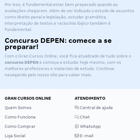
Por isso, é fundamental estar bem preparado quando as
avaliações chegarem. Além de ser indicado o estudo de assuntos
como direito penal e legislação, estudar gramática,
interpretação de textos e raciocínio lógico também é
fundamental.
Concurso DEPEN: comece a se
preparar!
Com o Gran Cursos Online, você fica atualizado de tudo sobre o
concurso DEPEN
e começa a estudar hoje mesmo, com os
melhores professores e materiais de estudo. Continue
navegando pelo nosso site para saber mais.
GRAN CURSOS ONLINE
ATENDIMENTO
Quem Somos
Central de ajuda
Como Funciona
Chat
Como Comprar
WhatsApp
Loja Social
E-mail