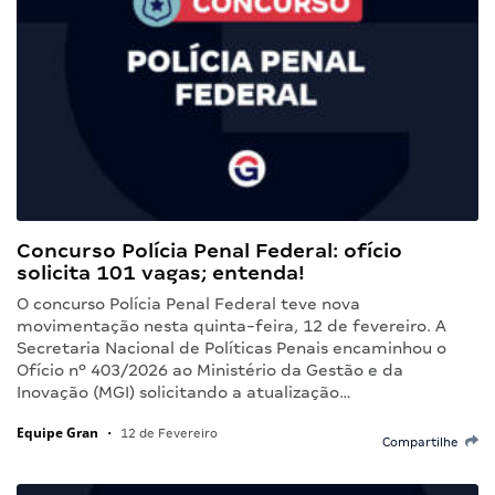
Concurso Polícia Penal Federal: ofício
solicita 101 vagas; entenda!
O concurso Polícia Penal Federal teve nova
movimentação nesta quinta-feira, 12 de fevereiro. A
Secretaria Nacional de Políticas Penais encaminhou o
Ofício nº 403/2026 ao Ministério da Gestão e da
Inovação (MGI) solicitando a atualização…
Equipe Gran
•
12 de Fevereiro
Compartilhe