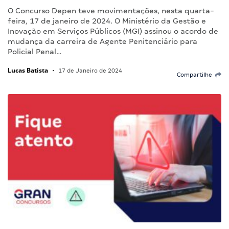
O Concurso Depen teve movimentações, nesta quarta-
feira, 17 de janeiro de 2024. O Ministério da Gestão e
Inovação em Serviços Públicos (MGI) assinou o acordo de
mudança da carreira de Agente Penitenciário para
Policial Penal…
Lucas Batista
•
17 de Janeiro de 2024
Compartilhe