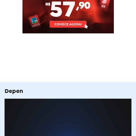
Depen