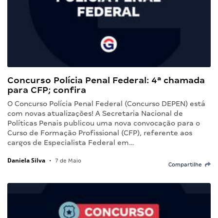
Concurso Polícia Penal Federal: 4ª chamada
para CFP; confira
O Concurso Polícia Penal Federal (Concurso DEPEN) está
com novas atualizações! A Secretaria Nacional de
Políticas Penais publicou uma nova convocação para o
Curso de Formação Profissional (CFP), referente aos
cargos de Especialista Federal em…
Daniela Silva
•
7 de Maio
Compartilhe