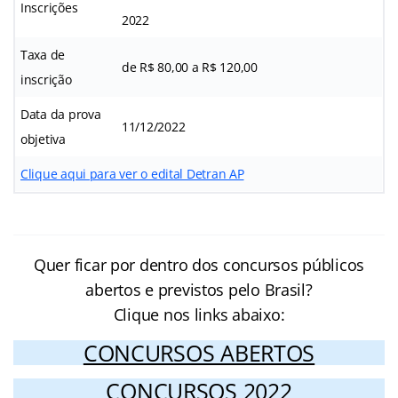
Inscrições
2022
Taxa de
de R$ 80,00 a R$ 120,00
inscrição
Data da prova
11/12/2022
objetiva
Clique aqui para ver o edital Detran AP
Quer ficar por dentro dos concursos públicos
abertos e previstos pelo Brasil?
Clique nos links abaixo:
CONCURSOS ABERTOS
CONCURSOS 2022