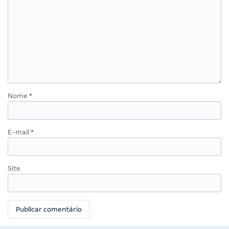
Nome
*
E-mail
*
Site