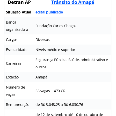
Detran AP
Trânsito do Amapá
Situação Atual
edital publicado
Banca
Fundação Carlos Chagas
organizadora
Cargos
Diversos
Escolaridade
Níveis médio e superior
Segurança Pública, Saúde, administrativo e
Carreiras
outros
Lotação
Amapá
Número de
66 vagas + 470 CR
vagas
Remuneração
de R$ 3.048,23 a R$ 6.830,76
de 12 de setembro até 10 de outubro de