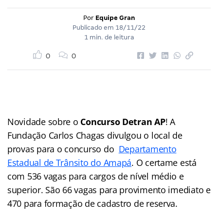
Por
Equipe Gran
Publicado em
18/11/22
1 min. de leitura
0
0
Novidade sobre o
Concurso Detran AP
! A
Fundação Carlos Chagas divulgou o local de
provas para o concurso do
Departamento
Estadual de Trânsito do Amapá
. O certame está
com 536 vagas para cargos de nível médio e
superior. São 66 vagas para provimento imediato e
470 para formação de cadastro de reserva.