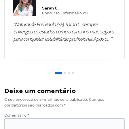
Sarah C.
Concurso Enfermeiro PSF
“Natural de Frei Paulo (SE), Sarah C. sempre
enxergou os estudos como o caminho mais seguro
para conquistar estabilidade profissional. Após o…”
Deixe um comentário
O seu endereço de e-mail não será publicado.
Campos
obrigatórios são marcados com
*
Comentário
*