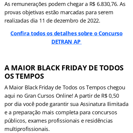
As remunerações podem chegar a R$ 6.830,76. As
provas objetivas estão marcadas para serem
realizadas dia 11 de dezembro de 2022.
Confira todos os detalhes sobre o Concurso
DETRAN AP
A MAIOR BLACK FRIDAY DE TODOS
OS TEMPOS
A Maior Black Friday de Todos os Tempos chegou
aqui no Gran Cursos Online! A partir de R$ 0,50
por dia você pode garantir sua Assinatura Ilimitada
e a preparação mais completa para concursos
públicos, exames profissionais e residências
multiprofissionais.