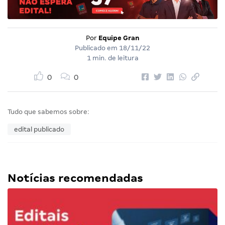
Por
Equipe Gran
Publicado em
18/11/22
1 min. de leitura
0
0
Tudo que sabemos sobre:
edital publicado
Notícias recomendadas