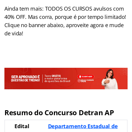
Ainda tem mais: TODOS OS CURSOS avulsos com
40% OFF. Mas corra, porque é por tempo limitado!
Clique no banner abaixo, aproveite agora e mude
de vida!
Resumo do Concurso Detran AP
Edital
Departamento Estadual de