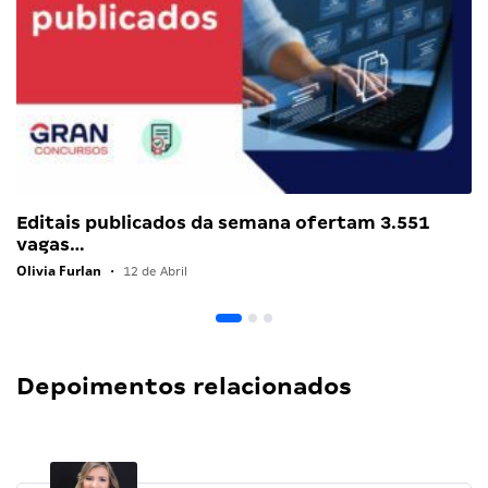
Editais publicados da semana ofertam 3.551
vagas…
Olivia Furlan
•
12 de Abril
Depoimentos relacionados