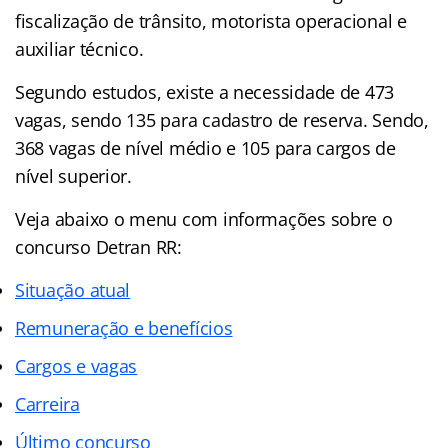
fiscalização de trânsito, motorista operacional e
auxiliar técnico.
Segundo estudos, existe a necessidade de 473
vagas, sendo 135 para cadastro de reserva. Sendo,
368 vagas de nível médio e 105 para cargos de
nível superior.
Veja abaixo o menu com informações sobre o
concurso Detran RR:
Situação atual
Remuneração e benefícios
Cargos e vagas
Carreira
Último concurso