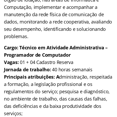
Computação, implementar e acompanhar a
manutenção da rede física de comunicação de
dados, monitorando a rede cooperativa, avaliando
seu desempenho, identificando e solucionando
problemas.
Cargo: Técnico em Atividade Administrativa –
Programador de Computador
Vagas:
01 + 04 Cadastro Reserva
Jornada de trabalho:
40 horas semanais
Principais atribuições: A
dministração, respeitada
a formação, a legislação profissional e os
regulamentos do serviço; pesquisa e diagnóstico,
no ambiente de trabalho, das causas das falhas,
das deficiências e da baixa produtividade dos
serviços;