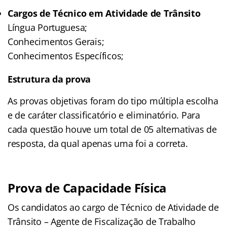
Cargos de Técnico em Atividade de Trânsito
Língua Portuguesa;
Conhecimentos Gerais;
Conhecimentos Específicos;
Estrutura da prova
As provas objetivas foram do tipo múltipla escolha
e de caráter classificatório e eliminatório. Para
cada questão houve um total de 05 alternativas de
resposta, da qual apenas uma foi a correta.
Prova de Capacidade Física
Os candidatos ao cargo de Técnico de Atividade de
Trânsito – Agente de Fiscalização de Trabalho