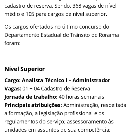
cadastro de reserva. Sendo, 368 vagas de nível
médio e 105 para cargos de nível superior.
Os cargos ofertados no último concurso do
Departamento Estadual de Trânsito de Roraima
foram:
Nível Superior
Cargo: Analista Técnico I – Administrador
Vagas:
01 + 04 Cadastro de Reserva
Jornada de trabalho:
40 horas semanais
Principais atribuições:
Administração, respeitada
a formação, a legislação profissional e os
regulamentos do serviço; assessoramento às
unidades em assuntos de sua competência;