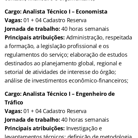
Cargo: Analista Técnico I – Economista
Vagas:
01 + 04 Cadastro Reserva
Jornada de trabalho:
40 horas semanais
Principais atribuições:
Administração, respeitada
a formação, a legislação profissional e os
regulamentos do serviço; elaboração de estudos
destinados ao planejamento global, regional e
setorial de atividades de interesse do órgão;
análise de investimentos econômico-financeiros;
Cargo: Analista Técnico I – Engenheiro de
Tráfico
Vagas:
01 + 04 Cadastro Reserva
Jornada de trabalho:
40 horas semanais
Principais atribuições:
Investigação e
levantamentos técnicos; definição de metodologia