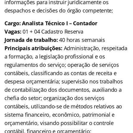
informações para instruir juridicamente os
despachos e decisões do órgão competente;
Cargo: Analista Técnico I – Contador
Vagas:
01 + 04 Cadastro Reserva
Jornada de trabalho:
40 horas semanais
Principais atribuições:
Administração, respeitada
a formação, a legislação profissional e os
regulamentos do serviço; operação de serviços
contábeis, classificando as contas de receita e
despesa orçamentária; supervisão nos trabalhos
de contabilização dos documentos, auxiliando a
chefia do setor; organização dos serviços
contábeis, utilizando-se de métodos relativos ao
sistema financeiro, econômico, patrimonial e
orçamentário, visando possibilitar o controle
contábil, financeiro e orçamentário;