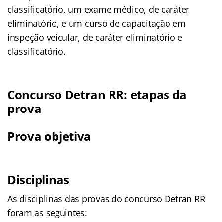
classificatório, um exame médico, de caráter
eliminatório, e um curso de capacitação em
inspeção veicular, de caráter eliminatório e
classificatório.
Concurso Detran RR: etapas da
prova
Prova objetiva
Disciplinas
As disciplinas das provas do concurso Detran RR
foram as seguintes: