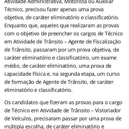
Atividade Administrativa, Motorista ou Auxiliar
Técnico, precisou fazer apenas uma prova
objetiva, de caráter eliminatório e classificatório.
Enquanto que, aqueles que realizaram as provas
com o objetivo de preencher os cargos de Técnico
em Atividade de Trânsito – Agente de Fiscalização
de Trânsito, passaram por um prova objetiva, de
caráter eliminatório e classificatório, um exame
médio, de caráter eliminatório, uma prova de
capacidade Física e, na segunda etapa, um curso
de formação de Agente de Trânsito, de caráter
eliminatório e classificatório.
Os candidatos que fizeram as provas para o cargo
de Técnico em Atividade de Trânsito – Vistoriador
de Veículos, precisaram passar por uma prova de
múltipla escolha, de caráter eliminatório e