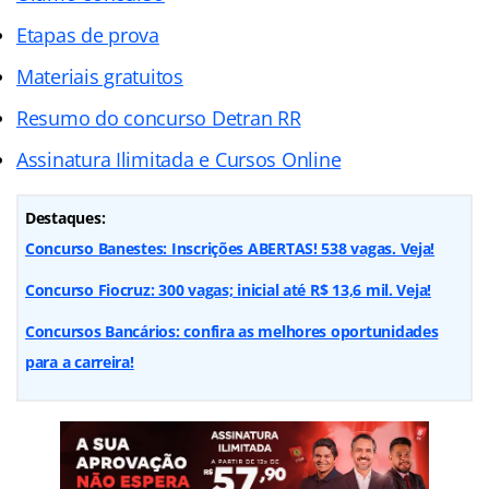
Etapas de prova
Materiais gratuitos
Resumo do concurso Detran RR
Assinatura Ilimitada e Cursos Online
Destaques:
Concurso Banestes: Inscrições ABERTAS! 538 vagas. Veja!
Concurso Fiocruz: 300 vagas; inicial até R$ 13,6 mil. Veja!
Concursos Bancários: confira as melhores oportunidades
para a carreira!