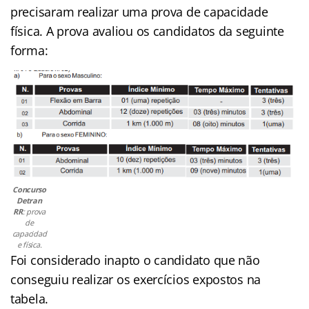
precisaram realizar uma prova de capacidade
física. A prova avaliou os candidatos da seguinte
forma:
Concurso
Detran
RR
: prova
de
capacidad
e física.
Foi considerado inapto o candidato que não
conseguiu realizar os exercícios expostos na
tabela.