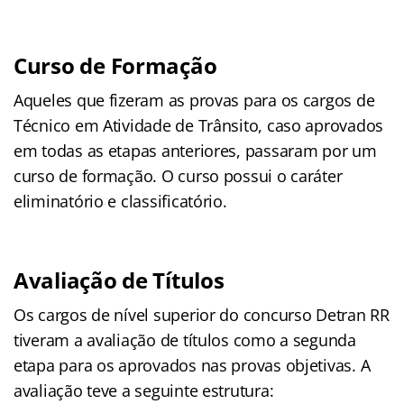
Curso de Formação
Aqueles que fizeram as provas para os cargos de
Técnico em Atividade de Trânsito, caso aprovados
em todas as etapas anteriores, passaram por um
curso de formação. O curso possui o caráter
eliminatório e classificatório.
Avaliação de Títulos
Os cargos de nível superior do concurso Detran RR
tiveram a avaliação de títulos como a segunda
etapa para os aprovados nas provas objetivas. A
avaliação teve a seguinte estrutura: