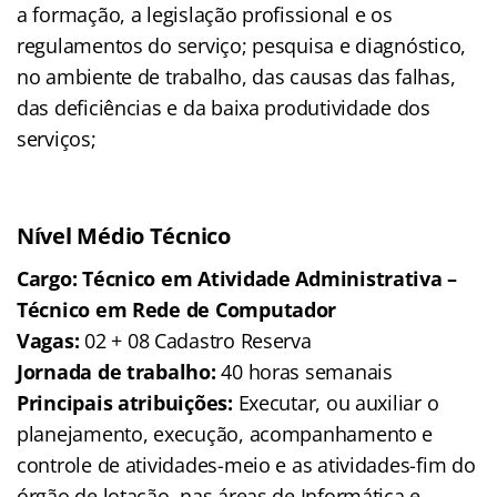
a formação, a legislação profissional e os
regulamentos do serviço; pesquisa e diagnóstico,
no ambiente de trabalho, das causas das falhas,
das deficiências e da baixa produtividade dos
serviços;
Nível Médio Técnico
Cargo: Técnico em Atividade Administrativa –
Técnico em Rede de Computador
Vagas:
02 + 08 Cadastro Reserva
Jornada de trabalho:
40 horas semanais
Principais atribuições:
Executar, ou auxiliar o
planejamento, execução, acompanhamento e
controle de atividades-meio e as atividades-fim do
órgão de lotação, nas áreas de Informática e