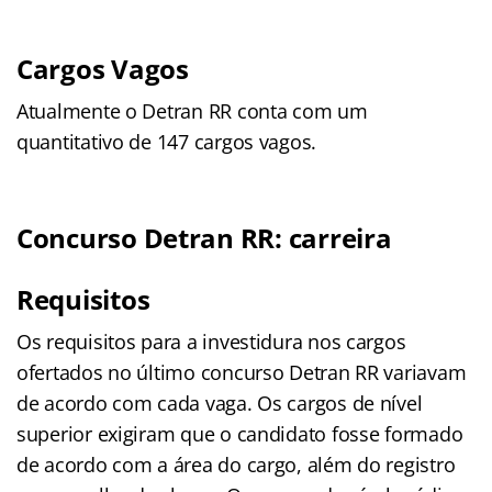
Cargos Vagos
Atualmente o Detran RR conta com um
quantitativo de 147 cargos vagos.
Concurso Detran RR: carreira
Requisitos
Os requisitos para a investidura nos cargos
ofertados no último concurso Detran RR variavam
de acordo com cada vaga. Os cargos de nível
superior exigiram que o candidato fosse formado
de acordo com a área do cargo, além do registro