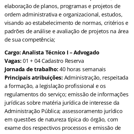
elaboração de planos, programas e projetos de
ordem administrativa e organizacional, estudos,
visando ao estabelecimento de normas, critérios e
padrões de análise e avaliação de projetos na área
de sua competência;
Cargo: Analista Técnico I – Advogado
Vagas:
01 + 04 Cadastro Reserva
Jornada de trabalho:
40 horas semanais
Principais atribuições:
Administração, respeitada
a formação, a legislação profissional e os
regulamentos do serviço; emissão de informações
jurídicas sobre matéria jurídica de interesse da
Administração Pública; assessoramento jurídico
em questões de natureza típica do órgão, com
exame dos respectivos processos e emissão de