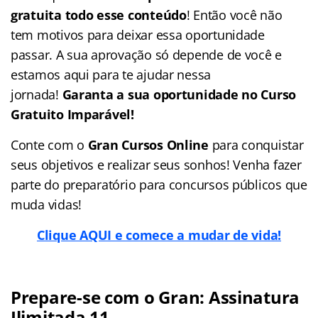
gratuita todo esse conteúdo
! Então você não
tem motivos para deixar essa oportunidade
passar. A sua aprovação só depende de você e
estamos aqui para te ajudar nessa
jornada!
Garanta a sua oportunidade no Curso
Gratuito Imparável!
Conte com o
Gran Cursos Online
para conquistar
seus objetivos e realizar seus sonhos! Venha fazer
parte do preparatório para concursos públicos que
muda vidas!
Clique AQUI e comece a mudar de vida!
Prepare-se com o Gran: Assinatura
Ilimitada 11