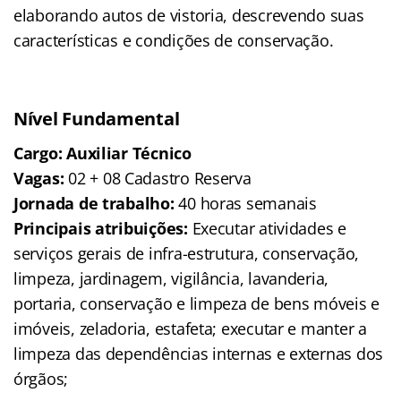
elaborando autos de vistoria, descrevendo suas
características e condições de conservação.
Nível Fundamental
Cargo: Auxiliar Técnico
Vagas:
02 + 08 Cadastro Reserva
Jornada de trabalho:
40 horas semanais
Principais atribuições:
Executar atividades e
serviços gerais de infra-estrutura, conservação,
limpeza, jardinagem, vigilância, lavanderia,
portaria, conservação e limpeza de bens móveis e
imóveis, zeladoria, estafeta; executar e manter a
limpeza das dependências internas e externas dos
órgãos;