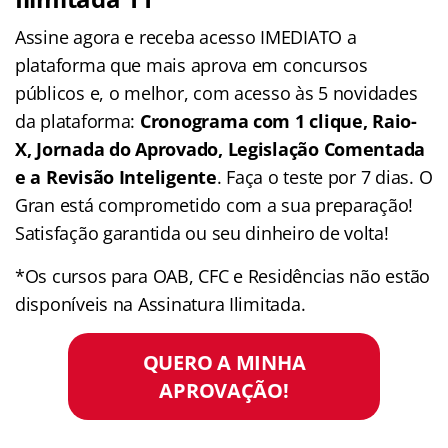
Assine agora e receba acesso IMEDIATO a
plataforma que mais aprova em concursos
públicos e, o melhor, com acesso às 5 novidades
da plataforma:
Cronograma com 1 clique, Raio-
X, Jornada do Aprovado, Legislação Comentada
e a Revisão Inteligente
. Faça o teste por 7 dias. O
Gran está comprometido com a sua preparação!
Satisfação garantida ou seu dinheiro de volta!
*Os cursos para OAB, CFC e Residências não estão
disponíveis na Assinatura Ilimitada.
QUERO A MINHA
APROVAÇÃO!