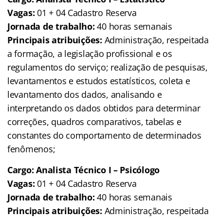
Vagas:
01 + 04 Cadastro Reserva
Jornada de trabalho:
40 horas semanais
Principais atribuições:
Administração, respeitada
a formação, a legislação profissional e os
regulamentos do serviço; realização de pesquisas,
levantamentos e estudos estatísticos, coleta e
levantamento dos dados, analisando e
interpretando os dados obtidos para determinar
correções, quadros comparativos, tabelas e
constantes do comportamento de determinados
fenômenos;
Cargo: Analista Técnico I – Psicólogo
Vagas:
01 + 04 Cadastro Reserva
Jornada de trabalho:
40 horas semanais
Principais atribuições:
Administração, respeitada