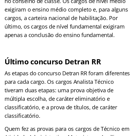
no conselho de classe. Os cargos de nível médio
exigiram o ensino médio completo e, para alguns
cargos, a carteira nacional de habilitação. Por
último, os cargos de nível fundamental exigiram
apenas a conclusão do ensino fundamental.
Último concurso Detran RR
As etapas do concurso Detran RR foram diferentes
para cada cargo. Os cargos Analista Técnico
tiveram duas etapas: uma prova objetiva de
múltipla escolha, de caráter eliminatório e
classificatório, e a prova de títulos, de caráter
classificatório.
Quem fez as provas para os cargos de Técnico em