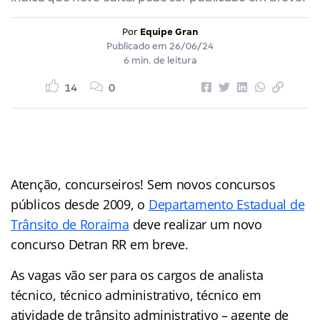
Por
Equipe Gran
Publicado em
26/06/24
6 min. de leitura
14
0
Atenção, concurseiros! Sem novos concursos
públicos desde 2009, o
Departamento Estadual de
Trânsito de Roraima
deve realizar um novo
concurso Detran RR em breve.
As vagas vão ser para os cargos de analista
técnico, técnico administrativo, técnico em
atividade de trânsito administrativo – agente de