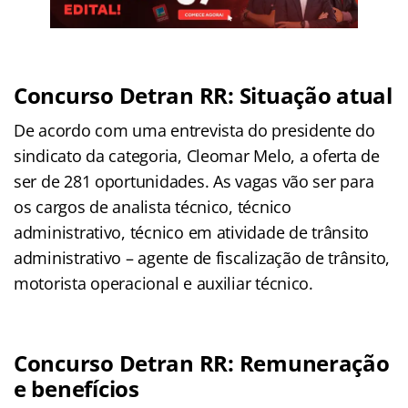
Concurso Detran RR: Situação atual
De acordo com uma entrevista do presidente do
sindicato da categoria, Cleomar Melo, a oferta de
ser de 281 oportunidades. As vagas vão ser para
os cargos de analista técnico, técnico
administrativo, técnico em atividade de trânsito
administrativo – agente de fiscalização de trânsito,
motorista operacional e auxiliar técnico.
Concurso Detran RR: Remuneração
e benefícios