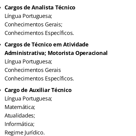
Cargos de Analista Técnico
Língua Portuguesa;
Conhecimentos Gerais;
Conhecimentos Específicos.
Cargos de Técnico em Atividade
Administrativa; Motorista Operacional
Língua Portuguesa;
Conhecimentos Gerais
Conhecimentos Específicos.
Cargo de Auxiliar Técnico
Língua Portuguesa;
Matemática;
Atualidades;
Informática;
Regime Jurídico.