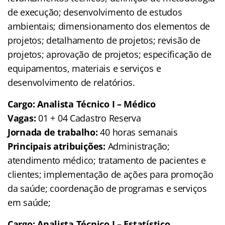
de execução; desenvolvimento de estudos
ambientais; dimensionamento dos elementos de
projetos; detalhamento de projetos; revisão de
projetos; aprovação de projetos; especificação de
equipamentos, materiais e serviços e
desenvolvimento de relatórios.
Cargo: Analista Técnico I – Médico
Vagas:
01 + 04 Cadastro Reserva
Jornada de trabalho:
40 horas semanais
Principais atribuições:
Administração;
atendimento médico; tratamento de pacientes e
clientes; implementação de ações para promoção
da saúde; coordenação de programas e serviços
em saúde;
Cargo: Analista Técnico I – Estatístico