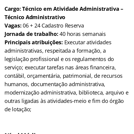
Cargo: Técnico em Atividade Administrativa –
Técnico
Administrativo
Vagas:
06 + 24 Cadastro Reserva
Jornada de trabalho:
40 horas semanais
Principais atribuições:
Executar atividades
administrativas, respeitada a formação, a
legislação profissional e os regulamentos do
serviço; executar tarefas nas áreas financeira,
contábil, orçamentária, patrimonial, de recursos
humanos, documentação administrativa,
modernização administrativa, biblioteca, arquivo e
outras ligadas às atividades-meio e fim do órgão
de lotação;