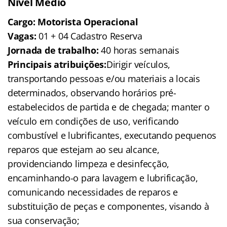
Nível Médio
Cargo: Motorista Operacional
Vagas:
01 + 04 Cadastro Reserva
Jornada de trabalho:
40 horas semanais
Principais atribuições:
Dirigir veículos,
transportando pessoas e/ou materiais a locais
determinados, observando horários pré-
estabelecidos de partida e de chegada; manter o
veículo em condições de uso, verificando
combustível e lubrificantes, executando pequenos
reparos que estejam ao seu alcance,
providenciando limpeza e desinfecção,
encaminhando-o para lavagem e lubrificação,
comunicando necessidades de reparos e
substituição de peças e componentes, visando à
sua conservação;