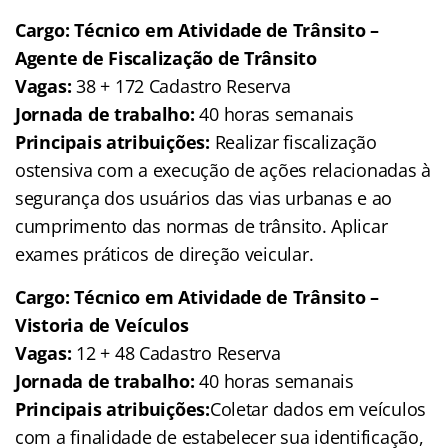
Cargo: Técnico em Atividade de Trânsito –
Agente de Fiscalização de Trânsito
Vagas:
38 + 172 Cadastro Reserva
Jornada de trabalho:
40 horas semanais
Principais atribuições:
Realizar fiscalização
ostensiva com a execução de ações relacionadas à
segurança dos usuários das vias urbanas e ao
cumprimento das normas de trânsito. Aplicar
exames práticos de direção veicular.
Cargo: Técnico em Atividade de Trânsito –
Vistoria de Veículos
Vagas:
12 + 48 Cadastro Reserva
Jornada de trabalho:
40 horas semanais
Principais atribuições:
Coletar dados em veículos
com a finalidade de estabelecer sua identificação,