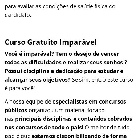
para avaliar as condições de saúde física do
candidato.
Curso Gratuito Imparável
Você é imparável? Tem o desejo de vencer
todas as dificuldades e realizar seus sonhos ?
Possui disciplina e dedicação para estudar e
alcançar seus objetivos?
Se sim, então este curso
é para você!
A nossa equipe de
especialistas em concursos
públicos
organizou um material focado
nas
principais disciplinas e conteúdos cobrados
nos concursos de todo o país!
O melhor de tudo
isso é que
estamos disponibilizando de forma