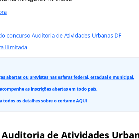
ora
do concurso Auditoria de Atividades Urbanas DF
a Ilimitada
s abertas ou previstas nas esferas federal, estadual e municipal.
acompanhe as inscrições abertas em todo país.
ba todos os detalhes sobre o certame AQUI
Auditoria de Atividades Urban