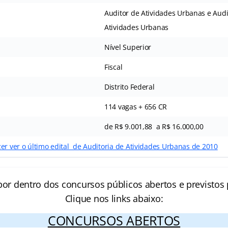
Auditor de Atividades Urbanas e Audit
Atividades Urbanas
Nível Superior
Fiscal
Distrito Federal
114 vagas + 656 CR
de R$ 9.001,88 a R$ 16.000,00
er ver o último edital de Auditoria de Atividades Urbanas de 2010
por dentro dos concursos públicos abertos e previstos 
Clique nos links abaixo:
CONCURSOS ABERTOS