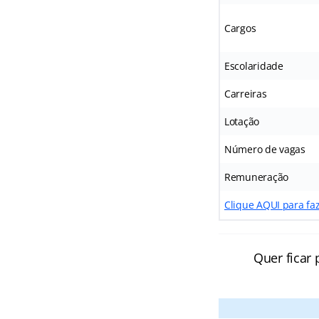
Cargos
Escolaridade
Carreiras
Lotação
Número de vagas
Remuneração
Clique AQUI para faz
Quer ficar 