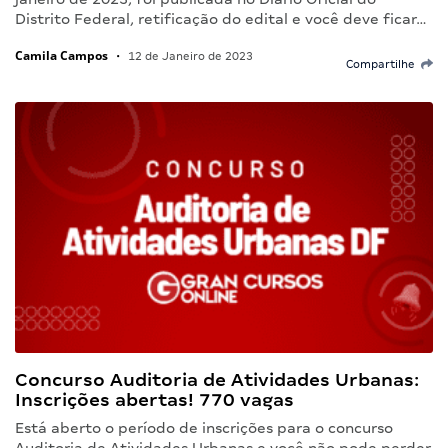
Distrito Federal, retificação do edital e você deve ficar…
Camila Campos
•
12 de Janeiro de 2023
Compartilhe
Concurso Auditoria de Atividades Urbanas:
Inscrições abertas! 770 vagas
Está aberto o período de inscrições para o concurso
Auditoria de Atividades Urbanas e você não pode perder