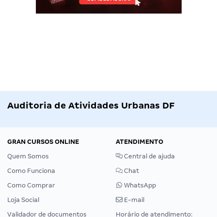
Auditoria de Atividades Urbanas DF
GRAN CURSOS ONLINE
ATENDIMENTO
Quem Somos
Central de ajuda
Como Funciona
Chat
Como Comprar
WhatsApp
Loja Social
E-mail
Validador de documentos
Horário de atendimento: