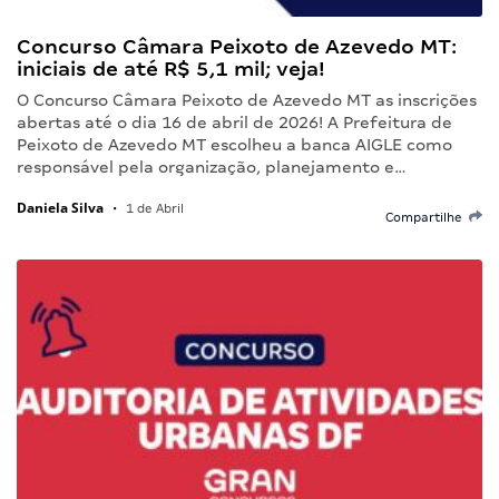
Concurso Câmara Peixoto de Azevedo MT:
iniciais de até R$ 5,1 mil; veja!
O Concurso Câmara Peixoto de Azevedo MT as inscrições
abertas até o dia 16 de abril de 2026! A Prefeitura de
Peixoto de Azevedo MT escolheu a banca AIGLE como
responsável pela organização, planejamento e…
Daniela Silva
•
1 de Abril
Compartilhe