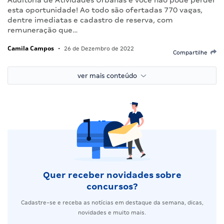
esta oportunidade! Ao todo são ofertadas 770 vagas,
dentre imediatas e cadastro de reserva, com
remuneração que…
Camila Campos
•
26 de Dezembro de 2022
Compartilhe
ver mais conteúdo
Quer receber novidades sobre
concursos?
Cadastre-se e receba as notícias em destaque da semana, dicas,
novidades e muito mais.