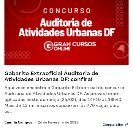
Gabarito Extraoficial Auditoria de
Atividades Urbanas DF: confira!
Aqui você encontra o Gabarito Extraoficial do concurso
Auditoria de Atividades Urbanas DF. As provas foram
aplicadas neste domingo (26/02), das 14h10 às 18h40.
Mais de 15 mil inscritos concorrem às 770 vagas para
os…
Camila Campos
•
26 de Fevereiro de 2023
Compartilhe