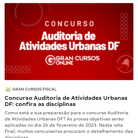
GRAN CURSOS FISCAL
Concurso Auditoria de Atividades Urbanas
DF: confira as disciplinas
Como está a sua preparação para o concurso Auditoria
de Atividades Urbanas DF? As provas objetivas serão
aplicadas no dia 26 de fevereiro de 2023. Nesta reta
final, muitos concurseiros procuram o detalhamento das
disciplinas…