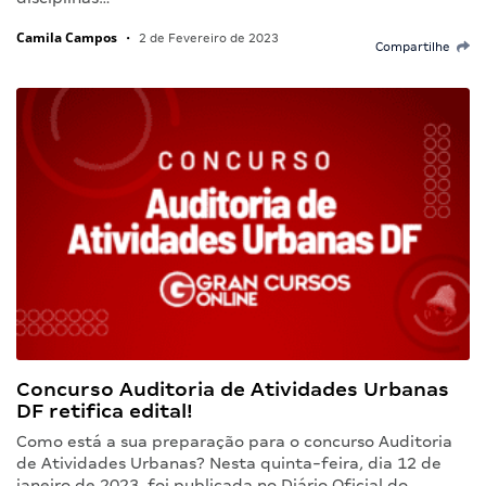
Camila Campos
•
2 de Fevereiro de 2023
Compartilhe
Concurso Auditoria de Atividades Urbanas
DF retifica edital!
Como está a sua preparação para o concurso Auditoria
de Atividades Urbanas? Nesta quinta-feira, dia 12 de
janeiro de 2023, foi publicada no Diário Oficial do