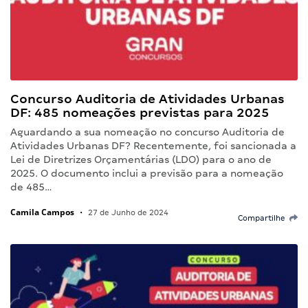
Concurso Auditoria de Atividades Urbanas
DF: 485 nomeações previstas para 2025
Aguardando a sua nomeação no concurso Auditoria de
Atividades Urbanas DF? Recentemente, foi sancionada a
Lei de Diretrizes Orçamentárias (LDO) para o ano de
2025. O documento inclui a previsão para a nomeação
de 485…
Camila Campos
•
27 de Junho de 2024
Compartilhe