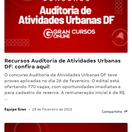
Recursos Auditoria de Atividades Urbanas
DF: confira aqui!
O concurso Auditoria de Atividades Urbanas DF teve
provas aplicadas no dia 26 de fevereiro. O edital está
ofertando 770 vagas, com oportunidades imediatas e
para cadastro de reserva. A remuneração inicial é de R$
…
Equipe Gran
•
28 de Fevereiro de 2023
Compartilhe