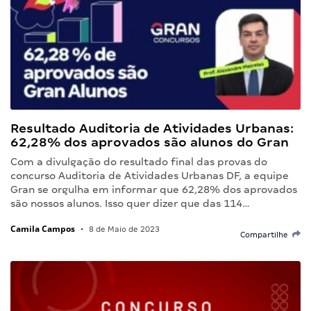
Resultado Auditoria de Atividades Urbanas:
62,28% dos aprovados são alunos do Gran
Com a divulgação do resultado final das provas do
concurso Auditoria de Atividades Urbanas DF, a equipe
Gran se orgulha em informar que 62,28% dos aprovados
são nossos alunos. Isso quer dizer que das 114…
Camila Campos
•
8 de Maio de 2023
Compartilhe