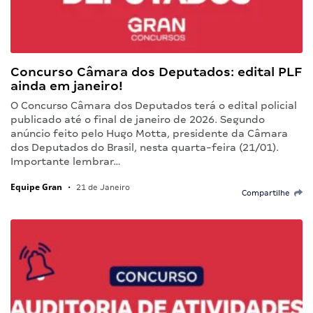
Concurso Câmara dos Deputados: edital PLF
ainda em janeiro!
O Concurso Câmara dos Deputados terá o edital policial
publicado até o final de janeiro de 2026. Segundo
anúncio feito pelo Hugo Motta, presidente da Câmara
dos Deputados do Brasil, nesta quarta-feira (21/01).
Importante lembrar…
Equipe Gran
•
21 de Janeiro
Compartilhe