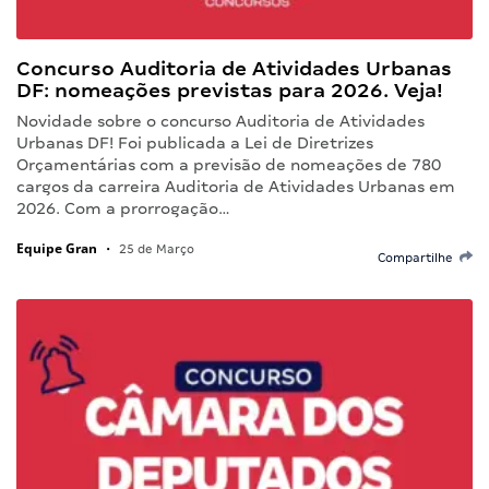
Concurso Auditoria de Atividades Urbanas
DF: nomeações previstas para 2026. Veja!
Novidade sobre o concurso Auditoria de Atividades
Urbanas DF! Foi publicada a Lei de Diretrizes
Orçamentárias com a previsão de nomeações de 780
cargos da carreira Auditoria de Atividades Urbanas em
2026. Com a prorrogação…
Equipe Gran
•
25 de Março
Compartilhe