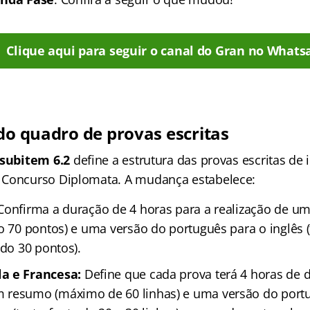
Clique aqui para seguir o canal do Gran no Whats
 do quadro de provas escritas
 subitem 6.2
define a estrutura das provas escritas de
 Concurso Diplomata. A mudança estabelece:
onfirma a duração de 4 horas para a realização de um
o 70 pontos) e uma versão do português para o inglês (
ndo 30 pontos).
a e Francesa:
Define que cada prova terá 4 horas de
 resumo (máximo de 60 linhas) e uma versão do port