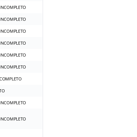
 INCOMPLETO
 INCOMPLETO
 INCOMPLETO
 INCOMPLETO
 INCOMPLETO
 INCOMPLETO
 COMPLETO
TO
 INCOMPLETO
 INCOMPLETO