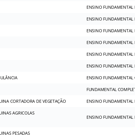
ENSINO FUNDAMENTAL
ENSINO FUNDAMENTAL
ENSINO FUNDAMENTAL
ENSINO FUNDAMENTAL
ENSINO FUNDAMENTAL
ENSINO FUNDAMENTAL
ULÂNCIA
ENSINO FUNDAMENTAL
FUNDAMENTAL COMPLE
UINA CORTADORA DE VEGETAÇÃO
ENSINO FUNDAMENTAL
INAS AGRICOLAS
ENSINO FUNDAMENTAL
INAS PESADAS