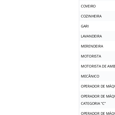
COVEIRO
COZINHEIRA
GARI
LAVANDEIRA
MERENDEIRA
MOTORISTA
MOTORISTA DE AMB
MECÂNICO
OPERADOR DE MÁQ
OPERADOR DE MÁQU
CATEGORIA “C”
OPERADOR DE MÁQU