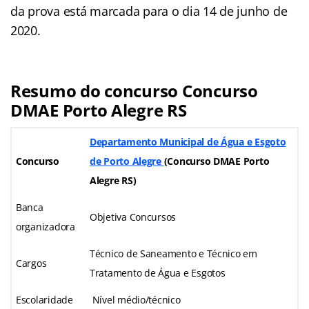
da prova está marcada para o dia 14 de junho de
2020.
Resumo do concurso Concurso
DMAE Porto Alegre RS
Departamento Municipal de Água e Esgoto
Concurso
de Porto Alegre
(Concurso DMAE Porto
Alegre RS)
Banca
Objetiva Concursos
organizadora
Técnico de Saneamento e Técnico em
Cargos
Tratamento de Água e Esgotos
Escolaridade
Nível médio/técnico