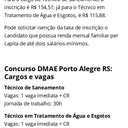
inscrição é R$ 154,51; já para o Técnico em
Tratamento de Água e Esgotos, é R$ 115,88.
Pode solicitar isenção da taxa de inscrição o
candidato que possua renda mensal familiar per
capita de até dois salários-mínimos.
Concurso DMAE Porto Alegre RS:
Cargos e vagas
Técnico de Saneamento
Vagas: 1 vaga imediata + CR
Jornada de trabalho: 30h
Técnico em Tratamento de Água e Esgotos
Vagas: 1 vaga imediata + CR