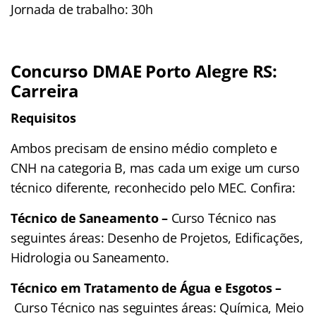
Jornada de trabalho: 30h
Concurso DMAE Porto Alegre RS:
Carreira
Requisitos
Ambos precisam de ensino médio completo e
CNH na categoria B, mas cada um exige um curso
técnico diferente, reconhecido pelo MEC. Confira:
Técnico de Saneamento –
Curso Técnico nas
seguintes áreas: Desenho de Projetos, Edificações,
Hidrologia ou Saneamento.
Técnico em Tratamento de Água e Esgotos –
Curso Técnico nas seguintes áreas: Química, Meio