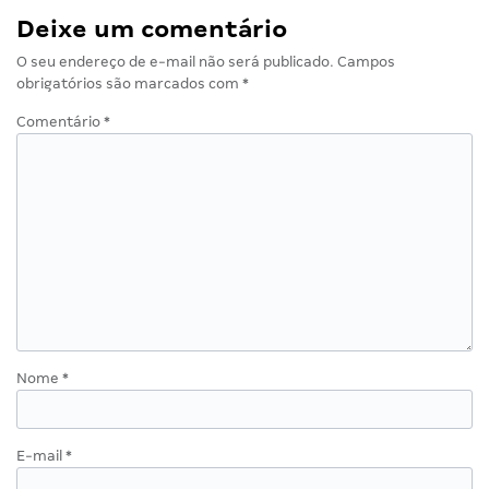
Deixe um comentário
O seu endereço de e-mail não será publicado.
Campos
obrigatórios são marcados com
*
Comentário
*
Nome
*
E-mail
*