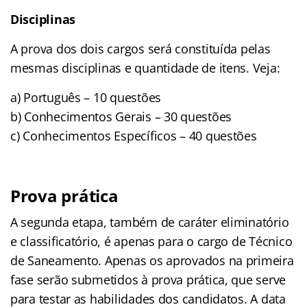
Disciplinas
A prova dos dois cargos será constituída pelas
mesmas disciplinas e quantidade de itens. Veja:
a) Português – 10 questões
b) Conhecimentos Gerais – 30 questões
c) Conhecimentos Específicos – 40 questões
Prova prática
A segunda etapa, também de caráter eliminatório
e classificatório, é apenas para o cargo de Técnico
de Saneamento. Apenas os aprovados na primeira
fase serão submetidos à prova prática, que serve
para testar as habilidades dos candidatos. A data