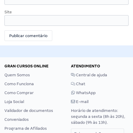
Site
GRAN CURSOS ONLINE
ATENDIMENTO
Quem Somos
Central de ajuda
Como Funciona
Chat
Como Comprar
WhatsApp
Loja Social
E-mail
Validador de documentos
Horário de atendimento:
segunda a sexta (8h às 20h),
Conveniados
sábado (9h às 13h).
Programa de Afiliados