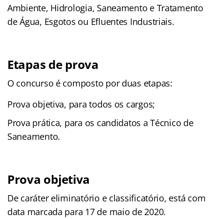
Ambiente, Hidrologia, Saneamento e Tratamento
de Água, Esgotos ou Efluentes Industriais.
Etapas de prova
O concurso é composto por duas etapas:
Prova objetiva, para todos os cargos;
Prova prática, para os candidatos a Técnico de
Saneamento.
Prova objetiva
De caráter eliminatório e classificatório, está com
data marcada para 17 de maio de 2020.