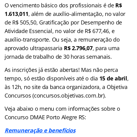
O vencimento básico dos profissionais é de
R$
1.613,011
, além de auxílio-alimentação, no valor
de R$ 505,50, Gratificação por Desempenho de
Atividade Essencial, no valor de R$ 677,46, e
auxílio-transporte. Ou seja, a remuneração do
aprovado ultrapassaria
R$ 2.796,07
, para uma
jornada de trabalho de 30 horas semanais.
As inscrições já estão abertas! Mas não perca
tempo, só estão disponíveis até o dia
15 de abril
,
às 12h, no site da banca organizadora, a Objetiva
Concursos (concursos.objetivas.com.br).
Veja abaixo o menu com informações sobre o
Concurso DMAE Porto Alegre RS:
Remuneração e benefícios