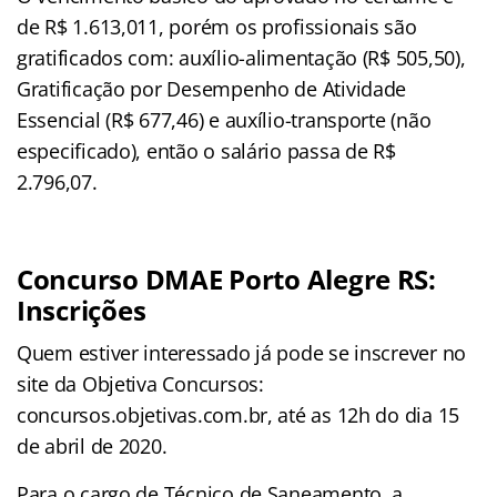
de R$ 1.613,011, porém os profissionais são
gratificados com: auxílio-alimentação (R$ 505,50),
Gratificação por Desempenho de Atividade
Essencial (R$ 677,46) e auxílio-transporte (não
especificado), então o salário passa de R$
2.796,07.
Concurso DMAE Porto Alegre RS:
Inscrições
Quem estiver interessado já pode se inscrever no
site da Objetiva Concursos:
concursos.objetivas.com.br, até as 12h do dia 15
de abril de 2020.
Para o cargo de Técnico de Saneamento, a