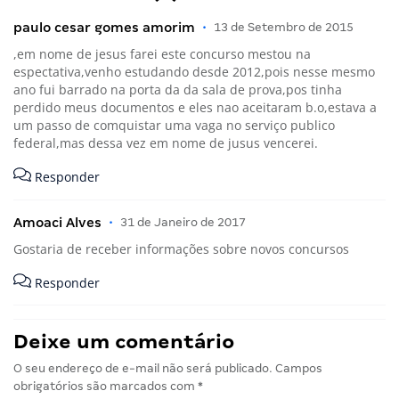
paulo cesar gomes amorim
•
13 de Setembro de 2015
,em nome de jesus farei este concurso mestou na
espectativa,venho estudando desde 2012,pois nesse mesmo
ano fui barrado na porta da da sala de prova,pos tinha
perdido meus documentos e eles nao aceitaram b.o,estava a
um passo de comquistar uma vaga no serviço publico
federal,mas dessa vez em nome de jusus vencerei.
Responder
Amoaci Alves
•
31 de Janeiro de 2017
Gostaria de receber informações sobre novos concursos
Responder
Deixe um comentário
O seu endereço de e-mail não será publicado.
Campos
obrigatórios são marcados com
*