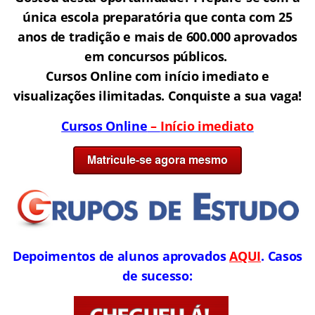
única escola preparatória que conta com 25
anos de tradição e mais de 600.000 aprovados
em concursos públicos.
Cursos Online com início imediato e
visualizações ilimitadas. Conquiste a sua vaga!
Cursos Online
–
Início imediato
Depoimentos de alunos aprovados
AQUI
. Casos
de sucesso: