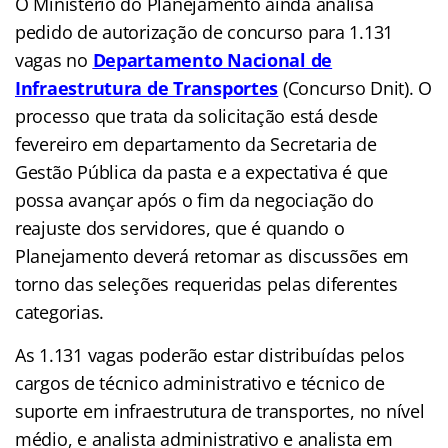
O Ministério do Planejamento ainda analisa
pedido de autorização de concurso para 1.131
vagas no
Departamento Nacional de
Infraestrutura de Transportes
(Concurso Dnit). O
processo que trata da solicitação está desde
fevereiro em departamento da Secretaria de
Gestão Pública da pasta e a expectativa é que
possa avançar após o fim da negociação do
reajuste dos servidores, que é quando o
Planejamento deverá retomar as discussões em
torno das seleções requeridas pelas diferentes
categorias.
As 1.131 vagas poderão estar distribuídas pelos
cargos de técnico administrativo e técnico de
suporte em infraestrutura de transportes, no nível
médio, e analista administrativo e analista em