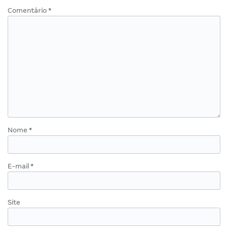
Comentário
*
Nome
*
E-mail
*
Site