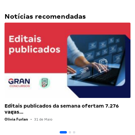
Notícias recomendadas
Editais publicados da semana ofertam 7.276
vagas…
Olivia Furlan
•
31 de Maio