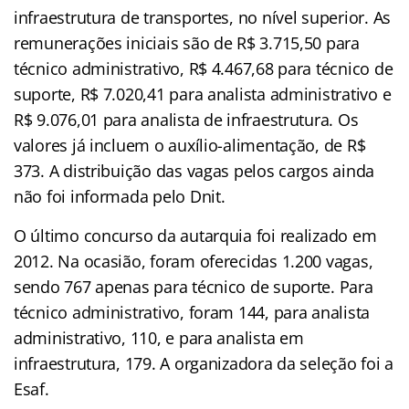
infraestrutura de transportes, no nível superior. As
remunerações iniciais são de R$ 3.715,50 para
técnico administrativo, R$ 4.467,68 para técnico de
suporte, R$ 7.020,41 para analista administrativo e
R$ 9.076,01 para analista de infraestrutura. Os
valores já incluem o auxílio-alimentação, de R$
373. A distribuição das vagas pelos cargos ainda
não foi informada pelo Dnit.
O último concurso da autarquia foi realizado em
2012. Na ocasião, foram oferecidas 1.200 vagas,
sendo 767 apenas para técnico de suporte. Para
técnico administrativo, foram 144, para analista
administrativo, 110, e para analista em
infraestrutura, 179. A organizadora da seleção foi a
Esaf.