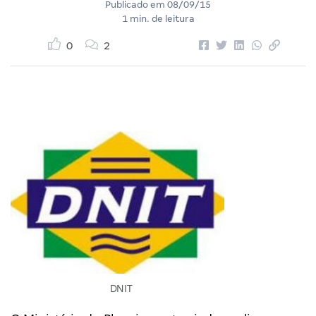
Publicado em
08/09/15
1 min. de leitura
0
2
DNIT