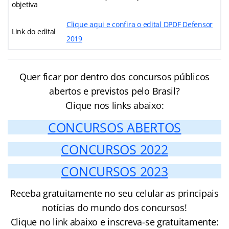
objetiva
Clique aqui e confira o edital DPDF Defensor
Link do edital
2019
Quer ficar por dentro dos concursos públicos
abertos e previstos pelo Brasil?
Clique nos links abaixo:
CONCURSOS ABERTOS
CONCURSOS 2022
CONCURSOS 2023
Receba gratuitamente no seu celular as principais
notícias do mundo dos concursos!
Clique no link abaixo e inscreva-se gratuitamente: