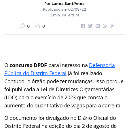
Por
Lanna Sant'Anna
Publicado em
02/08/22
1 min. de leitura
0
0
O
concurso DPDF
para ingresso na
Defensoria
Pública do Distrito Federal
já foi realizado.
Contudo, o órgão pode ter mudanças. Isso porque
foi publicada a Lei de Diretrizes Orçamentárias
(LDO) para o exercício de 2023 que consta o
aumento do quantitativo de vagas para a carreira.
O documento foi divulgado no Diário Oficial do
Distrito Federal na edição do dia 2 de agosto de