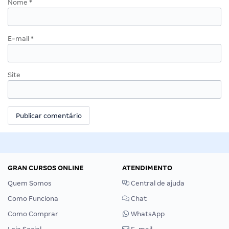
Nome
*
E-mail
*
Site
GRAN CURSOS ONLINE
ATENDIMENTO
Quem Somos
Central de ajuda
Como Funciona
Chat
Como Comprar
WhatsApp