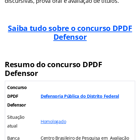
discursivas, prova oral e avaliação de títulos.
Saiba tudo sobre o concurso DPDF
Defensor
Resumo do concurso DPDF
Defensor
Concurso
DPDF
Defensoria Pública do Distrito Federal
Defensor
Situação
Homologado
atual
Banca
Centro Brasileiro de Pesquisa em Avaliação