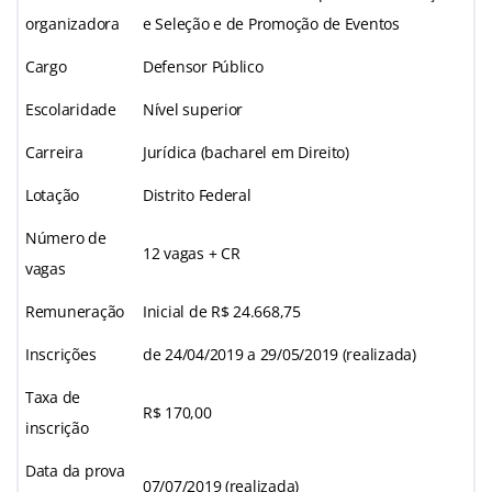
organizadora
e Seleção e de Promoção de Eventos
Cargo
Defensor Público
Escolaridade
Nível superior
Carreira
Jurídica (bacharel em Direito)
Lotação
Distrito Federal
Número de
12 vagas + CR
vagas
Remuneração
Inicial de R$ 24.668,75
Inscrições
de 24/04/2019 a 29/05/2019 (realizada)
Taxa de
R$ 170,00
inscrição
Data da prova
07/07/2019 (realizada)