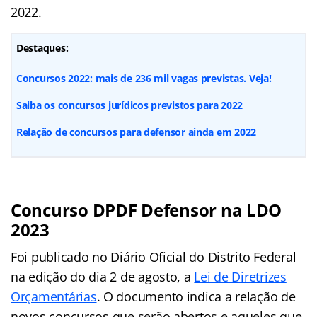
2022.
Destaques:
Concursos 2022: mais de 236 mil vagas previstas. Veja!
Saiba os concursos jurídicos previstos para 2022
Relação de concursos para defensor ainda em 2022
Concurso DPDF Defensor na LDO
2023
Foi publicado no Diário Oficial do Distrito Federal
na edição do dia 2 de agosto, a
Lei de Diretrizes
Orçamentárias
. O documento indica a relação de
novos concursos que serão abertos e aqueles que