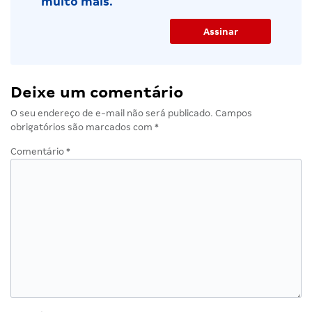
muito mais.
Deixe um comentário
O seu endereço de e-mail não será publicado.
Campos
obrigatórios são marcados com
*
Comentário
*