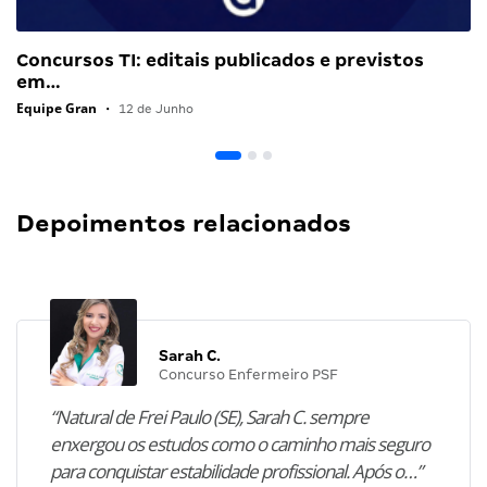
Concursos TI: editais publicados e previstos
em…
Equipe Gran
•
12 de Junho
Depoimentos relacionados
Sarah C.
Concurso Enfermeiro PSF
“Natural de Frei Paulo (SE), Sarah C. sempre
enxergou os estudos como o caminho mais seguro
para conquistar estabilidade profissional. Após o…”