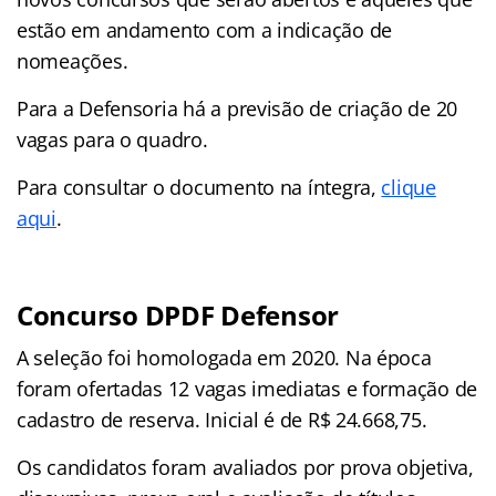
estão em andamento com a indicação de
nomeações.
Para a Defensoria há a previsão de criação de 20
vagas para o quadro.
Para consultar o documento na íntegra,
clique
aqui
.
Concurso DPDF Defensor
A seleção foi homologada em 2020. Na época
foram ofertadas 12 vagas imediatas e formação de
cadastro de reserva. Inicial é de R$ 24.668,75.
Os candidatos foram avaliados por prova objetiva,