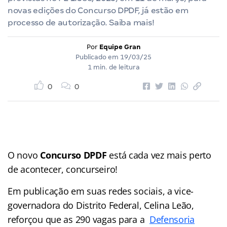
novas edições do Concurso DPDF, já estão em
processo de autorização. Saiba mais!
Por
Equipe Gran
Publicado em
19/03/25
1 min. de leitura
0
0
O novo
Concurso DPDF
está cada vez mais perto
de acontecer, concurseiro!
Em publicação em suas redes sociais, a vice-
governadora do Distrito Federal, Celina Leão,
reforçou que as 290 vagas para a
Defensoria