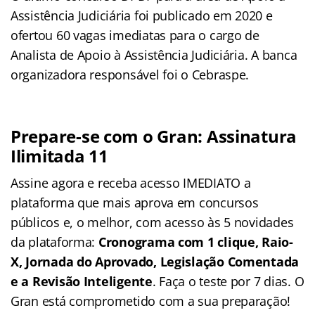
Assistência Judiciária foi publicado em 2020 e
ofertou 60 vagas imediatas para o cargo de
Analista de Apoio à Assistência Judiciária. A banca
organizadora responsável foi o Cebraspe.
Prepare-se com o Gran: Assinatura
Ilimitada 11
Assine agora e receba acesso IMEDIATO a
plataforma que mais aprova em concursos
públicos e, o melhor, com acesso às 5 novidades
da plataforma:
Cronograma com 1 clique, Raio-
X, Jornada do Aprovado, Legislação Comentada
e a Revisão Inteligente
. Faça o teste por 7 dias. O
Gran está comprometido com a sua preparação!