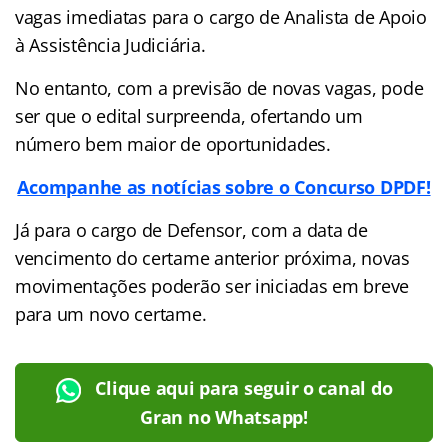
vagas imediatas para o cargo de Analista de Apoio
à Assistência Judiciária.
No entanto, com a previsão de novas vagas, pode
ser que o edital surpreenda, ofertando um
número bem maior de oportunidades.
Acompanhe as notícias sobre o Concurso DPDF!
Já para o cargo de Defensor, com a data de
vencimento do certame anterior próxima, novas
movimentações poderão ser iniciadas em breve
para um novo certame.
Clique aqui para seguir o canal do
Gran no Whatsapp!