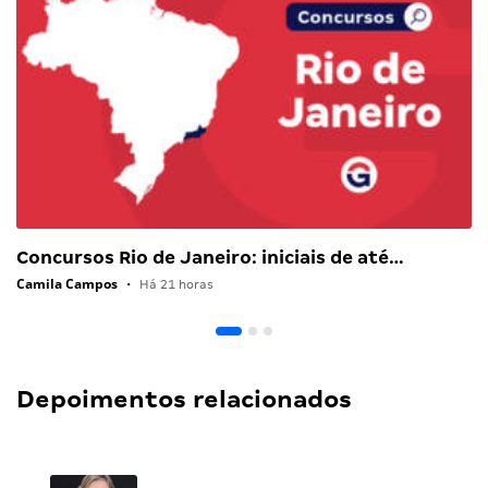
Concursos Rio de Janeiro: iniciais de até…
Camila Campos
•
Há 21 horas
Depoimentos relacionados