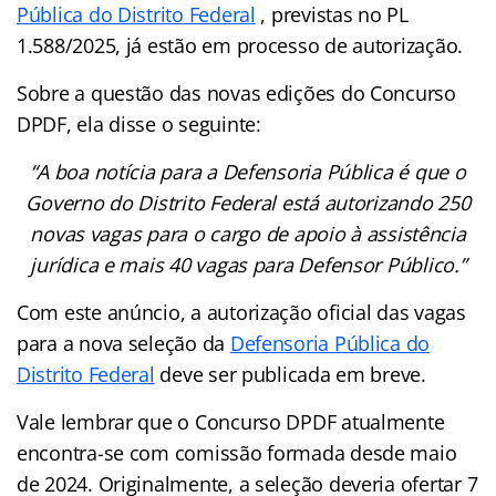
Pública do Distrito Federal
, previstas no PL
1.588/2025, já estão em processo de autorização.
Sobre a questão das novas edições do Concurso
DPDF, ela disse o seguinte:
“A boa notícia para a Defensoria Pública é que o
Governo do Distrito Federal está autorizando 250
novas vagas para o cargo de apoio à assistência
jurídica e mais 40 vagas para Defensor Público.”
Com este anúncio, a autorização oficial das vagas
para a nova seleção da
Defensoria Pública do
Distrito Federal
deve ser publicada em breve.
Vale lembrar que o Concurso DPDF atualmente
encontra-se com comissão formada desde maio
de 2024. Originalmente, a seleção deveria ofertar 7