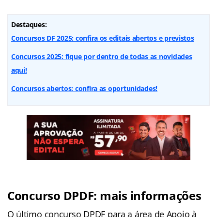
Destaques:
Concursos DF 2025: confira os editais abertos e previstos
Concursos 2025: fique por dentro de todas as novidades
aqui!
Concursos abertos: confira as oportunidades!
Concurso DPDF: mais informações
O último concurso DPDF para a área de Apoio à