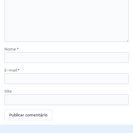
Nome
*
E-mail
*
Site