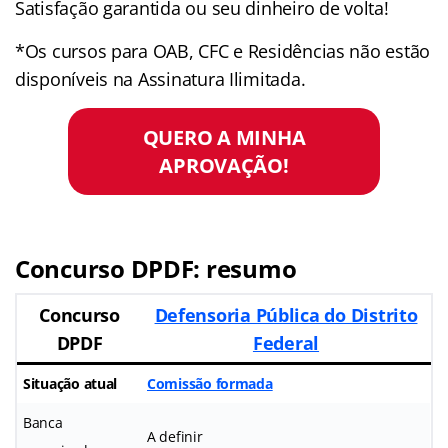
Satisfação garantida ou seu dinheiro de volta!
*Os cursos para OAB, CFC e Residências não estão
disponíveis na Assinatura Ilimitada.
QUERO A MINHA
APROVAÇÃO!
Concurso DPDF: resumo
Concurso
Defensoria Pública do Distrito
DPDF
Federal
Situação atual
Comissão formada
Banca
A definir