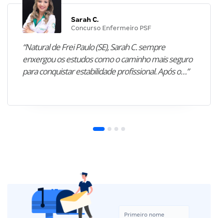
Sarah C.
Concurso Enfermeiro PSF
“Natural de Frei Paulo (SE), Sarah C. sempre
enxergou os estudos como o caminho mais seguro
para conquistar estabilidade profissional. Após o…”