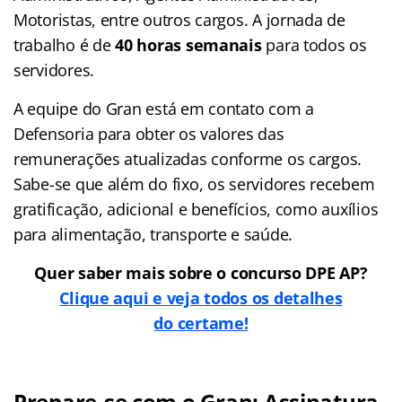
Motoristas, entre outros cargos. A jornada de
trabalho é de
40 horas semanais
para todos os
servidores.
A equipe do Gran está em contato com a
Defensoria para obter os valores das
remunerações atualizadas conforme os cargos.
Sabe-se que além do fixo, os servidores recebem
gratificação, adicional e benefícios, como auxílios
para alimentação, transporte e saúde.
Quer saber mais sobre o concurso DPE AP?
Clique aqui e veja todos os detalhes
do
certame
!
Prepare-se com o Gran: Assinatura