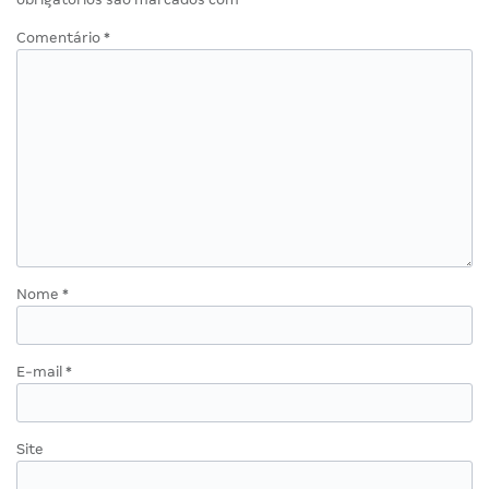
Comentário
*
Nome
*
E-mail
*
Site