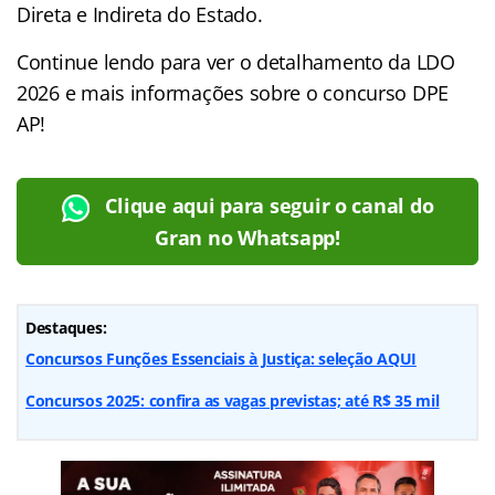
Direta e Indireta do Estado.
Continue lendo para ver o detalhamento da LDO
2026 e mais informações sobre o concurso DPE
AP!
Clique aqui para seguir o canal do
Gran no Whatsapp!
Destaques:
Concursos Funções Essenciais à Justiça: seleção AQUI
Concursos 2025: confira as vagas previstas; até R$ 35 mil