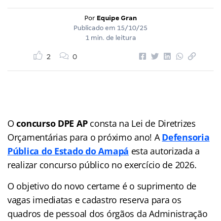
Por
Equipe Gran
Publicado em
15/10/25
1 min. de leitura
2
0
O
concurso DPE AP
consta na Lei de Diretrizes
Orçamentárias para o próximo ano! A
Defensoria
Pública do Estado do Amapá
esta autorizada a
realizar concurso público no exercício de 2026.
O objetivo do novo certame é o suprimento de
vagas imediatas e cadastro reserva para os
quadros de pessoal dos órgãos da Administração