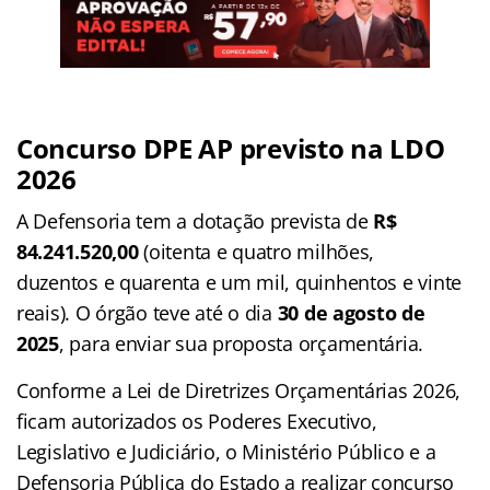
Concurso DPE AP previsto na LDO
2026
A Defensoria tem a dotação prevista de
R$
84.241.520,00
(oitenta e quatro milhões,
duzentos e quarenta e um mil, quinhentos e vinte
reais). O órgão teve até o dia
30 de agosto de
2025
, para enviar sua proposta orçamentária.
Conforme a Lei de Diretrizes Orçamentárias 2026,
ficam autorizados os Poderes Executivo,
Legislativo e Judiciário, o Ministério Público e a
Defensoria Pública do Estado a realizar concurso