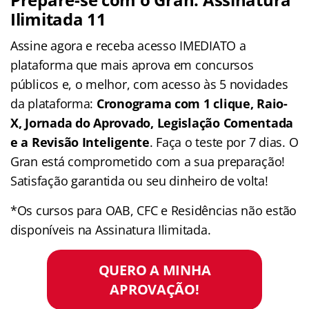
Ilimitada 11
Assine agora e receba acesso IMEDIATO a
plataforma que mais aprova em concursos
públicos e, o melhor, com acesso às 5 novidades
da plataforma:
Cronograma com 1 clique, Raio-
X, Jornada do Aprovado, Legislação Comentada
e a Revisão Inteligente
. Faça o teste por 7 dias. O
Gran está comprometido com a sua preparação!
Satisfação garantida ou seu dinheiro de volta!
*Os cursos para OAB, CFC e Residências não estão
disponíveis na Assinatura Ilimitada.
QUERO A MINHA
APROVAÇÃO!