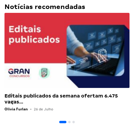
Notícias recomendadas
Editais publicados da semana ofertam 6.475
vagas…
Olivia Furlan
•
26 de Julho