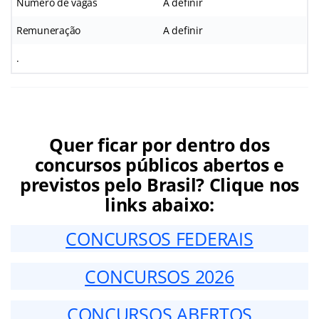
Número de vagas
A definir
Remuneração
A definir
.
Quer ficar por dentro dos
concursos públicos abertos e
previstos pelo Brasil? Clique nos
links abaixo:
CONCURSOS FEDERAIS
CONCURSOS 2026
CONCURSOS ABERTOS