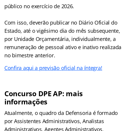
público no exercício de 2026.
Com isso, deverão publicar no Diário Oficial do
Estado, até o vigésimo dia do mês subsequente,
por Unidade Orçamentária, individualmente, a
remuneração de pessoal ativo e inativo realizada
no bimestre anterior.
Confira aqui a previsão oficial na íntegra!
Concurso DPE AP: mais
informações
Atualmente, o quadro da Defensoria é formado
por Assistentes Administrativos, Analistas
Administrativos, Agentes Administrativos,