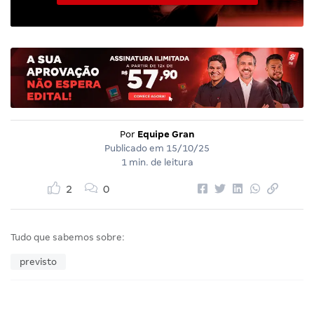
Por
Equipe Gran
Publicado em
15/10/25
1 min. de leitura
2
0
Tudo que sabemos sobre:
previsto