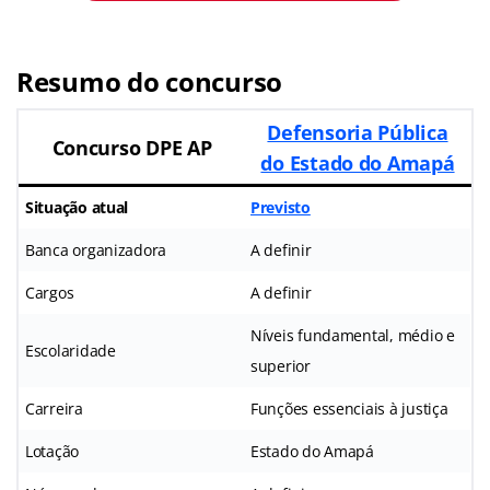
Resumo do concurso
Defensoria Pública
Concurso DPE AP
do Estado do Amapá
Situação atual
Previsto
Banca organizadora
A definir
Cargos
A definir
Níveis fundamental, médio e
Escolaridade
superior
Carreira
Funções essenciais à justiça
Lotação
Estado do Amapá