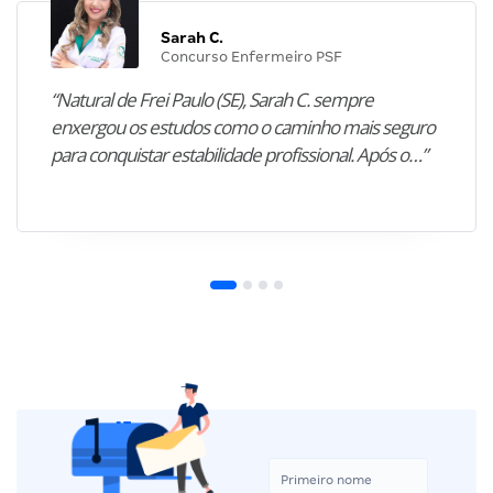
Sarah C.
Concurso Enfermeiro PSF
“Natural de Frei Paulo (SE), Sarah C. sempre
enxergou os estudos como o caminho mais seguro
para conquistar estabilidade profissional. Após o…”