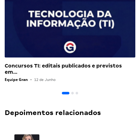
Concursos TI: editais publicados e previstos
em…
Equipe Gran
•
12 de Junho
Depoimentos relacionados