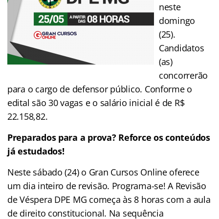
neste
domingo
(25).
Candidatos
(as)
concorrerão
para o cargo de defensor público. Conforme o
edital são 30 vagas e o salário inicial é de R$
22.158,82.
Preparados para a prova? Reforce os conteúdos
já estudados!
Neste sábado (24) o Gran Cursos Online oferece
um dia inteiro de revisão.
Programa-se! A Revisão
de Véspera DPE MG começa às 8 horas com a aula
de direito constitucional. Na sequência