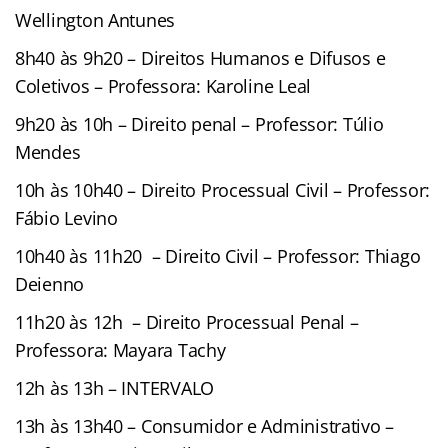
Wellington Antunes
8h40 às 9h20 – Direitos Humanos e Difusos e
Coletivos – Professora: Karoline Leal
9h20 às 10h – Direito penal – Professor: Túlio
Mendes
10h às 10h40 – Direito Processual Civil – Professor:
Fábio Levino
10h40 às 11h20 – Direito Civil – Professor: Thiago
Deienno
11h20 às 12h – Direito Processual Penal –
Professora: Mayara Tachy
12h às 13h – INTERVALO
13h às 13h40 – Consumidor e Administrativo –