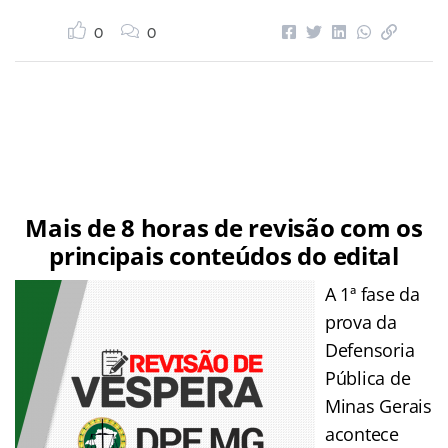
0
0
Mais de 8 horas de revisão com os
principais conteúdos do edital
A 1ª fase da
prova da
Defensoria
Pública de
Minas Gerais
acontece