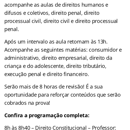
acompanhe as aulas de direitos humanos e
difusos e coletivos, direito penal, direito
processual civil, direito civil e direito processual
penal.
Após um intervalo as aula retomam às 13h.
Acompanhe as seguintes matérias: consumidor e
administrativo, direito empresarial, direito da
criança e do adolescente, direito tributário,
execução penal e direito financeiro.
Serão mais de 8 horas de revisão! É a sua
oportunidade para reforçar conteúdos que serão
cobrados na prova!
Confira a programação completa:
8h às 8h40 – Direito Constitucional – Professor: