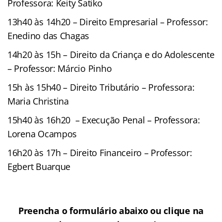
Professora: Keity Satiko
13h40 às 14h20 – Direito Empresarial – Professor:
Enedino das Chagas
14h20 às 15h – Direito da Criança e do Adolescente
– Professor: Márcio Pinho
15h às 15h40 – Direito Tributário – Professora:
Maria Christina
15h40 às 16h20 – Execução Penal – Professora:
Lorena Ocampos
16h20 às 17h – Direito Financeiro – Professor:
Egbert Buarque
Preencha o formulário abaixo ou clique na