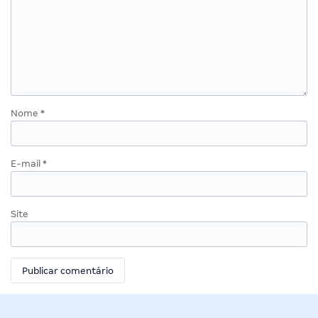
Nome
*
E-mail
*
Site