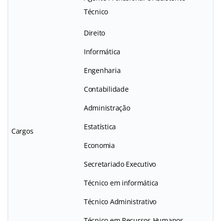
Técnico
Direito
Informática
Engenharia
Contabilidade
Administração
Estatística
Cargos
Economia
Secretariado Executivo
Técnico em informática
Técnico Administrativo
Técnico em Recursos Humanos