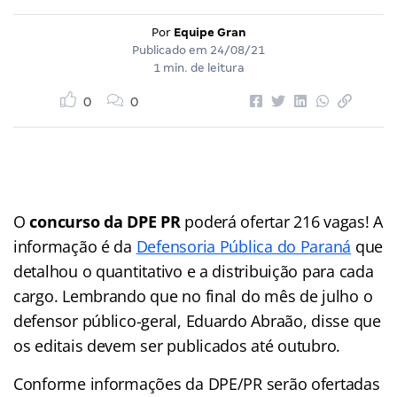
Por
Equipe Gran
Publicado em
24/08/21
1 min. de leitura
0
0
O
concurso da DPE PR
poderá ofertar 216 vagas! A
informação é da
Defensoria Pública do Paraná
que
detalhou o quantitativo e a distribuição para cada
cargo. Lembrando que no final do mês de julho o
defensor público-geral, Eduardo Abraão, disse que
os editais devem ser publicados até outubro.
Conforme informações da DPE/PR serão ofertadas