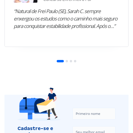
“Natural de Frei Paulo (SE), Sarah C. sempre
enxergou os estudos como o caminho mais seguro
para conquistar estabilidade profissional. Após o…”
Cadastre-se e