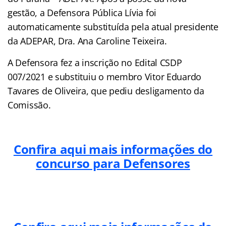
gestão, a Defensora Pública Lívia foi
automaticamente substituída pela atual presidente
da ADEPAR, Dra. Ana Caroline Teixeira.
A Defensora fez a inscrição no Edital CSDP
007/2021 e substituiu o membro Vitor Eduardo
Tavares de Oliveira, que pediu desligamento da
Comissão.
Confira aqui mais informações do
concurso para Defensores