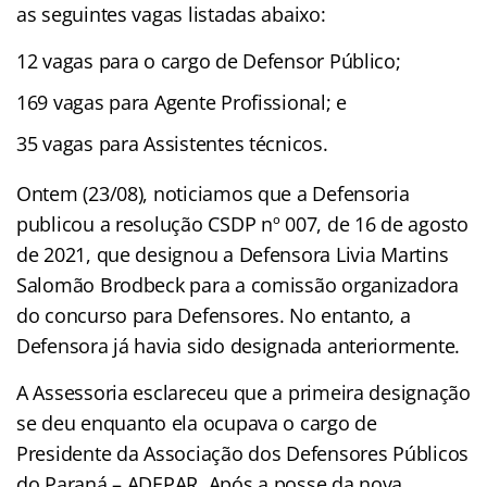
as seguintes vagas listadas abaixo:
12 vagas para o cargo de Defensor Público;
169 vagas para Agente Profissional; e
35 vagas para Assistentes técnicos.
Ontem (23/08), noticiamos que a Defensoria
publicou a resolução CSDP nº 007, de 16 de agosto
de 2021, que designou a Defensora Livia Martins
Salomão Brodbeck para a comissão organizadora
do concurso para Defensores. No entanto, a
Defensora já havia sido designada anteriormente.
A Assessoria esclareceu que a primeira designação
se deu enquanto ela ocupava o cargo de
Presidente da Associação dos Defensores Públicos
do Paraná – ADEPAR. Após a posse da nova