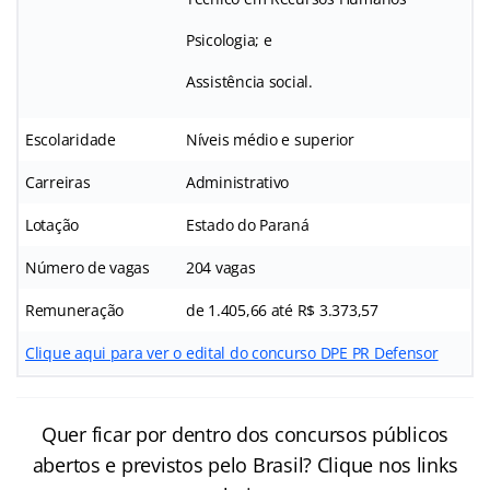
Psicologia; e
Assistência social.
Escolaridade
Níveis médio e superior
Carreiras
Administrativo
Lotação
Estado do Paraná
Número de vagas
204 vagas
Remuneração
de 1.405,66 até R$ 3.373,57
Clique aqui para ver o edital do concurso DPE PR Defensor
Quer ficar por dentro dos concursos públicos
abertos e previstos pelo Brasil? Clique nos links