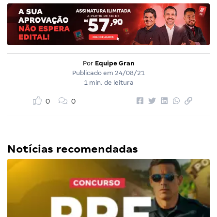
Por
Equipe Gran
Publicado em
24/08/21
1 min. de leitura
0
0
Notícias recomendadas