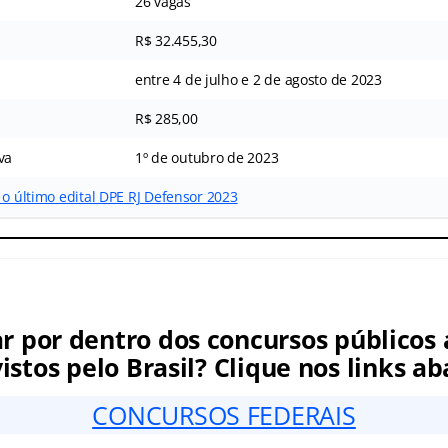
26 vagas
R$ 32.455,30
entre 4 de julho e 2 de agosto de 2023
R$ 285,00
va
1º de outubro de 2023
 o último edital DPE RJ Defensor 2023
ar por dentro dos concursos públicos 
istos pelo Brasil? Clique nos links ab
CONCURSOS FEDERAIS