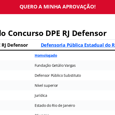
QUERO A MINHA APROVAÇÃO!
o Concurso DPE RJ Defensor
 RJ Defensor
Defensoria Pública Estadual do R
Homologado
Fundação Getúlio Vargas
Defensor Público Substituto
Nível superior
Jurídica
Estado do Rio de Janeiro