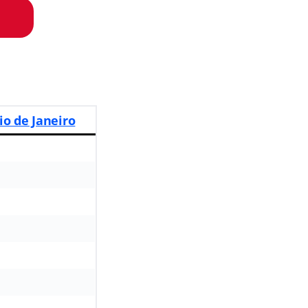
io de Janeiro