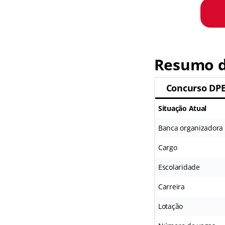
Resumo d
Concurso DPE
Situação Atual
Banca organizadora
Cargo
Escolaridade
Carreira
Lotação