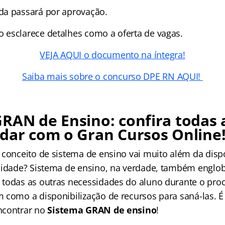
da passará por aprovação.
esclarece detalhes como a oferta de vagas.
VEJA AQUI o documento na íntegra!
Saiba mais sobre o concurso DPE RN AQUI!
RAN de Ensino: confira todas 
dar com o Gran Cursos Online
 conceito de sistema de ensino vai muito além da disp
lidade? Sistema de ensino, na verdade, também englo
todas as outras necessidades do aluno durante o pro
 como a disponibilização de recursos para saná-las. É
ncontrar no
Sistema GRAN de ensino
!