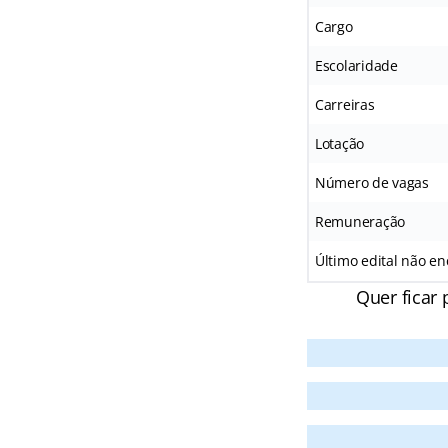
Cargo
Escolaridade
Carreiras
Lotação
Número de vagas
Remuneração
Último edital não e
Quer ficar 