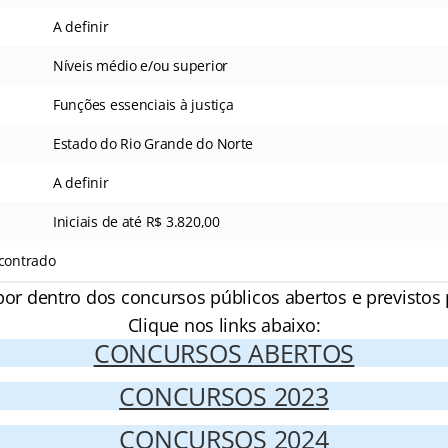
A definir
Níveis médio e/ou superior
Funções essenciais à justiça
Estado do Rio Grande do Norte
A definir
Iniciais de até R$ 3.820,00
ncontrado
por dentro dos concursos públicos abertos e previstos 
Clique nos links abaixo:
CONCURSOS ABERTOS
CONCURSOS 2023
CONCURSOS 2024