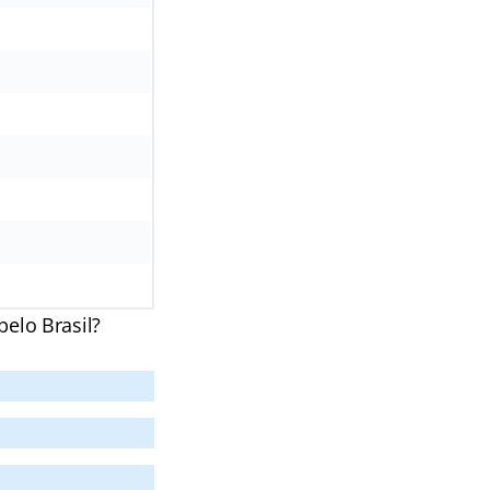
pelo Brasil?