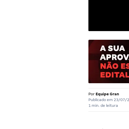
Por
Equipe Gran
Publicado em
23/07/
1 min. de leitura