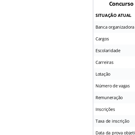
Concurso
SITUAÇÃO ATUAL
Banca organizadora
Cargos
Escolaridade
Carreiras
Lotação
Número de vagas
Remuneração
Inscrições
Taxa de inscrição
Data da prova objet