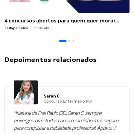
4 concursos abertos para quem quer morar…
Fellype Sales
•
11 de Abril
Depoimentos relacionados
Sarah C.
Concurso Enfermeiro PSF
“Natural de Frei Paulo (SE), Sarah C. sempre
enxergou os estudos como o caminho mais seguro
para conquistar estabilidade profissional. Após o…”