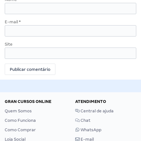
E-mail
*
Site
GRAN CURSOS ONLINE
ATENDIMENTO
Quem Somos
Central de ajuda
Como Funciona
Chat
Como Comprar
WhatsApp
Loja Social
E-mail