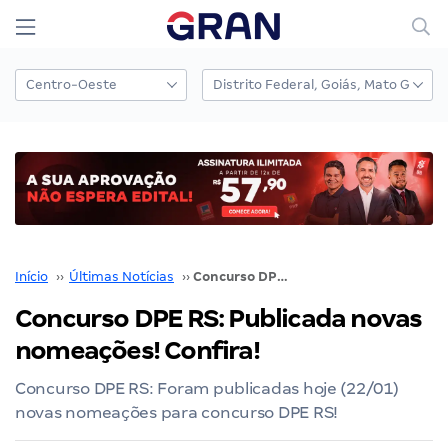
Início
››
Últimas Notícias
››
Concurso DPE RS: Publicada novas nomeações! Confira!
Concurso DPE RS: Publicada novas
nomeações! Confira!
Concurso DPE RS: Foram publicadas hoje (22/01)
novas nomeações para concurso DPE RS!