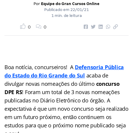
Por
Equipe do Gran Cursos Online
Publicado em
22/01/21
1 min. de leitura
0
0
Boa notícia, concurseiros! A
Defensoria Pública
do Estado do Rio Grande do Sul
acaba de
divulgar novas nomeações do último
concurso
DPE RS
! Foram um total de 3 novas nomeações
publicadas no Diário Eletrônico do órgão. A
expectativa é que um novo concurso seja realizado
em um futuro próximo, então continuem os
estudos para que o próximo nome publicado seja