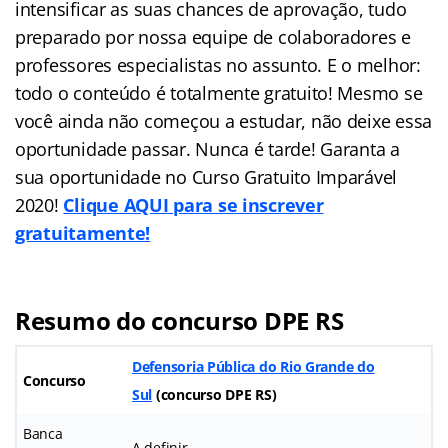
intensificar as suas chances de aprovação, tudo
preparado por nossa equipe de colaboradores e
professores especialistas no assunto. E o melhor:
todo o conteúdo é totalmente gratuito! Mesmo se
você ainda não começou a estudar, não deixe essa
oportunidade passar. Nunca é tarde! Garanta a
sua oportunidade no Curso Gratuito Imparável
2020!
Clique AQUI para se inscrever
gratuitamente!
Resumo do concurso DPE RS
Defensoria Pública do Rio Grande do
Concurso
Sul
(concurso DPE RS)
Banca
A definir