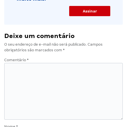
Deixe um comentário
O seu endereço de e-mail não será publicado.
Campos
obrigatórios são marcados com
*
Comentário
*
Nome
*