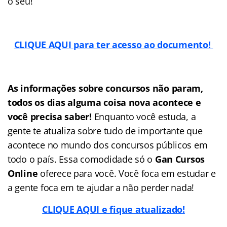
o seu!
CLIQUE AQUI para ter acesso ao documento!
As informações sobre concursos não param,
todos os dias alguma coisa nova acontece e
você precisa saber!
Enquanto você estuda, a
gente te atualiza sobre tudo de importante que
acontece no mundo dos concursos públicos em
todo o país. Essa comodidade só o
Gan Cursos
Online
oferece para você. Você foca em estudar e
a gente foca em te ajudar a não perder nada!
CLIQUE AQUI e fique atualizado!