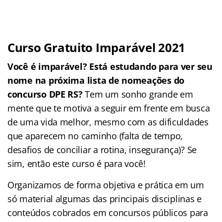
Curso Gratuito Imparável 2021
Você é imparável? Está estudando para ver seu
nome na próxima lista de nomeações do
concurso DPE RS?
Tem um sonho grande em
mente que te motiva a seguir em frente em busca
de uma vida melhor, mesmo com as dificuldades
que aparecem no caminho (falta de tempo,
desafios de conciliar a rotina, insegurança)? Se
sim, então este curso é para você!
Organizamos de forma objetiva e prática em um
só material algumas das principais disciplinas e
conteúdos cobrados em concursos públicos para