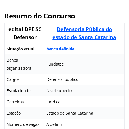
Resumo do Concurso
edital DPE SC
Defensoria Pública do
Defensor
estado de Santa Catarina
Situação atual
banca definida
Banca
Fundatec
organizadora
Cargos
Defensor público
Escolaridade
Nível superior
Carreiras
Jurídica
Lotação
Estado de Santa Catarina
Número de vagas
A definir