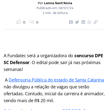
Por
Lanna Sant'Anna
Publicado em
18/07/24
1 min. de leitura
0
0
A Fundatec será a organizadora do
concurso DPE
SC Defensor
. O edital pode sair já nas próximas
semanas!
A
Defensoria Pública do estado de Santa Catarina
não divulgou a relação de vagas que serão
ofertadas. Contudo, inicial da carreira é animador,
sendo mais de R$ 20 mil.