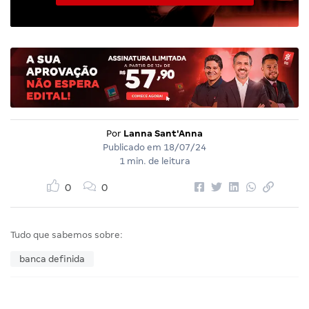
Por
Lanna Sant'Anna
Publicado em
18/07/24
1 min. de leitura
0
0
Tudo que sabemos sobre:
banca definida