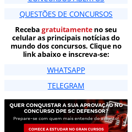
QUESTÕES DE CONCURSOS
Receba
gratuitamente
no seu
celular as principais notícias do
mundo dos concursos. Clique no
link abaixo e inscreva-se:
WHATSAPP
TELEGRAM
QUER CONQUISTAR A SUA APROVAÇÃO NO
CONCURSO DPE SC DEFENSOR?
Prepare-se com quem mais entende do assunto!
COMECE A ESTUDAR NO GRAN CURSOS