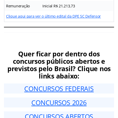
Remuneração
Inicial R$ 21.213,73
Clique aqui para ver o último edital da DPE SC Defensor
Quer ficar por dentro dos
concursos públicos abertos e
previstos pelo Brasil? Clique nos
links abaixo:
CONCURSOS FEDERAIS
CONCURSOS 2026
CONCURSOS ABERTOS