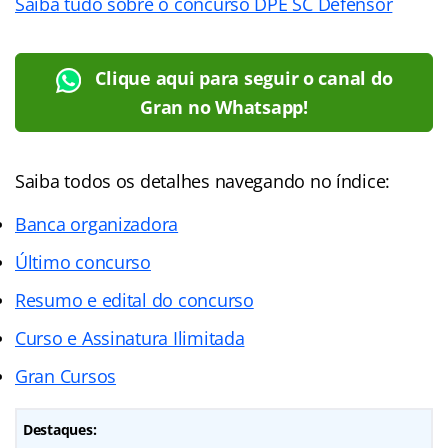
Saiba tudo sobre o concurso DPE SC Defensor
Clique aqui para seguir o canal do
Gran no Whatsapp!
Saiba todos os detalhes navegando no índice:
Banca organizadora
Último concurso
Resumo e edital do concurso
Curso e Assinatura Ilimitada
Gran Cursos
Destaques: