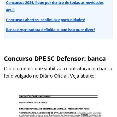
Concursos 2024: fique por dentro de todas as novidades
aqui!
Concursos abertos: confira as oportunidades!
Banca organizadora definida: o que isso quer dizer?
Concurso DPE SC Defensor: banca
O documento que viabiliza a contratação da banca
foi divulgado no Diário Oficial. Veja abaixo: