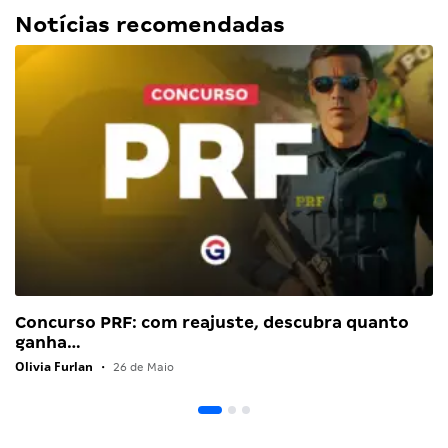
Notícias recomendadas
Concurso PRF: com reajuste, descubra quanto
ganha…
Olivia Furlan
•
26 de Maio