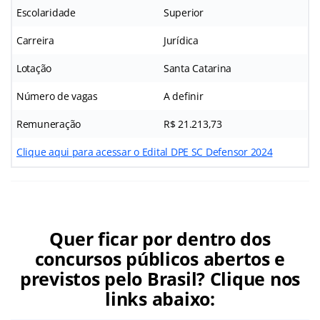
Escolaridade
Superior
Carreira
Jurídica
Lotação
Santa Catarina
Número de vagas
A definir
Remuneração
R$ 21.213,73
Clique aqui para acessar o Edital DPE SC Defensor 2024
Quer ficar por dentro dos
concursos públicos abertos e
previstos pelo Brasil? Clique nos
links abaixo: