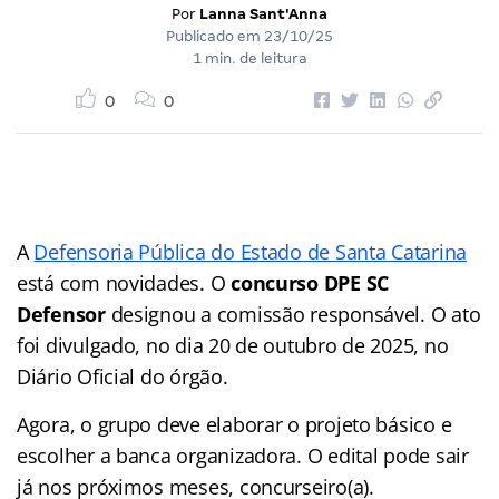
Por
Lanna Sant'Anna
Publicado em
23/10/25
1 min. de leitura
0
0
A
Defensoria Pública do Estado de Santa Catarina
está com novidades. O
concurso DPE SC
Defensor
designou a comissão responsável. O ato
foi divulgado, no dia 20 de outubro de 2025, no
Diário Oficial do órgão.
Agora, o grupo deve elaborar o projeto básico e
escolher a banca organizadora. O edital pode sair
já nos próximos meses, concurseiro(a).