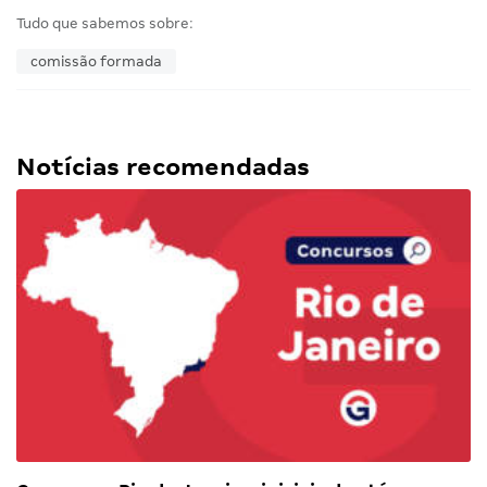
Tudo que sabemos sobre:
comissão formada
Notícias recomendadas