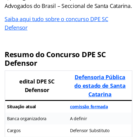
Advogados do Brasil – Seccional de Santa Catarina.
Saiba aqui tudo sobre o concurso DPE SC
Defensor
Resumo do Concurso DPE SC
Defensor
Defensoria Pública
edital DPE SC
do estado de Santa
Defensor
Catarina
Situação atual
comissão formada
Banca organizadora
A definir
Cargos
Defensor Substituto