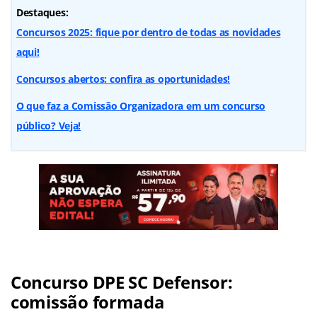
Destaques:
Concursos 2025: fique por dentro de todas as novidades
aqui!
Concursos abertos: confira as oportunidades!
O que faz a Comissão Organizadora em um concurso
público? Veja!
Concurso DPE SC Defensor:
comissão formada