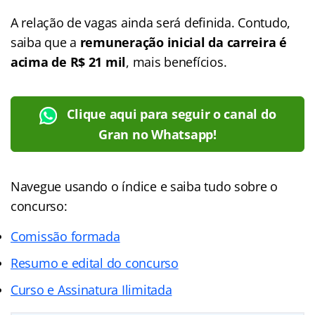
A relação de vagas ainda será definida. Contudo,
saiba que a
remuneração inicial da carreira é
acima de R$ 21 mil
, mais benefícios.
Clique aqui para seguir o canal do
Gran no Whatsapp!
Navegue usando o índice e saiba tudo sobre o
concurso:
Comissão formada
Resumo e edital do concurso
Curso e Assinatura Ilimitada