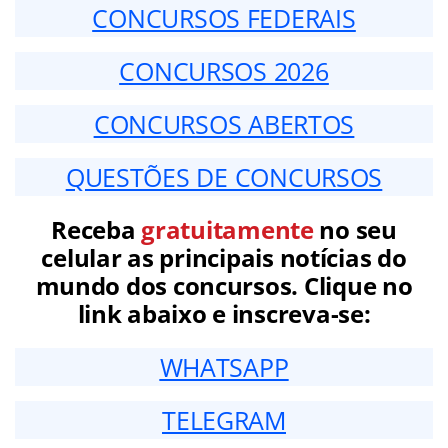
CONCURSOS FEDERAIS
CONCURSOS 2026
CONCURSOS ABERTOS
QUESTÕES DE CONCURSOS
Receba
gratuitamente
no seu
celular as principais notícias do
mundo dos concursos. Clique no
link abaixo e inscreva-se:
WHATSAPP
TELEGRAM