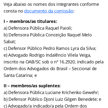
Veja abaixo os nomes dos integrantes conforme
consta no
documento da comissão
:
I – membros/as titulares:
a) Defensora Pública Raquel Paioli;
b) Defensora Pública Conceição Raquel Melo
Sabat;
c) Defensor Público Pedro Ramos Lyra da Silva;
e) Advogado Rodrigo Indalêncio Vilela Veiga,
inscrito na OAB/SC sob o nº 16.2920, indicado pela
Ordem dos Advogados do Brasil – Seccional de
Santa Catarina; e
II – membros/as suplentes:
a) Defensora Pública Luciane Krichenko Gewehr;
b) Defensor Público Djoni Luiz Gilgen Benedete; e
c) Advogado/a indicado/a pela Ordem dos