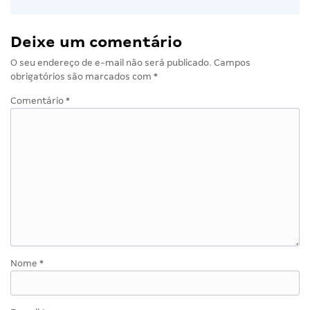
Deixe um comentário
O seu endereço de e-mail não será publicado.
Campos
obrigatórios são marcados com
*
Comentário
*
Nome
*