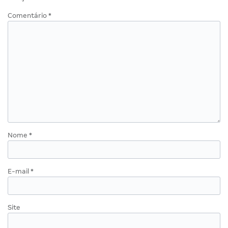
Comentário
*
Nome
*
E-mail
*
Site