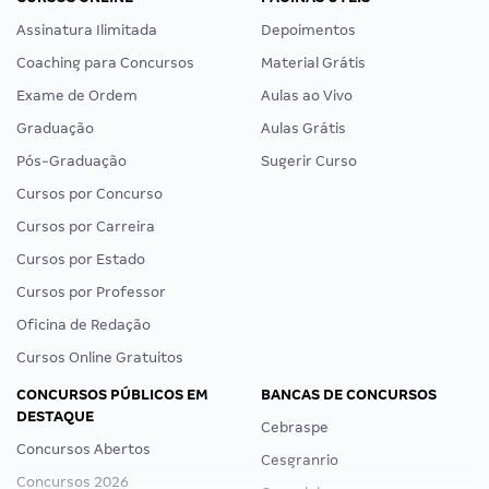
Assinatura Ilimitada
Depoimentos
Coaching para Concursos
Material Grátis
Exame de Ordem
Aulas ao Vivo
Graduação
Aulas Grátis
Pós-Graduação
Sugerir Curso
Cursos por Concurso
Cursos por Carreira
Cursos por Estado
Cursos por Professor
Oficina de Redação
Cursos Online Gratuitos
CONCURSOS PÚBLICOS EM
BANCAS DE CONCURSOS
DESTAQUE
Cebraspe
Concursos Abertos
Cesgranrio
Concursos 2026