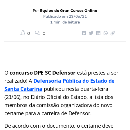
Por
Equipe do Gran Cursos Online
Publicado em
23/06/21
1 min. de leitura
0
0
O
concurso DPE SC Defensor
está prestes a ser
realizado! A
Defensoria Pública do Estado de
Santa Catarina
publicou nesta quarta-feira
(23/06), no Diário Oficial do Estado, a lista dos
membros da comissão organizadora do novo
certame para a carreira de Defensor.
De acordo com o documento, o certame deve