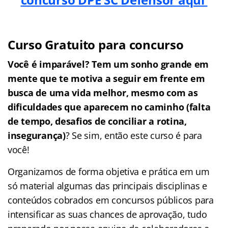
Curso Gratuito para concurso
Você é imparável? Tem um sonho grande em
mente que te motiva a seguir em frente em
busca de uma vida melhor, mesmo com as
dificuldades que aparecem no caminho (falta
de tempo, desafios de conciliar a rotina,
insegurança)
? Se sim, então este curso é para
você!
Organizamos de forma objetiva e prática em um
só material algumas das principais disciplinas e
conteúdos cobrados em concursos públicos para
intensificar as suas chances de aprovação, tudo