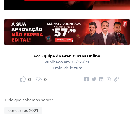
Por
Equipe do Gran Cursos Online
Publicado em
23/06/21
1 min. de leitura
0
0
Tudo que sabemos sobre:
concursos 2021