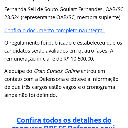
Fernanda Sell de Souto Goulart Fernandes, OAB/SC
23.524 (representante OAB/SC, membra suplente)
Confira o documento completo na íntegra.
O regulamento foi publicado e estabeleceu que os
candidatos serão avaliados em quatro fases. A
remuneração inicial é de R$ 10.500,00.
A equipe do
Gran Cursos Online
entrou em
contato com a Defensoria e obteve a informação
de que três cargos estão vagos e o cronograma
ainda não foi definido.
Confira todos os detalhes do
concurso DPE SC Defensor aqui