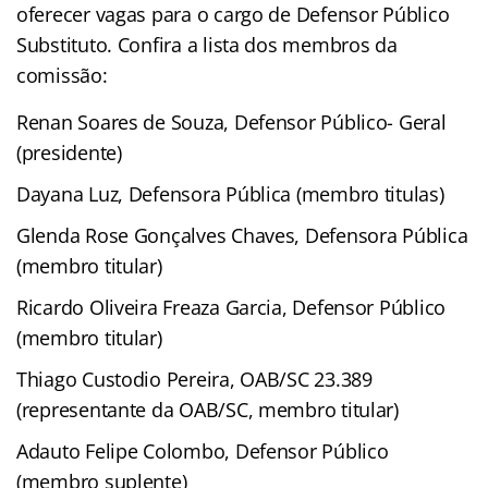
oferecer vagas para o cargo de Defensor Público
Substituto. Confira a lista dos membros da
comissão:
Renan Soares de Souza, Defensor Público- Geral
(presidente)
Dayana Luz, Defensora Pública (membro titulas)
Glenda Rose Gonçalves Chaves, Defensora Pública
(membro titular)
Ricardo Oliveira Freaza Garcia, Defensor Público
(membro titular)
Thiago Custodio Pereira, OAB/SC 23.389
(representante da OAB/SC, membro titular)
Adauto Felipe Colombo, Defensor Público
(membro suplente)