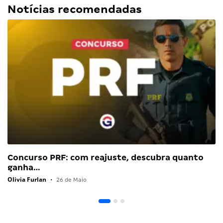
Notícias recomendadas
Concurso PRF: com reajuste, descubra quanto
ganha…
Olivia Furlan
•
26 de Maio