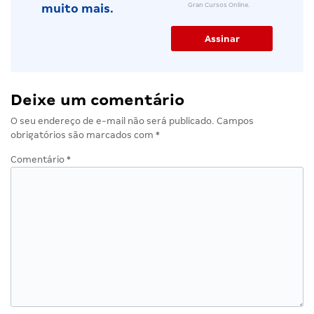
Gran Cursos Online.
muito mais.
Deixe um comentário
O seu endereço de e-mail não será publicado.
Campos
obrigatórios são marcados com
*
Comentário
*