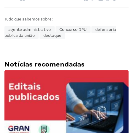
Tudo que sabemos sobre:
agente administrativo
Concurso DPU
defensoria
pública da união
destaque
Notícias recomendadas