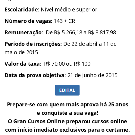
Escolaridade
: Nível médio e superior
Número de vagas:
143 + CR
Remuneração
: De R$ 5.266,18 a R$ 3.817,98
Período de inscrições:
De 22 de abril a 11 de
maio de 2015
Valor da taxa:
R$ 70,00 ou R$ 100
Data da prova objetiva
: 21 de junho de 2015
Prepare-se com quem mais aprova há 25 anos
e conquiste a sua vaga!
O Gran Cursos Online preparou cursos online
com início imediato exclusivos para o certame,