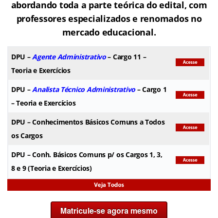
abordando toda a parte teórica do edital, com
professores especializados e renomados no
mercado educacional.
DPU
–
Agente Administrativo
– Cargo 11 –
Teoria e Exercícios
DPU
–
Analista Técnico Administrativo
– Cargo 1
– Teoria e Exercícios
DPU
– Conhecimentos Básicos Comuns a Todos
os Cargos
DPU
– Conh. Básicos Comuns p/ os Cargos 1, 3,
8 e 9 (Teoria e Exercícios)