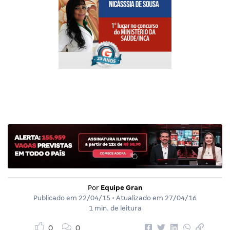
Por
Equipe Gran
Publicado em
22/04/15
• Atualizado em
27/04/16
1 min. de leitura
0
0