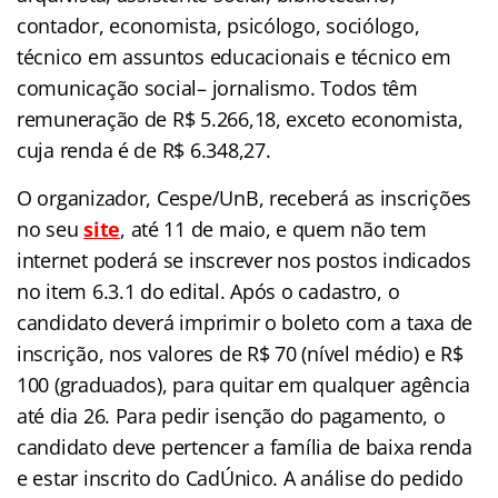
contador, economista, psicólogo, sociólogo,
técnico em assuntos educacionais e técnico em
comunicação social– jornalismo. Todos têm
remuneração de R$ 5.266,18, exceto economista,
cuja renda é de R$ 6.348,27.
O organizador, Cespe/UnB, receberá as inscrições
no seu
site
, até 11 de maio, e quem não tem
internet poderá se inscrever nos postos indicados
no item 6.3.1 do edital. Após o cadastro, o
candidato deverá imprimir o boleto com a taxa de
inscrição, nos valores de R$ 70 (nível médio) e R$
100 (graduados), para quitar em qualquer agência
até dia 26. Para pedir isenção do pagamento, o
candidato deve pertencer a família de baixa renda
e estar inscrito do CadÚnico. A análise do pedido