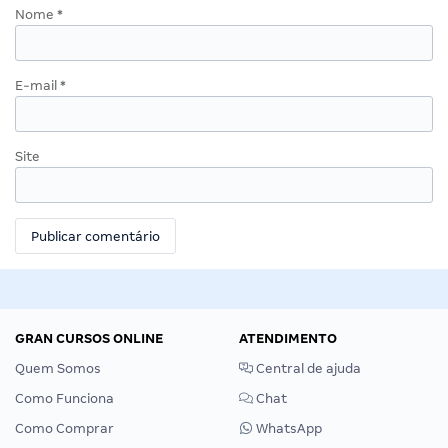
Nome
*
E-mail
*
Site
GRAN CURSOS ONLINE
ATENDIMENTO
Quem Somos
Central de ajuda
Como Funciona
Chat
Como Comprar
WhatsApp