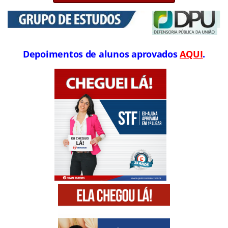
Depoimentos de alunos aprovados
AQUI
.