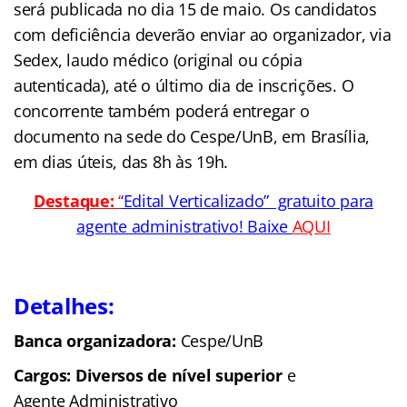
será publicada no dia 15 de maio. Os candidatos
com deficiência deverão enviar ao organizador, via
Sedex, laudo médico (original ou cópia
autenticada), até o último dia de inscrições. O
concorrente também poderá entregar o
documento na sede do Cespe/UnB, em Brasília,
em dias úteis, das 8h às 19h.
Destaque:
‘
‘Edital Verticalizado” gratuito para
agente administrativo! Baixe
AQUI
Detalhes:
Banca organizadora:
Cespe/UnB
Cargos: Diversos de nível superior
e
Agente Administrativo