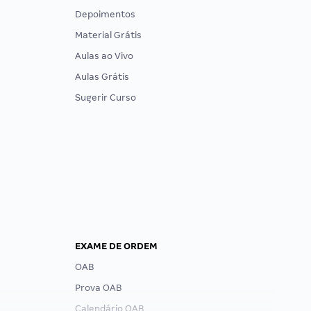
Depoimentos
Material Grátis
Aulas ao Vivo
Aulas Grátis
Sugerir Curso
EXAME DE ORDEM
OAB
Prova OAB
Calendário OAB