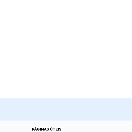
PÁGINAS ÚTEIS